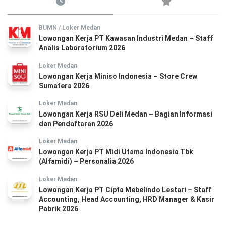
BUMN
/
Loker Medan
Lowongan Kerja PT Kawasan Industri Medan – Staff
Analis Laboratorium 2026
Loker Medan
Lowongan Kerja Miniso Indonesia – Store Crew
Sumatera 2026
Loker Medan
Lowongan Kerja RSU Deli Medan – Bagian Informasi
dan Pendaftaran 2026
Loker Medan
Lowongan Kerja PT Midi Utama Indonesia Tbk
(Alfamidi) – Personalia 2026
Loker Medan
Lowongan Kerja PT Cipta Mebelindo Lestari – Staff
Accounting, Head Accounting, HRD Manager & Kasir
Pabrik 2026