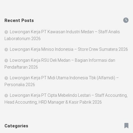
Recent Posts
Lowongan Kerja PT Kawasan Industri Medan – Staff Analis
Laboratorium 2026
Lowongan Kerja Miniso Indonesia – Store Crew Sumatera 2026
Lowongan Kerja RSU Deli Medan – Bagian Informasi dan
Pendaftaran 2026
Lowongan Kerja PT Midi Utama Indonesia Tbk (Alfamidi) –
Personalia 2026
Lowongan Kerja PT Cipta Mebelindo Lestari – Staff Accounting,
Head Accounting, HRD Manager & Kasir Pabrik 2026
Categories