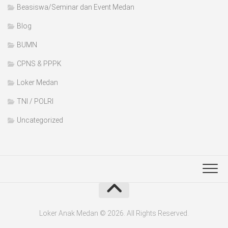
Beasiswa/Seminar dan Event Medan
Blog
BUMN
CPNS & PPPK
Loker Medan
TNI / POLRI
Uncategorized
Loker Anak Medan © 2026. All Rights Reserved.