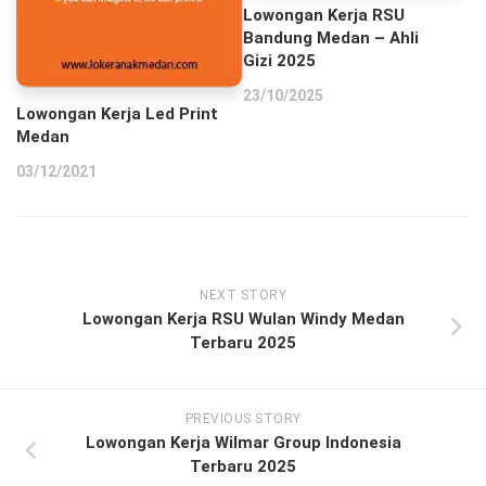
Lowongan Kerja RSU
Bandung Medan – Ahli
Gizi 2025
23/10/2025
Lowongan Kerja Led Print
Medan
03/12/2021
NEXT STORY
Lowongan Kerja RSU Wulan Windy Medan
Terbaru 2025
PREVIOUS STORY
Lowongan Kerja Wilmar Group Indonesia
Terbaru 2025