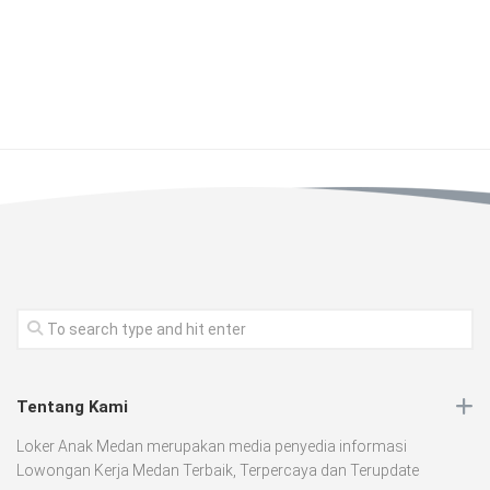
Tentang Kami
Loker Anak Medan merupakan media penyedia informasi
Lowongan Kerja Medan Terbaik, Terpercaya dan Terupdate