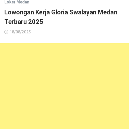
Loker Medan
Lowongan Kerja Gloria Swalayan Medan
Terbaru 2025
18/08/2025