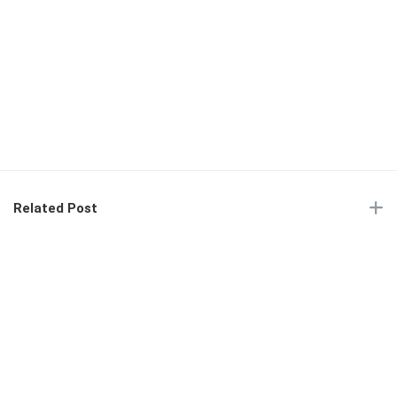
Related Post