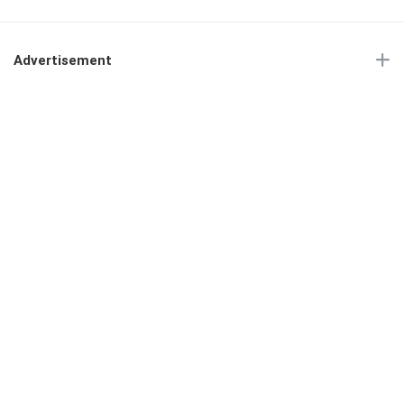
Advertisement