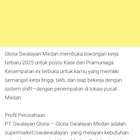
Gloria Swalayan Medan membuka lowongan kerja
terbaru 2025 untuk posisi Kasir dan Pramuniaga.
Kesempatan ini terbuka untuk kamu yang memiliki
semangat kerja tinggi, teliti, dan siap bekerja dengan
sistem shift—dengan penempatan di lokasi pusat
Medan.
Profil Perusahaan
PT Swalayan Gloria — Gloria Swalayan Medan adalah
supermarket/swalewalayan yang melayani kebutuhan