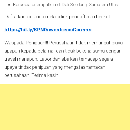
Bersedia ditempatkan di Deli Serdang, Sumatera Utara
Daftarkan diri anda melalui link pendaftaran berikut :
https://bit.ly/KPNDownstreamCareers
Waspada Penipuan!!! Perusahaan tidak memungut biaya
apapun kepada pelamar dan tidak bekerja sama dengan
travel manapun. Lapor dan abaikan terhadap segala
upaya tindak penipuan yang mengatasnamakan
perusahaan. Terima kasih