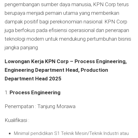
pengembangan sumber daya manusia, KPN Corp terus
berupaya menjadi pemain utama yang memberikan
dampak positif bagi perekonomian nasional. KPN Corp
juga berfokus pada efisiensi operasional dan penerapan
teknologi modern untuk mendukung pertumbuhan bisnis
jangka panjang.
Lowongan Kerja KPN Corp – Process Engineering,
Engineering Department Head, Production
Department Head 2025
1.
Process Engineering
Penempatan : Tanjung Morawa
Kualifikasi :
Minimal pendidikan S1 Teknik Mesin/Teknik Industri atau