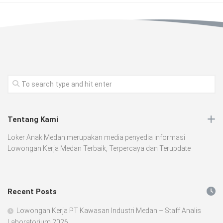
Tentang Kami
Loker Anak Medan merupakan media penyedia informasi
Lowongan Kerja Medan Terbaik, Terpercaya dan Terupdate
Recent Posts
Lowongan Kerja PT Kawasan Industri Medan – Staff Analis
Laboratorium 2026