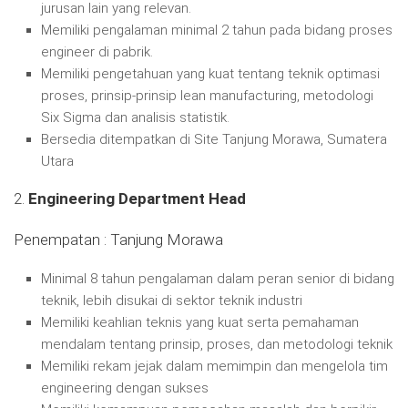
jurusan lain yang relevan.
Memiliki pengalaman minimal 2 tahun pada bidang proses
engineer di pabrik.
Memiliki pengetahuan yang kuat tentang teknik optimasi
proses, prinsip-prinsip lean manufacturing, metodologi
Six Sigma dan analisis statistik.
Bersedia ditempatkan di Site Tanjung Morawa, Sumatera
Utara
2.
Engineering Department Head
Penempatan : Tanjung Morawa
Minimal 8 tahun pengalaman dalam peran senior di bidang
teknik, lebih disukai di sektor teknik industri
Memiliki keahlian teknis yang kuat serta pemahaman
mendalam tentang prinsip, proses, dan metodologi teknik
Memiliki rekam jejak dalam memimpin dan mengelola tim
engineering dengan sukses