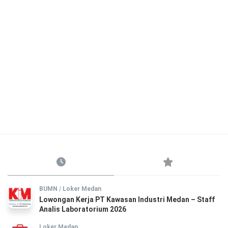
BUMN
/
Loker Medan
Lowongan Kerja PT Kawasan Industri Medan – Staff
Analis Laboratorium 2026
Loker Medan