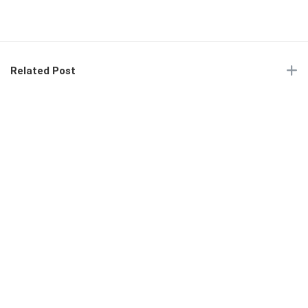
Related Post