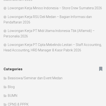
Lowongan Kerja Miniso Indonesia – Store Crew Sumatera 2026
Lowongan Kerja RSU Deli Medan – Bagian Informasi dan
Pendaftaran 2026
Lowongan Kerja PT Midi Utama Indonesia Tbk (Alfamidi) –
Personalia 2026
Lowongan Kerja PT Cipta Mebelindo Lestari – Staff Accounting,
Head Accounting, HRD Manager & Kasir Pabrik 2026
Categories
Beasiswa/Seminar dan Event Medan
Blog
BUMN
CPNS & PPPK