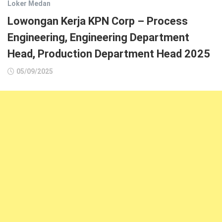
Loker Medan
Lowongan Kerja KPN Corp – Process
Engineering, Engineering Department
Head, Production Department Head 2025
05/09/2025