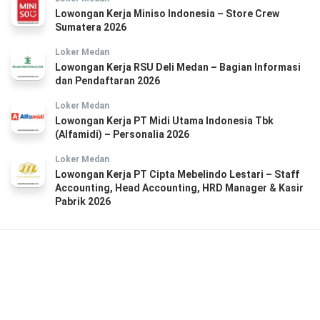
Lowongan Kerja Miniso Indonesia – Store Crew
Sumatera 2026
Loker Medan
Lowongan Kerja RSU Deli Medan – Bagian Informasi
dan Pendaftaran 2026
Loker Medan
Lowongan Kerja PT Midi Utama Indonesia Tbk
(Alfamidi) – Personalia 2026
Loker Medan
Lowongan Kerja PT Cipta Mebelindo Lestari – Staff
Accounting, Head Accounting, HRD Manager & Kasir
Pabrik 2026