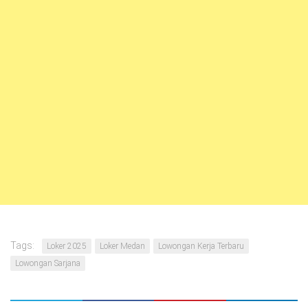
Tags:
Loker 2025
Loker Medan
Lowongan Kerja Terbaru
Lowongan Sarjana