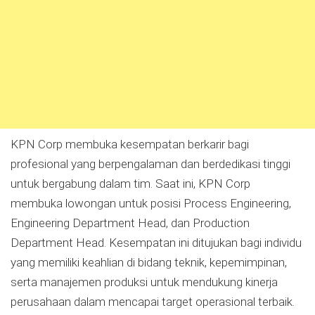
KPN Corp membuka kesempatan berkarir bagi
profesional yang berpengalaman dan berdedikasi tinggi
untuk bergabung dalam tim. Saat ini, KPN Corp
membuka lowongan untuk posisi Process Engineering,
Engineering Department Head, dan Production
Department Head. Kesempatan ini ditujukan bagi individu
yang memiliki keahlian di bidang teknik, kepemimpinan,
serta manajemen produksi untuk mendukung kinerja
perusahaan dalam mencapai target operasional terbaik.