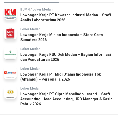
BUMN
/
Loker Medan
Lowongan Kerja PT Kawasan Industri Medan – Staff
Analis Laboratorium 2026
Loker Medan
Lowongan Kerja Miniso Indonesia – Store Crew
Sumatera 2026
Loker Medan
Lowongan Kerja RSU Deli Medan – Bagian Informasi
dan Pendaftaran 2026
Loker Medan
Lowongan Kerja PT Midi Utama Indonesia Tbk
(Alfamidi) – Personalia 2026
Loker Medan
Lowongan Kerja PT Cipta Mebelindo Lestari – Staff
Accounting, Head Accounting, HRD Manager & Kasir
Pabrik 2026