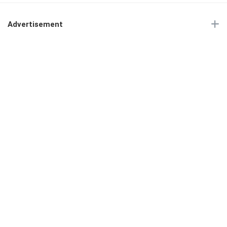
Advertisement