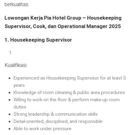
berkualitas.
Lowongan Kerja Pia Hotel Group – Housekeeping
Supervisor, Cook, dan Operational Manager 2025
1. Housekeeping Supervisor
Kualifikasi
Experienced as Housekeeping Supervisor for at least 3
years
Knowledge of room cleaning & public area procedures
Willing to work on the floor & perform make-up room
duties
Strong leadership & communication skills
Detail-oriented, disciplined, and responsible
Able to work under pressure