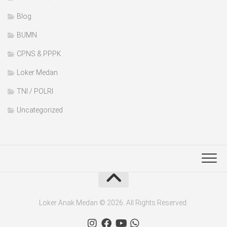
Blog
BUMN
CPNS & PPPK
Loker Medan
TNI / POLRI
Uncategorized
Loker Anak Medan © 2026. All Rights Reserved.