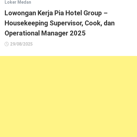
Loker Medan
Lowongan Kerja Pia Hotel Group –
Housekeeping Supervisor, Cook, dan
Operational Manager 2025
29/08/2025