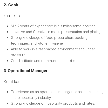
2. Cook
kualifikasi :
Min 2 years of experience in a similar/same position
Inovative and Creative in menu presentation and plating
Strong knowledge of food preparation, cooking
techniques, and kitchen hygiene
Able to work in a fast-paced environment and under
pressure
Good attitude and communication skills
3
.
Operational Manager
Kualifikasi :
Experience as an operations manager or sales marketing
in the hospitality industry.
Strong knowledge of hospitality products and rates.