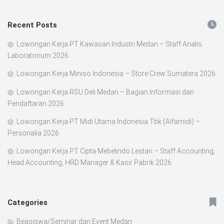
Recent Posts
Lowongan Kerja PT Kawasan Industri Medan – Staff Analis
Laboratorium 2026
Lowongan Kerja Miniso Indonesia – Store Crew Sumatera 2026
Lowongan Kerja RSU Deli Medan – Bagian Informasi dan
Pendaftaran 2026
Lowongan Kerja PT Midi Utama Indonesia Tbk (Alfamidi) –
Personalia 2026
Lowongan Kerja PT Cipta Mebelindo Lestari – Staff Accounting,
Head Accounting, HRD Manager & Kasir Pabrik 2026
Categories
Beasiswa/Seminar dan Event Medan