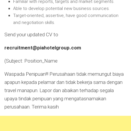
Familiar with reports, targets and market segments.
Able to develop potential new business sources.
Target-oriented, assertive, have good communication
and negotiation skills.
Send your updated CV to
recruitment@piahotelgroup.com
(Subject: Position_Name
Waspada Penipuan!!! Perusahaan tidak memungut biaya
apapun kepada pelamar dan tidak bekerja sama dengan
travel manapun. Lapor dan abaikan terhadap segala
upaya tindak penipuan yang mengatasnamakan
perusahaan. Terima kasih