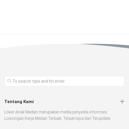
Tentang Kami
Loker Anak Medan merupakan media penyedia informasi
Lowongan Kerja Medan Terbaik, Terpercaya dan Terupdate