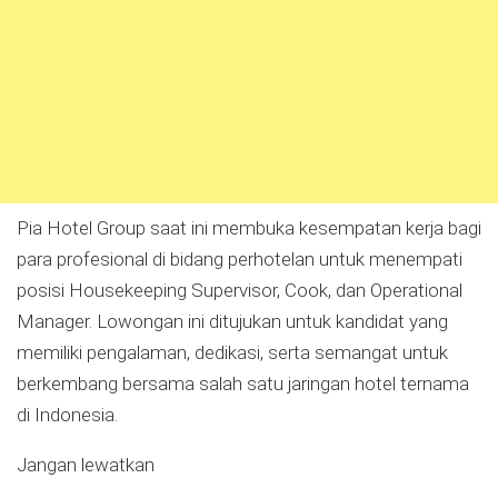
Pia Hotel Group saat ini membuka kesempatan kerja bagi
para profesional di bidang perhotelan untuk menempati
posisi Housekeeping Supervisor, Cook, dan Operational
Manager. Lowongan ini ditujukan untuk kandidat yang
memiliki pengalaman, dedikasi, serta semangat untuk
berkembang bersama salah satu jaringan hotel ternama
di Indonesia.
Jangan lewatkan