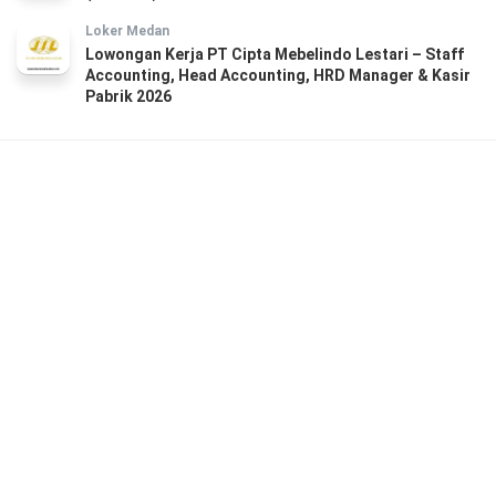
Loker Medan
Lowongan Kerja PT Cipta Mebelindo Lestari – Staff
Accounting, Head Accounting, HRD Manager & Kasir
Pabrik 2026