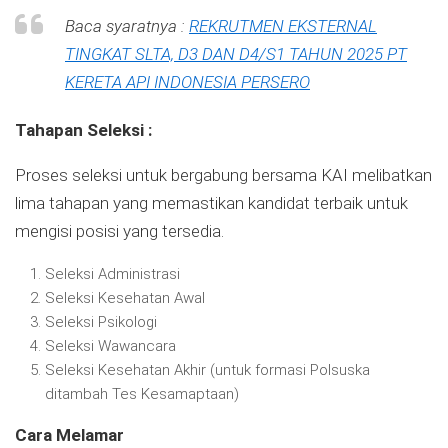
Baca syaratnya :
REKRUTMEN EKSTERNAL
TINGKAT SLTA, D3 DAN D4/S1 TAHUN 2025 PT
KERETA API INDONESIA PERSERO
Tahapan Seleksi :
Proses seleksi untuk bergabung bersama KAI melibatkan
lima tahapan yang memastikan kandidat terbaik untuk
mengisi posisi yang tersedia.
Seleksi Administrasi
Seleksi Kesehatan Awal
Seleksi Psikologi
Seleksi Wawancara
Seleksi Kesehatan Akhir (untuk formasi Polsuska
ditambah Tes Kesamaptaan)
Cara Melamar