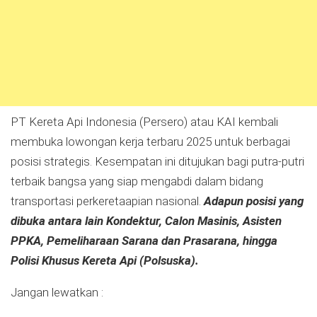
PT Kereta Api Indonesia (Persero) atau KAI kembali
membuka lowongan kerja terbaru 2025 untuk berbagai
posisi strategis. Kesempatan ini ditujukan bagi putra-putri
terbaik bangsa yang siap mengabdi dalam bidang
transportasi perkeretaapian nasional.
Adapun posisi yang
dibuka antara lain Kondektur, Calon Masinis, Asisten
PPKA, Pemeliharaan Sarana dan Prasarana, hingga
Polisi Khusus Kereta Api (Polsuska).
Jangan lewatkan :