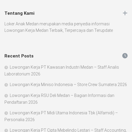
Tentang Kami
Loker Anak Medan merupakan media penyedia informasi
Lowongan Kerja Medan Terbaik, Terpercaya dan Terupdate
Recent Posts
Lowongan Kerja PT Kawasan Industri Medan – Staff Analis
Laboratorium 2026
Lowongan Kerja Miniso Indonesia – Store Crew Sumatera 2026
Lowongan Kerja RSU Deli Medan – Bagian Informasi dan
Pendaftaran 2026
Lowongan Kerja PT Midi Utama Indonesia Tbk (Alfamidi) –
Personalia 2026
Lowongan Kerja PT Cipta Mebelindo Lestari – Staff Accounting,