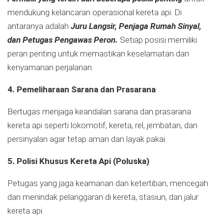
mendukung kelancaran operasional kereta api. Di
antaranya adalah
Juru Langsir, Penjaga Rumah Sinyal,
dan Petugas Pengawas Peron.
Setiap posisi memiliki
peran penting untuk memastikan keselamatan dan
kenyamanan perjalanan.
4. Pemeliharaan Sarana dan Prasarana
Bertugas menjaga keandalan sarana dan prasarana
kereta api seperti lokomotif, kereta, rel, jembatan, dan
persinyalan agar tetap aman dan layak pakai.
5. Polisi Khusus Kereta Api (Poluska)
Petugas yang jaga keamanan dan ketertiban, mencegah
dan menindak pelanggaran di kereta, stasiun, dan jalur
kereta api.