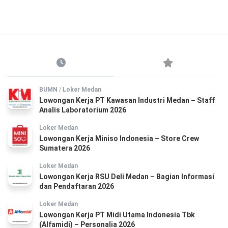
BUMN
/
Loker Medan
Lowongan Kerja PT Kawasan Industri Medan – Staff
Analis Laboratorium 2026
Loker Medan
Lowongan Kerja Miniso Indonesia – Store Crew
Sumatera 2026
Loker Medan
Lowongan Kerja RSU Deli Medan – Bagian Informasi
dan Pendaftaran 2026
Loker Medan
Lowongan Kerja PT Midi Utama Indonesia Tbk
(Alfamidi) – Personalia 2026