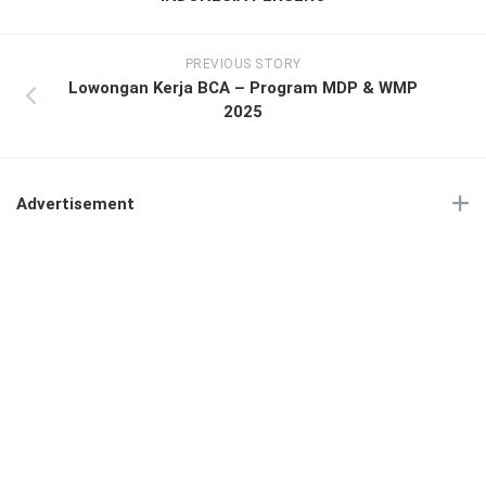
PREVIOUS STORY
Lowongan Kerja BCA – Program MDP & WMP
2025
Advertisement