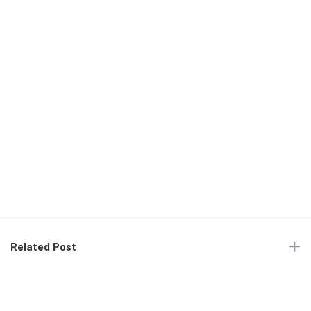
Related Post