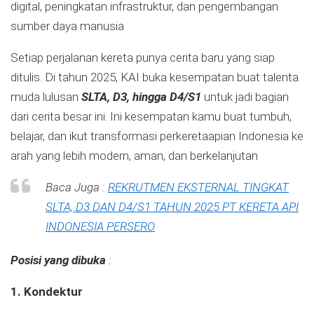
digital, peningkatan infrastruktur, dan pengembangan
sumber daya manusia
Setiap perjalanan kereta punya cerita baru yang siap
ditulis. Di tahun 2025, KAI buka kesempatan buat talenta
muda lulusan
SLTA, D3, hingga D4/S1
untuk jadi bagian
dari cerita besar ini. Ini kesempatan kamu buat tumbuh,
belajar, dan ikut transformasi perkeretaapian Indonesia ke
arah yang lebih modern, aman, dan berkelanjutan
Baca Juga :
REKRUTMEN EKSTERNAL TINGKAT
SLTA, D3 DAN D4/S1 TAHUN 2025 PT KERETA API
INDONESIA PERSERO
Posisi yang dibuka
:
1. Kondektur