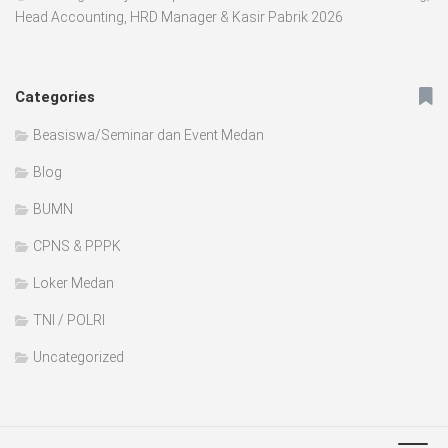
Head Accounting, HRD Manager & Kasir Pabrik 2026
Categories
Beasiswa/Seminar dan Event Medan
Blog
BUMN
CPNS & PPPK
Loker Medan
TNI / POLRI
Uncategorized