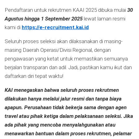
Pendaftaran untuk rekrutmen KAΑΙ 2025 dibuka mulai
30
Agustus hingga 1 September 2025
lewat laman resmi
kami di
https://e-recruitment.kai.id
.
Seluruh proses seleksi akan dilaksanakan di masing-
masing Daerah Operasi/Divisi Regional, dengan
pengawasan yang ketat untuk memastikan semuanya
berjalan transparan dan adil. Jadi, pastikan kamu ikut dan
daftarkan diri tepat waktu!
KAI menegaskan bahwa seluruh proses rekrutmen
dilakukan hanya melalui jalur resmi dan tanpa biaya
apapun. Perusahaan tidak bekerja sama dengan agen
travel atau pihak ketiga dalam pelaksanaan seleksi. Jika
ada pihak yang mencoba menyalahgunakan atau
menawarkan bantuan dalam proses rekrutmen, pelamar