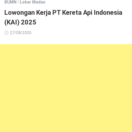
BUMN
/
Loker Medan
Lowongan Kerja PT Kereta Api Indonesia
(KAI) 2025
27/08/2025