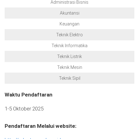
Administrasi Bisnis
Akuntansi
Keuangan
Teknik Elektro
Teknik Informatika
Teknik Listrik
Teknik Mesin
Teknik Sipil
Waktu Pendaftaran
1-5 Oktober 2025
Pendaftaran Melalui website: