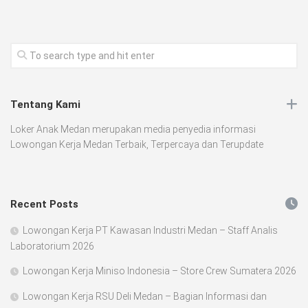
Tentang Kami
Loker Anak Medan merupakan media penyedia informasi
Lowongan Kerja Medan Terbaik, Terpercaya dan Terupdate
Recent Posts
Lowongan Kerja PT Kawasan Industri Medan – Staff Analis
Laboratorium 2026
Lowongan Kerja Miniso Indonesia – Store Crew Sumatera 2026
Lowongan Kerja RSU Deli Medan – Bagian Informasi dan