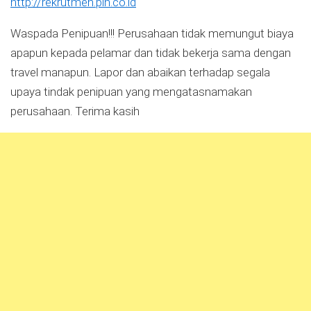
http://rekrutmen.pln.co.id
Waspada Penipuan!!! Perusahaan tidak memungut biaya
apapun kepada pelamar dan tidak bekerja sama dengan
travel manapun. Lapor dan abaikan terhadap segala
upaya tindak penipuan yang mengatasnamakan
perusahaan. Terima kasih