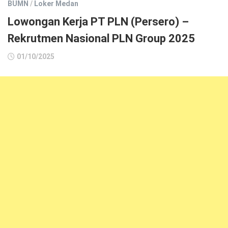
BUMN
/
Loker Medan
Lowongan Kerja PT PLN (Persero) –
Rekrutmen Nasional PLN Group 2025
01/10/2025