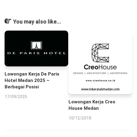
You may also like...
Lowongan Kerja De Paris
Hotel Medan 2025 –
Berbagai Posisi
17/09/2025
Lowongan Kerja Creo
House Medan
10/12/2018