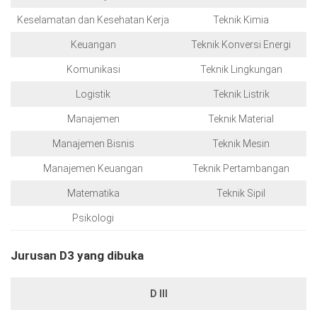
Keselamatan dan Kesehatan Kerja
Teknik Kimia
Keuangan
Teknik Konversi Energi
Komunikasi
Teknik Lingkungan
Logistik
Teknik Listrik
Manajemen
Teknik Material
Manajemen Bisnis
Teknik Mesin
Manajemen Keuangan
Teknik Pertambangan
Matematika
Teknik Sipil
Psikologi
Jurusan D3 yang dibuka
D III