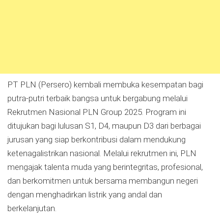
PT PLN (Persero) kembali membuka kesempatan bagi
putra-putri terbaik bangsa untuk bergabung melalui
Rekrutmen Nasional PLN Group 2025. Program ini
ditujukan bagi lulusan S1, D4, maupun D3 dari berbagai
jurusan yang siap berkontribusi dalam mendukung
ketenagalistrikan nasional. Melalui rekrutmen ini, PLN
mengajak talenta muda yang berintegritas, profesional,
dan berkomitmen untuk bersama membangun negeri
dengan menghadirkan listrik yang andal dan
berkelanjutan.