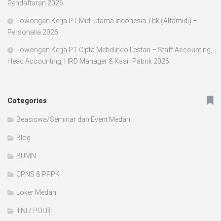
Pendaftaran 2026
Lowongan Kerja PT Midi Utama Indonesia Tbk (Alfamidi) –
Personalia 2026
Lowongan Kerja PT Cipta Mebelindo Lestari – Staff Accounting,
Head Accounting, HRD Manager & Kasir Pabrik 2026
Categories
Beasiswa/Seminar dan Event Medan
Blog
BUMN
CPNS & PPPK
Loker Medan
TNI / POLRI