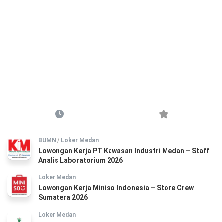
BUMN
/
Loker Medan
Lowongan Kerja PT Kawasan Industri Medan – Staff
Analis Laboratorium 2026
Loker Medan
Lowongan Kerja Miniso Indonesia – Store Crew
Sumatera 2026
Loker Medan