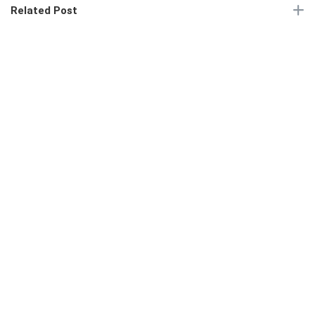
Related Post