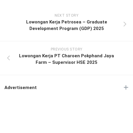
NEXT STORY
Lowongan Kerja Petrosea – Graduate
Development Program (GDP) 2025
PREVIOUS STORY
Lowongan Kerja PT Charoen Pokphand Jaya
Farm – Supervisor HSE 2025
Advertisement