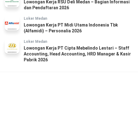
Lowongan Kerja RSU Deli Medan – Bagian Informasi
dan Pendaftaran 2026
Loker Medan
Lowongan Kerja PT Midi Utama Indonesia Tbk
(Alfamidi) – Personalia 2026
Loker Medan
Lowongan Kerja PT Cipta Mebelindo Lestari – Staff
Accounting, Head Accounting, HRD Manager & Kasir
Pabrik 2026