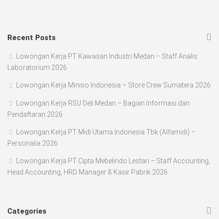
Recent Posts
Lowongan Kerja PT Kawasan Industri Medan – Staff Analis
Laboratorium 2026
Lowongan Kerja Miniso Indonesia – Store Crew Sumatera 2026
Lowongan Kerja RSU Deli Medan – Bagian Informasi dan
Pendaftaran 2026
Lowongan Kerja PT Midi Utama Indonesia Tbk (Alfamidi) –
Personalia 2026
Lowongan Kerja PT Cipta Mebelindo Lestari – Staff Accounting,
Head Accounting, HRD Manager & Kasir Pabrik 2026
Categories