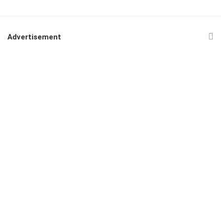
Advertisement