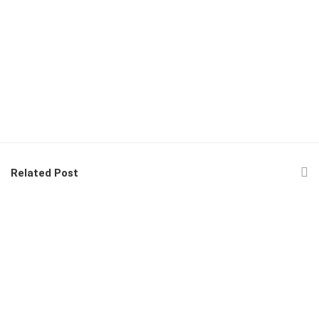
Related Post