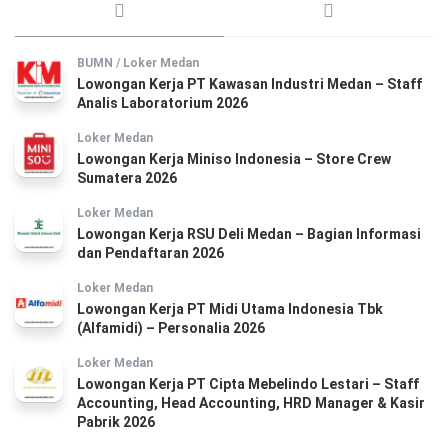
BUMN
/
Loker Medan
Lowongan Kerja PT Kawasan Industri Medan – Staff
Analis Laboratorium 2026
Loker Medan
Lowongan Kerja Miniso Indonesia – Store Crew
Sumatera 2026
Loker Medan
Lowongan Kerja RSU Deli Medan – Bagian Informasi
dan Pendaftaran 2026
Loker Medan
Lowongan Kerja PT Midi Utama Indonesia Tbk
(Alfamidi) – Personalia 2026
Loker Medan
Lowongan Kerja PT Cipta Mebelindo Lestari – Staff
Accounting, Head Accounting, HRD Manager & Kasir
Pabrik 2026