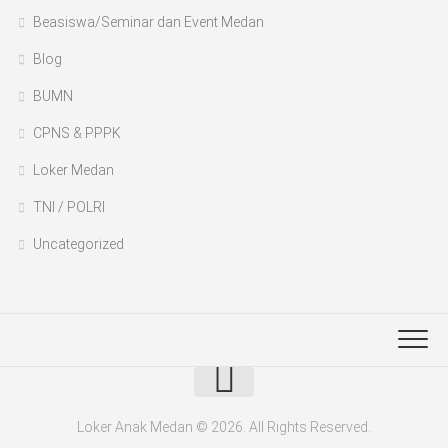
Beasiswa/Seminar dan Event Medan
Blog
BUMN
CPNS & PPPK
Loker Medan
TNI / POLRI
Uncategorized
Loker Anak Medan © 2026. All Rights Reserved.