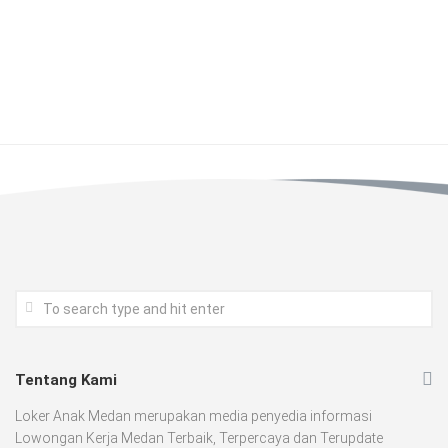
Tentang Kami
Loker Anak Medan merupakan media penyedia informasi
Lowongan Kerja Medan Terbaik, Terpercaya dan Terupdate