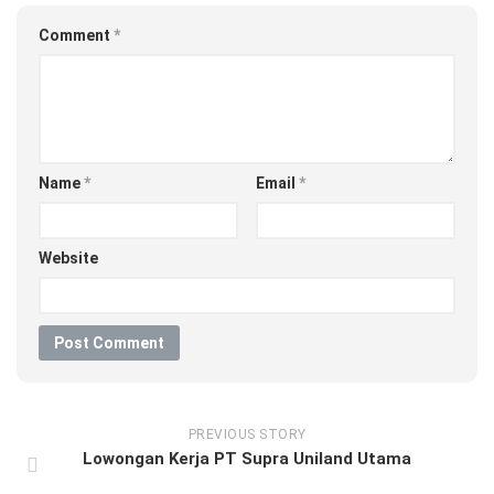
Comment
*
Name
*
Email
*
Website
PREVIOUS STORY
Lowongan Kerja PT Supra Uniland Utama