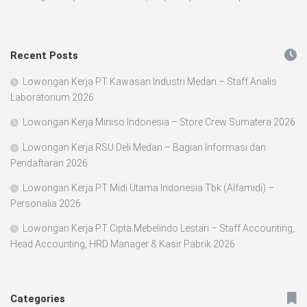
Recent Posts
Lowongan Kerja PT Kawasan Industri Medan – Staff Analis
Laboratorium 2026
Lowongan Kerja Miniso Indonesia – Store Crew Sumatera 2026
Lowongan Kerja RSU Deli Medan – Bagian Informasi dan
Pendaftaran 2026
Lowongan Kerja PT Midi Utama Indonesia Tbk (Alfamidi) –
Personalia 2026
Lowongan Kerja PT Cipta Mebelindo Lestari – Staff Accounting,
Head Accounting, HRD Manager & Kasir Pabrik 2026
Categories