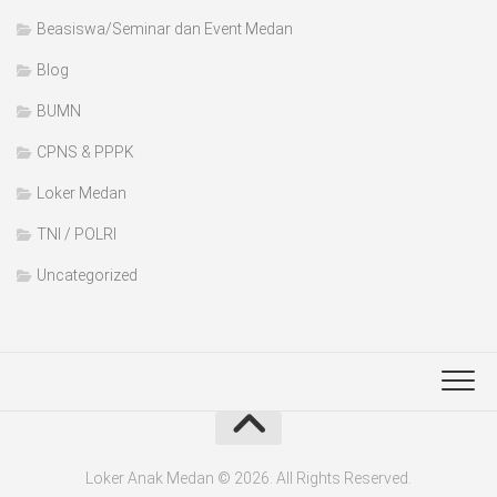
Beasiswa/Seminar dan Event Medan
Blog
BUMN
CPNS & PPPK
Loker Medan
TNI / POLRI
Uncategorized
Loker Anak Medan © 2026. All Rights Reserved.