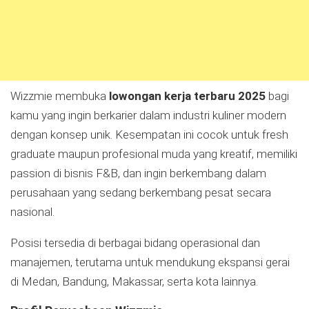
Wizzmie membuka
lowongan kerja terbaru 2025
bagi
kamu yang ingin berkarier dalam industri kuliner modern
dengan konsep unik. Kesempatan ini cocok untuk fresh
graduate maupun profesional muda yang kreatif, memiliki
passion di bisnis F&B, dan ingin berkembang dalam
perusahaan yang sedang berkembang pesat secara
nasional.
Posisi tersedia di berbagai bidang operasional dan
manajemen, terutama untuk mendukung ekspansi gerai
di Medan, Bandung, Makassar, serta kota lainnya.