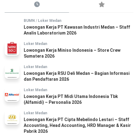
BUMN
/
Loker Medan
Lowongan Kerja PT Kawasan Industri Medan – Staff
Analis Laboratorium 2026
Loker Medan
Lowongan Kerja Miniso Indonesia – Store Crew
Sumatera 2026
Loker Medan
Lowongan Kerja RSU Deli Medan – Bagian Informasi
dan Pendaftaran 2026
Loker Medan
Lowongan Kerja PT Midi Utama Indonesia Tbk
(Alfamidi) – Personalia 2026
Loker Medan
Lowongan Kerja PT Cipta Mebelindo Lestari – Staff
Accounting, Head Accounting, HRD Manager & Kasir
Pabrik 2026