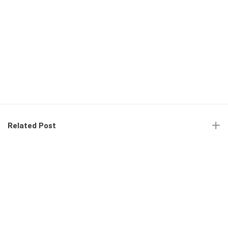
Related Post