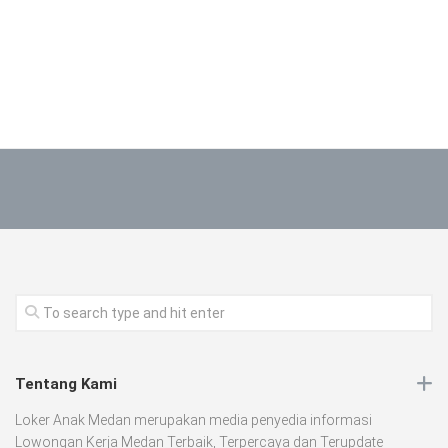
Tentang Kami
Loker Anak Medan merupakan media penyedia informasi
Lowongan Kerja Medan Terbaik, Terpercaya dan Terupdate