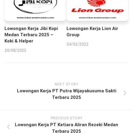
Lowongan Kerja Jibi Kopi
Lowongan Kerja Lion Air
Medan Terbaru 2025 –
Group
Koki & Helper
04/02/2022
20/08/2025
NEXT STORY
Lowongan Kerja PT Putra Wijayakusuma Sakti
Terbaru 2025
PREVIOUS STORY
Lowongan Kerja PT Ketiara Aliran Rezeki Medan
Terbaru 2025