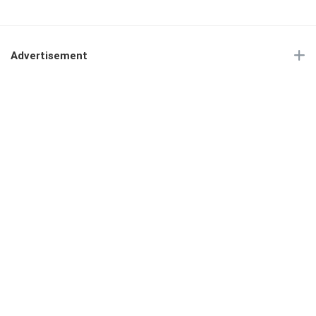
Advertisement