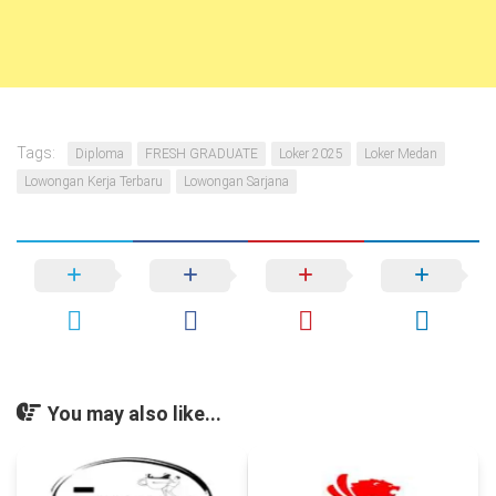
Tags:
Diploma
FRESH GRADUATE
Loker 2025
Loker Medan
Lowongan Kerja Terbaru
Lowongan Sarjana
You may also like...