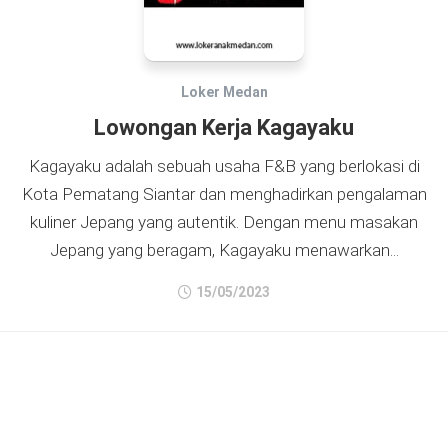
Loker Medan
Lowongan Kerja Kagayaku
Kagayaku adalah sebuah usaha F&B yang berlokasi di
Kota Pematang Siantar dan menghadirkan pengalaman
kuliner Jepang yang autentik. Dengan menu masakan
Jepang yang beragam, Kagayaku menawarkan...
15/05/2023