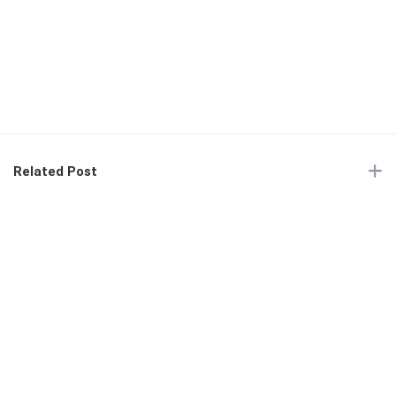
Related Post