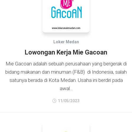
Loker Medan
Lowongan Kerja Mie Gacoan
Mie Gacoan adalah sebuah perusahaan yang bergerak di
bidang makanan dan minuman (F&B) di Indonesia, salah
satunya berada di Kota Medan. Usaha ini berdiri pada
awal...
11/05/2023