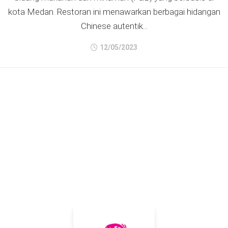
kota Medan. Restoran ini menawarkan berbagai hidangan
Chinese autentik...
12/05/2023