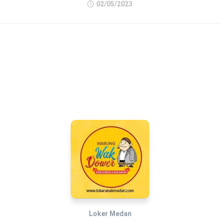
02/05/2023
Loker Medan