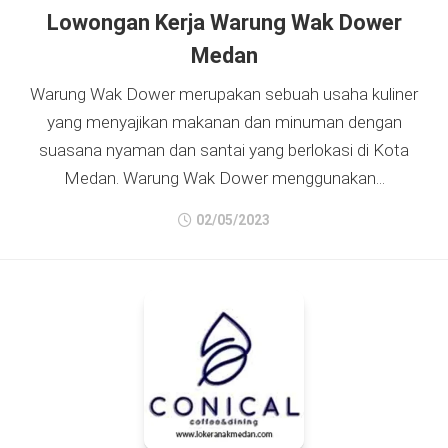
Lowongan Kerja Warung Wak Dower
Medan
Warung Wak Dower merupakan sebuah usaha kuliner
yang menyajikan makanan dan minuman dengan
suasana nyaman dan santai yang berlokasi di Kota
Medan. Warung Wak Dower menggunakan...
02/05/2023