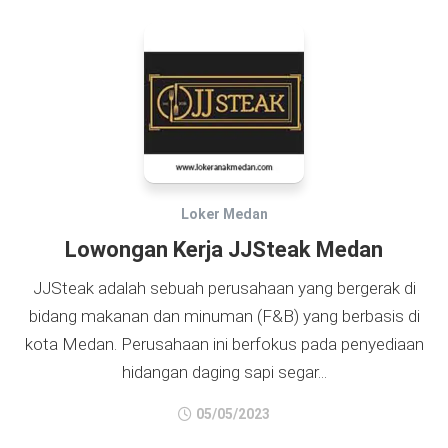
Loker Medan
Lowongan Kerja JJSteak Medan
JJSteak adalah sebuah perusahaan yang bergerak di
bidang makanan dan minuman (F&B) yang berbasis di
kota Medan. Perusahaan ini berfokus pada penyediaan
hidangan daging sapi segar...
05/05/2023