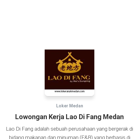
Loker Medan
Lowongan Kerja Lao Di Fang Medan
Lao Di Fang adalah sebuah perusahaan yang bergerak di
bidang makanan dan minuman (F&B) yang berbasis di