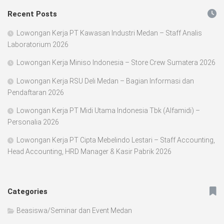
Recent Posts
Lowongan Kerja PT Kawasan Industri Medan – Staff Analis
Laboratorium 2026
Lowongan Kerja Miniso Indonesia – Store Crew Sumatera 2026
Lowongan Kerja RSU Deli Medan – Bagian Informasi dan
Pendaftaran 2026
Lowongan Kerja PT Midi Utama Indonesia Tbk (Alfamidi) –
Personalia 2026
Lowongan Kerja PT Cipta Mebelindo Lestari – Staff Accounting,
Head Accounting, HRD Manager & Kasir Pabrik 2026
Categories
Beasiswa/Seminar dan Event Medan