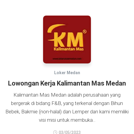
Loker Medan
Lowongan Kerja Kalimantan Mas Medan
Kalimantan Mas Medan adalah perusahaan yang
bergerak di bidang F&B, yang terkenal dengan Bihun
Bebek, Bakmie (non-halal) dan Lemper dan kami memiliki
visi misi untuk membuka...
03/05/2023