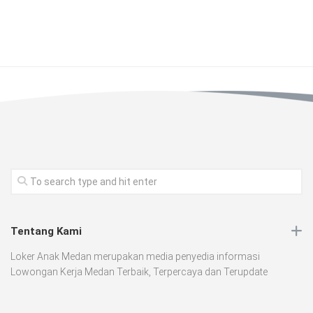
Tentang Kami
Loker Anak Medan merupakan media penyedia informasi
Lowongan Kerja Medan Terbaik, Terpercaya dan Terupdate