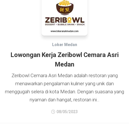
Loker Medan
Lowongan Kerja Zeribowl Cemara Asri
Medan
Zeribowl Cemara Asri Medan adalah restoran yang
menawarkan pengalaman kuliner yang unik dan
menggugah selera di kota Medan. Dengan suasana yang
nyaman dan hangat, restoran ini...
08/05/2023