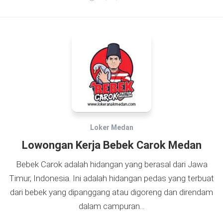
Loker Medan
Lowongan Kerja Bebek Carok Medan
Bebek Carok adalah hidangan yang berasal dari Jawa
Timur, Indonesia. Ini adalah hidangan pedas yang terbuat
dari bebek yang dipanggang atau digoreng dan direndam
dalam campuran...