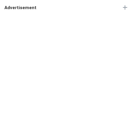
Advertisement