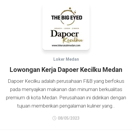
Loker Medan
Lowongan Kerja Dapoer Kecilku Medan
Dapoer Kecilku adalah perusahaan F&B yang berfokus
pada menyajikan makanan dan minuman berkualitas
premium di kota Medan. Perusahaan ini didirikan dengan
tujuan memberikan pengalaman kuliner yang...
08/05/2023