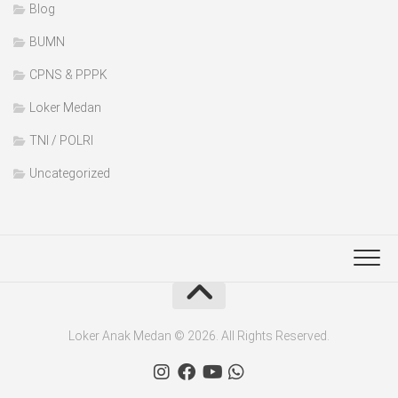
Blog
BUMN
CPNS & PPPK
Loker Medan
TNI / POLRI
Uncategorized
Loker Anak Medan © 2026. All Rights Reserved.