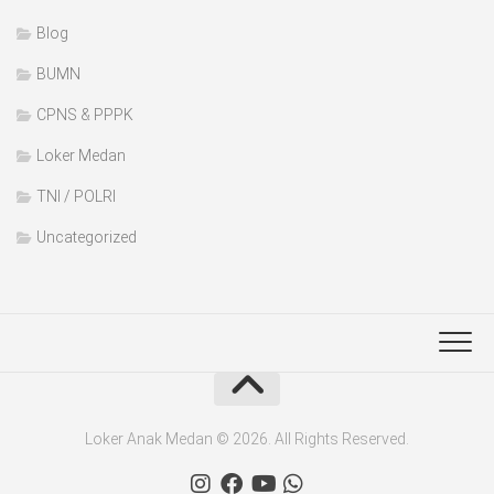
Blog
BUMN
CPNS & PPPK
Loker Medan
TNI / POLRI
Uncategorized
Loker Anak Medan © 2026. All Rights Reserved.