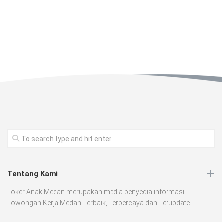
Tentang Kami
Loker Anak Medan merupakan media penyedia informasi
Lowongan Kerja Medan Terbaik, Terpercaya dan Terupdate