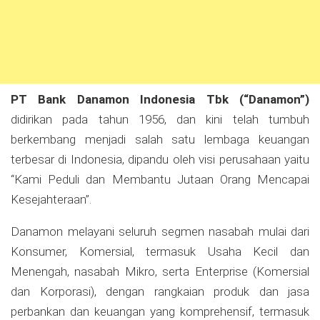
PT Bank Danamon Indonesia Tbk (“Danamon”)
didirikan pada tahun 1956, dan kini telah tumbuh
berkembang menjadi salah satu lembaga keuangan
terbesar di Indonesia, dipandu oleh visi perusahaan yaitu
“Kami Peduli dan Membantu Jutaan Orang Mencapai
Kesejahteraan”.
Danamon melayani seluruh segmen nasabah mulai dari
Konsumer, Komersial, termasuk Usaha Kecil dan
Menengah, nasabah Mikro, serta Enterprise (Komersial
dan Korporasi), dengan rangkaian produk dan jasa
perbankan dan keuangan yang komprehensif, termasuk