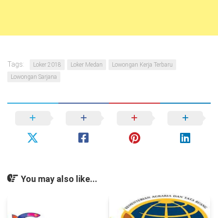
Tags:
Loker 2018
Loker Medan
Lowongan Kerja Terbaru
Lowongan Sarjana
You may also like...