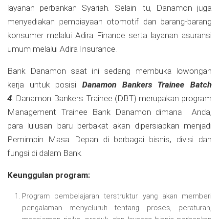
layanan perbankan Syariah. Selain itu, Danamon juga
menyediakan pembiayaan otomotif dan barang-barang
konsumer melalui Adira Finance serta layanan asuransi
umum melalui Adira Insurance.
Bank Danamon saat ini sedang membuka lowongan
kerja untuk posisi
Danamon Bankers Trainee Batch
4
. Danamon Bankers Trainee (DBT) merupakan program
Management Trainee Bank Danamon dimana Anda,
para lulusan baru berbakat akan dipersiapkan menjadi
Pemimpin Masa Depan di berbagai bisnis, divisi dan
fungsi di dalam Bank.
Keunggulan program:
Program pembelajaran terstruktur yang akan memberi
pengalaman menyeluruh tentang proses, peraturan,