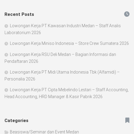
Recent Posts
Lowongan Kerja PT Kawasan Industri Medan – Staff Analis
Laboratorium 2026
Lowongan Kerja Miniso Indonesia – Store Crew Sumatera 2026
Lowongan Kerja RSU Deli Medan – Bagian Informasi dan
Pendaftaran 2026
Lowongan Kerja PT Midi Utama Indonesia Tbk (Alfamidi) –
Personalia 2026
Lowongan Kerja PT Cipta Mebelindo Lestari – Staff Accounting,
Head Accounting, HRD Manager & Kasir Pabrik 2026
Categories
Beasiswa/Seminar dan Event Medan