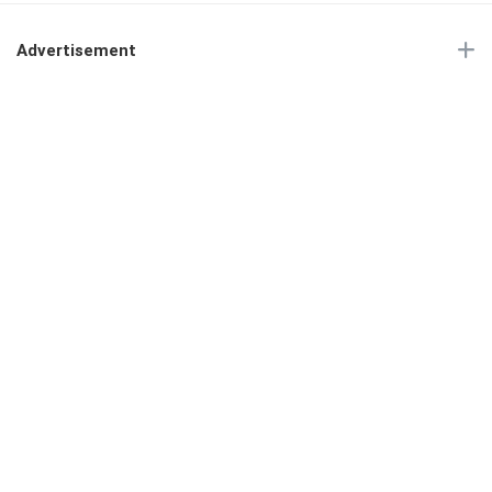
Advertisement