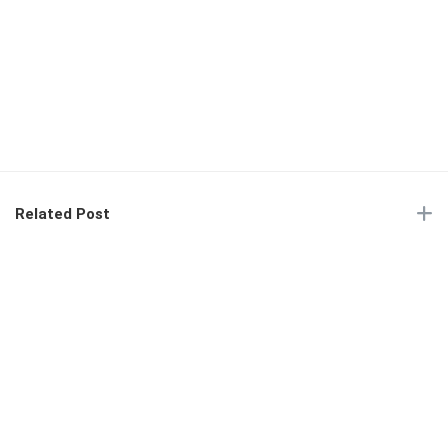
Related Post