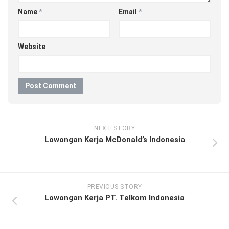
Name
*
Email
*
Website
NEXT STORY
Lowongan Kerja McDonald’s Indonesia
PREVIOUS STORY
Lowongan Kerja PT. Telkom Indonesia