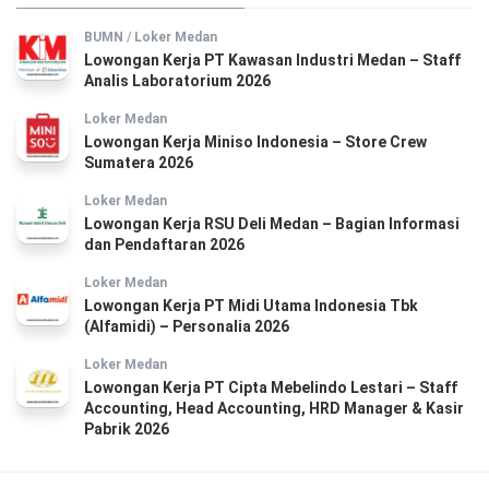
BUMN
/
Loker Medan
Lowongan Kerja PT Kawasan Industri Medan – Staff
Analis Laboratorium 2026
Loker Medan
Lowongan Kerja Miniso Indonesia – Store Crew
Sumatera 2026
Loker Medan
Lowongan Kerja RSU Deli Medan – Bagian Informasi
dan Pendaftaran 2026
Loker Medan
Lowongan Kerja PT Midi Utama Indonesia Tbk
(Alfamidi) – Personalia 2026
Loker Medan
Lowongan Kerja PT Cipta Mebelindo Lestari – Staff
Accounting, Head Accounting, HRD Manager & Kasir
Pabrik 2026