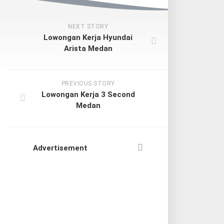
NEXT STORY
Lowongan Kerja Hyundai
Arista Medan
PREVIOUS STORY
Lowongan Kerja 3 Second
Medan
Advertisement