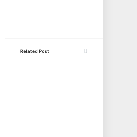
Related Post