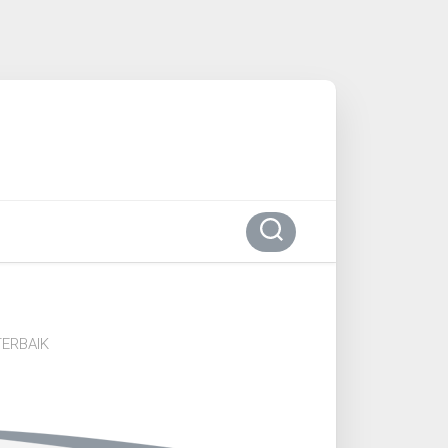
ERBAIK