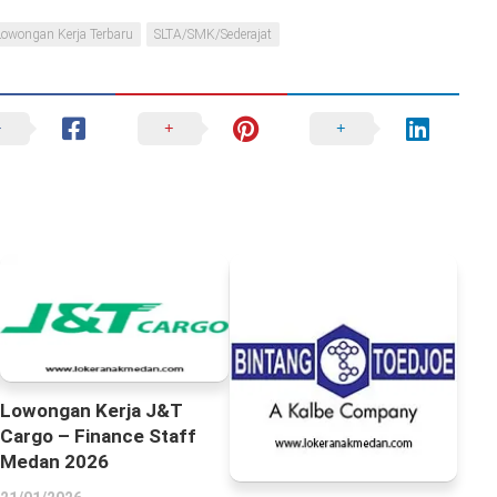
Lowongan Kerja Terbaru
SLTA/SMK/Sederajat
Lowongan Kerja J&T
Cargo – Finance Staff
Medan 2026