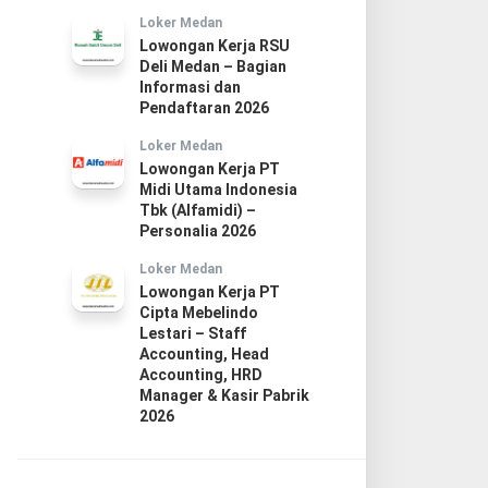
Loker Medan
Lowongan Kerja RSU
Deli Medan – Bagian
Informasi dan
Pendaftaran 2026
Loker Medan
Lowongan Kerja PT
Midi Utama Indonesia
Tbk (Alfamidi) –
Personalia 2026
Loker Medan
Lowongan Kerja PT
Cipta Mebelindo
Lestari – Staff
Accounting, Head
Accounting, HRD
Manager & Kasir Pabrik
2026