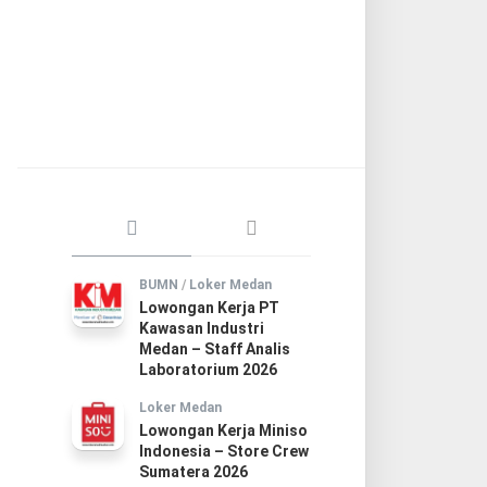
BUMN
/
Loker Medan
Lowongan Kerja PT
Kawasan Industri
Medan – Staff Analis
Laboratorium 2026
Loker Medan
Lowongan Kerja Miniso
Indonesia – Store Crew
Sumatera 2026