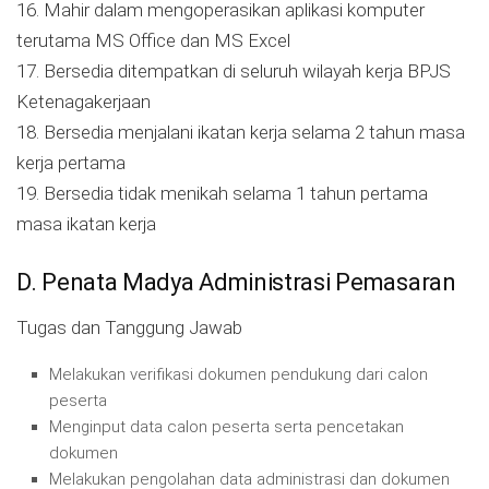
16. Mahir dalam mengoperasikan aplikasi komputer
terutama MS Office dan MS Excel
17. Bersedia ditempatkan di seluruh wilayah kerja BPJS
Ketenagakerjaan
18. Bersedia menjalani ikatan kerja selama 2 tahun masa
kerja pertama
19. Bersedia tidak menikah selama 1 tahun pertama
masa ikatan kerja
D. Penata Madya Administrasi Pemasaran
Tugas dan Tanggung Jawab
Melakukan verifikasi dokumen pendukung dari calon
peserta
Menginput data calon peserta serta pencetakan
dokumen
Melakukan pengolahan data administrasi dan dokumen