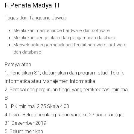
F. Penata Madya TI
Tugas dan Tanggung Jawab
Melakukan maintenance hardware dan software
Melakukan pengelolaan dan pengamanan database
Menyelesaikan permasalahan terkait hardware, software
dan database
Persyaratan
1. Pendidikan S1, diutamakan dari program studi Teknik
Informatika atau Manajemen Informatika
2. Berasal dari perguruan tinggi yang terakreditasi minimal
B
3. IPK minimal 2.75 Skala 4.00
4. Usia : Belum berulang tahun yang ke 27 pada tanggal
31 Desember 2019
5. Belum menikah