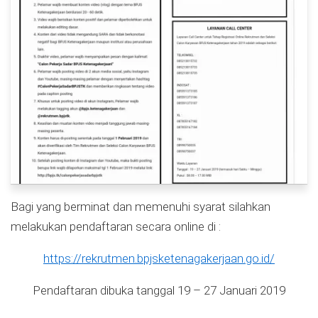
Bagi yang berminat dan memenuhi syarat silahkan
melakukan pendaftaran secara online di :
https://rekrutmen.bpjsketenagakerjaan.go.id/
Pendaftaran dibuka tanggal 19 – 27 Januari 2019