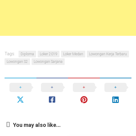
Tags:
Diploma
Loker 2019
Loker Medan
Lowongan Kerja Terbaru
Lowongan S2
Lowongan Sarjana
You may also like...