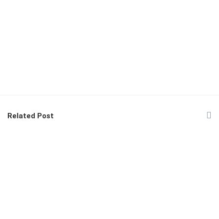
Related Post