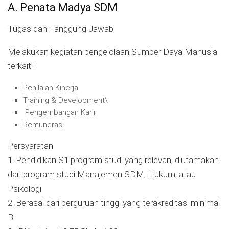
A. Penata Madya SDM
Tugas dan Tanggung Jawab
Melakukan kegiatan pengelolaan Sumber Daya Manusia
terkait :
Penilaian Kinerja
Training & Development\
Pengembangan Karir
Remunerasi
Persyaratan
1. Pendidikan S1 program studi yang relevan, diutamakan
dari program studi Manajemen SDM, Hukum, atau
Psikologi
2. Berasal dari perguruan tinggi yang terakreditasi minimal
B