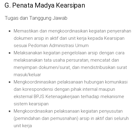
G. Penata Madya Kearsipan
Tugas dan Tanggung Jawab
Memastikan dan mengkoordinasikan kegiatan penyerahan
dokumen arsip in aktif dari unit kerja kepada Kearsipan
sesuai Pedoman Administrasi Umum
Melaksanakan kegiatan pengelolaan arsip dengan cara
melaksanakan tata usaha persuratan, mencatat dan
menyimpan dokumen/surat, dan mendistribusikan surat
masuk/keluar
Mengkoordininasikan pelaksanaan hubungan komunikasi
dan korespondensi dengan pihak internal maupun
eksternal BPJS Ketenagakerjaan terhadap mekanisme
sistem kearsipan
Mengkoordinasikan pelaksanaan kegiatan penyusutan
(pemindahan dan pemusnahan) arsip in aktif dari seluruh
unit kerja