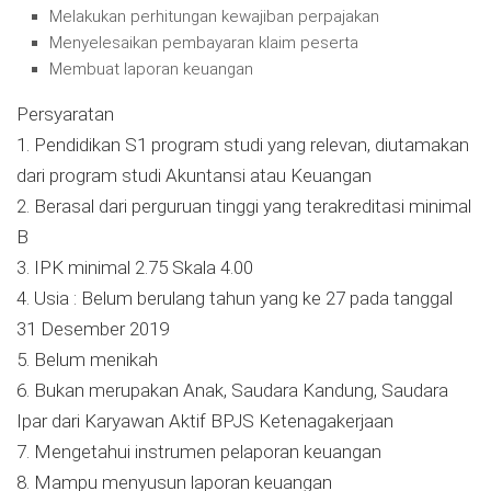
Melakukan perhitungan kewajiban perpajakan
Menyelesaikan pembayaran klaim peserta
Membuat laporan keuangan
Persyaratan
1. Pendidikan S1 program studi yang relevan, diutamakan
dari program studi Akuntansi atau Keuangan
2. Berasal dari perguruan tinggi yang terakreditasi minimal
B
3. IPK minimal 2.75 Skala 4.00
4. Usia : Belum berulang tahun yang ke 27 pada tanggal
31 Desember 2019
5. Belum menikah
6. Bukan merupakan Anak, Saudara Kandung, Saudara
Ipar dari Karyawan Aktif BPJS Ketenagakerjaan
7. Mengetahui instrumen pelaporan keuangan
8. Mampu menyusun laporan keuangan