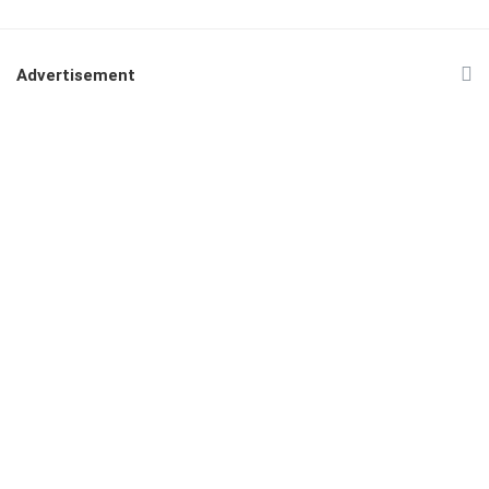
Advertisement