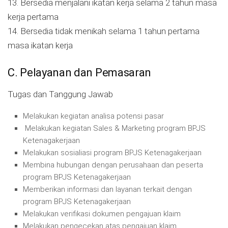
13. Bersedia menjalani ikatan kerja selama 2 tahun masa
kerja pertama
14. Bersedia tidak menikah selama 1 tahun pertama
masa ikatan kerja
C. Pelayanan dan Pemasaran
Tugas dan Tanggung Jawab
Melakukan kegiatan analisa potensi pasar
Melakukan kegiatan Sales & Marketing program BPJS
Ketenagakerjaan
Melakukan sosialiasi program BPJS Ketenagakerjaan
Membina hubungan dengan perusahaan dan peserta
program BPJS Ketenagakerjaan
Memberikan informasi dan layanan terkait dengan
program BPJS Ketenagakerjaan
Melakukan verifikasi dokumen pengajuan klaim
Melakukan pengecekan atas pengajuan klaim