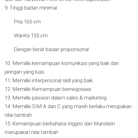
9. Tinggi badan minimal :
Pria 165 cm
Wanita 155 cm
Dengan berat badan proporsional
10. Memiliki kemampuan komunikasi yang baik dan
jaringan yang luas
11. Memiliki interpersonal skill yang baik
12. Memiliki Kemampuan bernegosiasi
13. Memiliki passion dalam sales & marketing
14. Memiliki SIM A dan C yang masih berlaku merupakan
nilai tambah
15. Kemampuan berbahasa Inggris dan Mandarin
merupakan nilai tambah