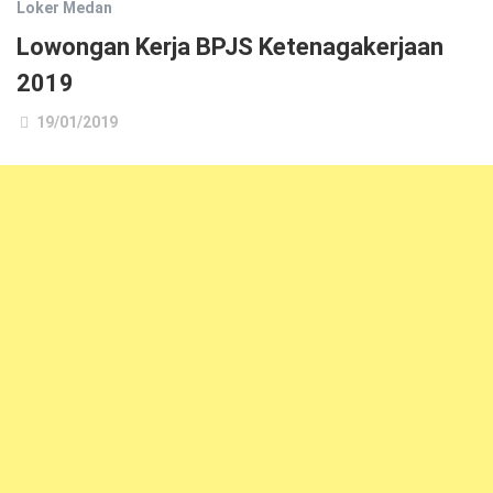
Loker Medan
Lowongan Kerja BPJS Ketenagakerjaan
2019
19/01/2019