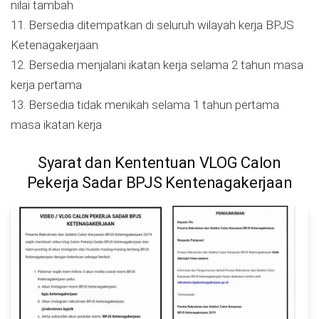
nilai tambah
11. Bersedia ditempatkan di seluruh wilayah kerja BPJS
Ketenagakerjaan
12. Bersedia menjalani ikatan kerja selama 2 tahun masa
kerja pertama
13. Bersedia tidak menikah selama 1 tahun pertama
masa ikatan kerja
Syarat dan Kententuan VLOG Calon
Pekerja Sadar BPJS Kentenagakerjaan