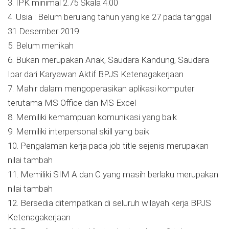
3. IPK minimal 2.75 Skala 4.00
4. Usia : Belum berulang tahun yang ke 27 pada tanggal
31 Desember 2019
5. Belum menikah
6. Bukan merupakan Anak, Saudara Kandung, Saudara
Ipar dari Karyawan Aktif BPJS Ketenagakerjaan
7. Mahir dalam mengoperasikan aplikasi komputer
terutama MS Office dan MS Excel
8. Memiliki kemampuan komunikasi yang baik
9. Memiliki interpersonal skill yang baik
10. Pengalaman kerja pada job title sejenis merupakan
nilai tambah
11. Memiliki SIM A dan C yang masih berlaku merupakan
nilai tambah
12. Bersedia ditempatkan di seluruh wilayah kerja BPJS
Ketenagakerjaan