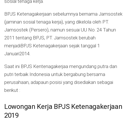
sosial tenaga kerja.
BPJS Ketenagakerjaan sebelumnya bernama Jamsostek
(jaminan sosial tenaga kerja), yang dikelola oleh PT.
Jamsostek (Persero), namun sesuai UU No. 24 Tahun
2011 tentang BPJS, PT. Jamsostek berubah
menjadiBPJS Ketenagakerjaan sejak tanggal 1
Januari2014.
Saat ini BPJS Kentenagakerjaa mengundang putra dan
putri terbaik Indonesia untuk bergabung bersama
perusahaan, adapaun posisi yang disediakan sebagai
berikut :
Lowongan Kerja BPJS Ketenagakerjaan
2019