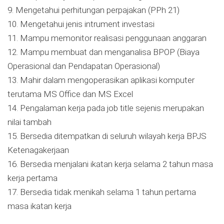
9. Mengetahui perhitungan perpajakan (PPh 21)
10. Mengetahui jenis intrument investasi
11. Mampu memonitor realisasi penggunaan anggaran
12. Mampu membuat dan menganalisa BPOP (Biaya
Operasional dan Pendapatan Operasional)
13. Mahir dalam mengoperasikan aplikasi komputer
terutama MS Office dan MS Excel
14. Pengalaman kerja pada job title sejenis merupakan
nilai tambah
15. Bersedia ditempatkan di seluruh wilayah kerja BPJS
Ketenagakerjaan
16. Bersedia menjalani ikatan kerja selama 2 tahun masa
kerja pertama
17. Bersedia tidak menikah selama 1 tahun pertama
masa ikatan kerja