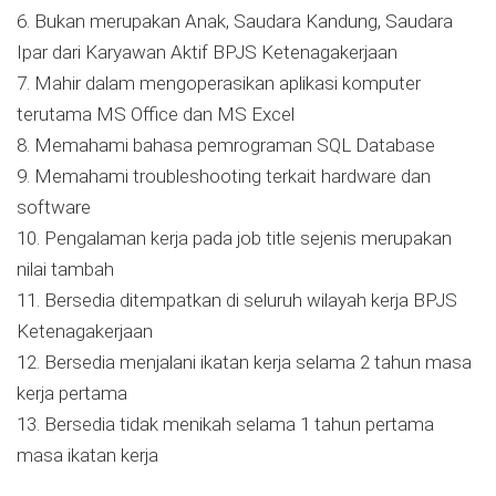
6. Bukan merupakan Anak, Saudara Kandung, Saudara
Ipar dari Karyawan Aktif BPJS Ketenagakerjaan
7. Mahir dalam mengoperasikan aplikasi komputer
terutama MS Office dan MS Excel
8. Memahami bahasa pemrograman SQL Database
9. Memahami troubleshooting terkait hardware dan
software
10. Pengalaman kerja pada job title sejenis merupakan
nilai tambah
11. Bersedia ditempatkan di seluruh wilayah kerja BPJS
Ketenagakerjaan
12. Bersedia menjalani ikatan kerja selama 2 tahun masa
kerja pertama
13. Bersedia tidak menikah selama 1 tahun pertama
masa ikatan kerja