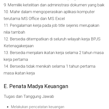
9. Memiliki ketelitian dan administrasi dokumen yang baik
10. Mahir dalam mengoperasikan aplikasi komputer
terutama MS Office dan MS Excel
11. Pengalaman kerja pada job title sejenis merupakan
nilai tambah
12. Bersedia ditempatkan di seluruh wilayah kerja BPJS
Ketenagakerjaan
13. Bersedia menjalani ikatan kerja selama 2 tahun masa
kerja pertama
14. Bersedia tidak menikah selama 1 tahun pertama
masa ikatan kerja
E. Penata Madya Keuangan
Tugas dan Tanggung Jawab
Melakukan pencatatan keuangan