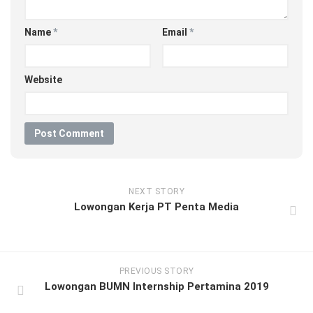
Name
*
Email
*
Website
NEXT STORY
Lowongan Kerja PT Penta Media
PREVIOUS STORY
Lowongan BUMN Internship Pertamina 2019