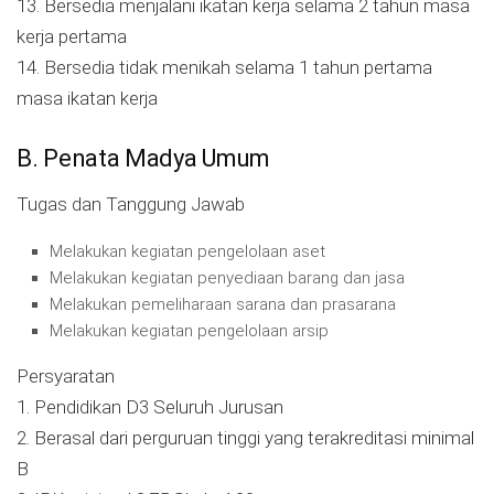
13. Bersedia menjalani ikatan kerja selama 2 tahun masa
kerja pertama
14. Bersedia tidak menikah selama 1 tahun pertama
masa ikatan kerja
B. Penata Madya Umum
Tugas dan Tanggung Jawab
Melakukan kegiatan pengelolaan aset
Melakukan kegiatan penyediaan barang dan jasa
Melakukan pemeliharaan sarana dan prasarana
Melakukan kegiatan pengelolaan arsip
Persyaratan
1. Pendidikan D3 Seluruh Jurusan
2. Berasal dari perguruan tinggi yang terakreditasi minimal
B