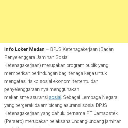
Info Loker Medan –
BPJS Ketenagakerjaan (Badan
Penyelenggara Jaminan Sosial
Ketenagakerjaan) merupakan program publik yang
memberikan perlindungan bagi tenaga kerja untuk
mengatasi risiko sosial ekonomi tertentu dan
penyelenggaraan nya menggunakan
mekanisme asuransi
sosial
. Sebagai Lembaga Negara
yang bergerak dalam bidang asuransi sosial BPJS
Ketenagakerjaan yang dahulu bernama PT Jamsostek
(Persero) merupakan pelaksana undang-undang jaminan