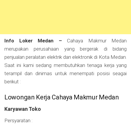
Info Loker Medan –
Cahaya Makmur Medan
merupakan perusahaan yang bergerak di bidang
penjualan peralatan elektrik dan elektronik di Kota Medan.
Saat ini kami sedang membutuhkan tenaga kerja yang
terampil dan dinimas untuk menempati posisi seagai
berikut :
Lowongan Kerja Cahaya Makmur Medan
Karyawan Toko
Persyaratan :