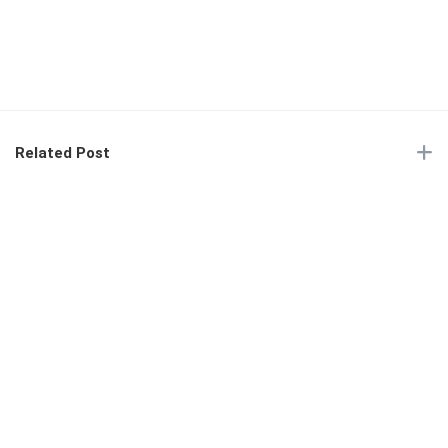
Related Post