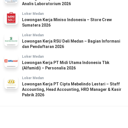
Analis Laboratorium 2026
Loker Medan
Lowongan Kerja Miniso Indonesia – Store Crew
Sumatera 2026
Loker Medan
Lowongan Kerja RSU Deli Medan – Bagian Informasi
dan Pendaftaran 2026
Loker Medan
Lowongan Kerja PT Midi Utama Indonesia Tbk
(Alfamidi) – Personalia 2026
Loker Medan
Lowongan Kerja PT Cipta Mebelindo Lestari – Staff
Accounting, Head Accounting, HRD Manager & Kasir
Pabrik 2026