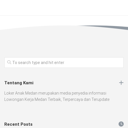
Tentang Kami
Loker Anak Medan merupakan media penyedia informasi
Lowongan Kerja Medan Terbaik, Terpercaya dan Terupdate
Recent Posts