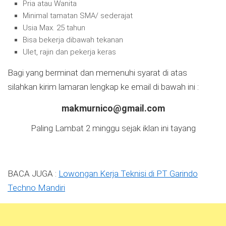
Pria atau Wanita
Minimal tamatan SMA/ sederajat
Usia Max. 25 tahun
Bisa bekerja dibawah tekanan
Ulet, rajin dan pekerja keras
Bagi yang berminat dan memenuhi syarat di atas
silahkan kirim lamaran lengkap ke email di bawah ini :
makmurnico@gmail.com
Paling Lambat 2 minggu sejak iklan ini tayang
BACA JUGA :
Lowongan Kerja Teknisi di PT Garindo
Techno Mandiri