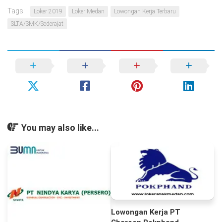
Tags:
Loker 2019
Loker Medan
Lowongan Kerja Terbaru
SLTA/SMK/Sederajat
You may also like...
Lowongan Kerja PT