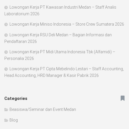
Lowongan Kerja PT Kawasan Industri Medan – Staff Analis
Laboratorium 2026
Lowongan Kerja Miniso Indonesia – Store Crew Sumatera 2026
Lowongan Kerja RSU Deli Medan – Bagian Informasi dan
Pendaftaran 2026
Lowongan Kerja PT Midi Utama Indonesia Tbk (Alfamidi) –
Personalia 2026
Lowongan Kerja PT Cipta Mebelindo Lestari – Staff Accounting,
Head Accounting, HRD Manager & Kasir Pabrik 2026
Categories
Beasiswa/Seminar dan Event Medan
Blog