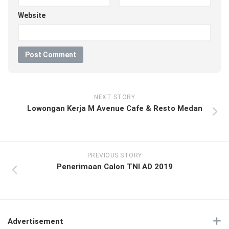
Website
NEXT STORY
Lowongan Kerja M Avenue Cafe & Resto Medan
PREVIOUS STORY
Penerimaan Calon TNI AD 2019
Advertisement