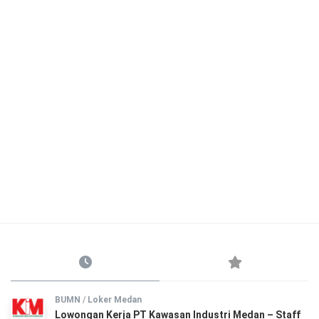
BUMN
/
Loker Medan
Lowongan Kerja PT Kawasan Industri Medan – Staff