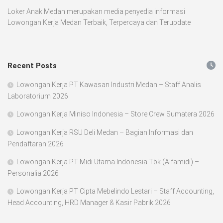
Loker Anak Medan merupakan media penyedia informasi
Lowongan Kerja Medan Terbaik, Terpercaya dan Terupdate
Recent Posts
Lowongan Kerja PT Kawasan Industri Medan – Staff Analis
Laboratorium 2026
Lowongan Kerja Miniso Indonesia – Store Crew Sumatera 2026
Lowongan Kerja RSU Deli Medan – Bagian Informasi dan
Pendaftaran 2026
Lowongan Kerja PT Midi Utama Indonesia Tbk (Alfamidi) –
Personalia 2026
Lowongan Kerja PT Cipta Mebelindo Lestari – Staff Accounting,
Head Accounting, HRD Manager & Kasir Pabrik 2026