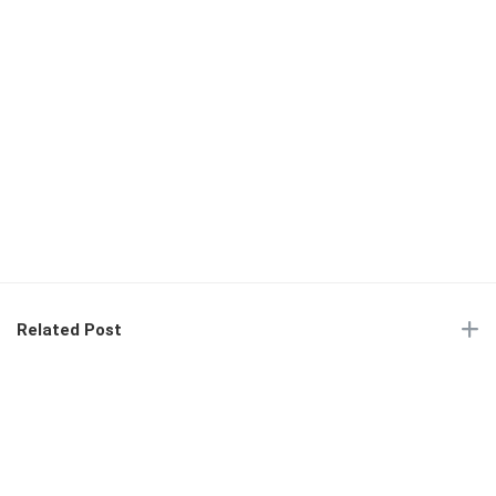
Related Post