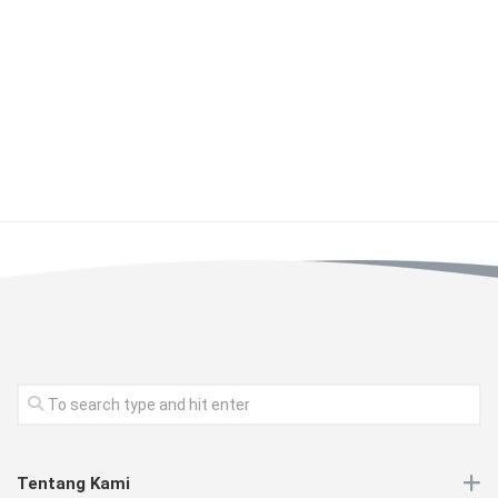
Tentang Kami