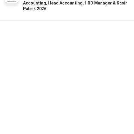
Accounting, Head Accounting, HRD Manager & Kasir
Pabrik 2026