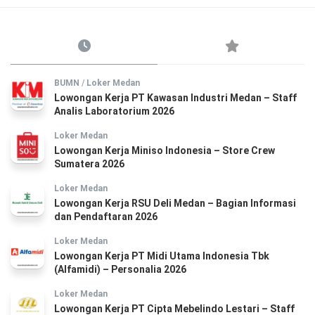
BUMN
/
Loker Medan
Lowongan Kerja PT Kawasan Industri Medan – Staff
Analis Laboratorium 2026
Loker Medan
Lowongan Kerja Miniso Indonesia – Store Crew
Sumatera 2026
Loker Medan
Lowongan Kerja RSU Deli Medan – Bagian Informasi
dan Pendaftaran 2026
Loker Medan
Lowongan Kerja PT Midi Utama Indonesia Tbk
(Alfamidi) – Personalia 2026
Loker Medan
Lowongan Kerja PT Cipta Mebelindo Lestari – Staff