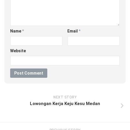
Name
*
Email
*
Website
NEXT STORY
Lowongan Kerja Keju Kesu Medan