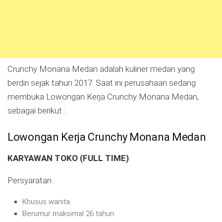
Crunchy Monana Medan adalah kuliner medan yang
berdiri sejak tahun 2017. Saat ini perusahaan sedang
membuka Lowongan Kerja Crunchy Monana Medan,
sebagai berikut :
Lowongan Kerja Crunchy Monana Medan
KARYAWAN TOKO (FULL TIME)
Persyaratan :
Khusus wanita
Berumur maksimal 26 tahun