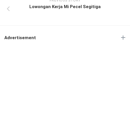
PREVIOUS STORY
Lowongan Kerja Mi Pecel Segitiga
Advertisement