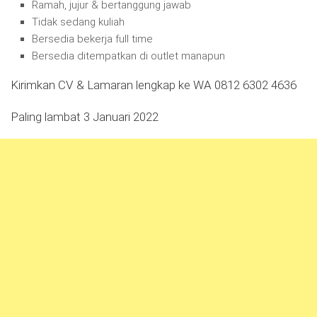
Ramah, jujur & bertanggung jawab
Tidak sedang kuliah
Bersedia bekerja full time
Bersedia ditempatkan di outlet manapun
Kirimkan CV & Lamaran lengkap ke WA 0812 6302 4636
Paling lambat 3 Januari 2022