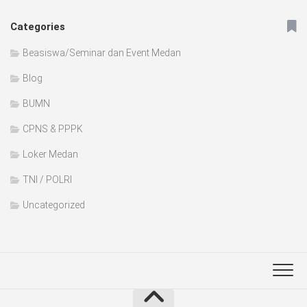
Categories
Beasiswa/Seminar dan Event Medan
Blog
BUMN
CPNS & PPPK
Loker Medan
TNI / POLRI
Uncategorized