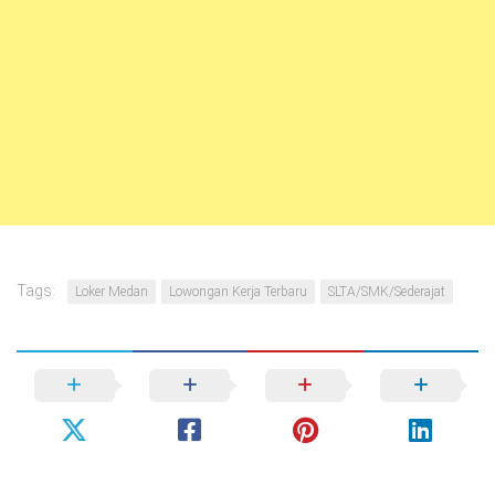
Tags:
Loker Medan
Lowongan Kerja Terbaru
SLTA/SMK/Sederajat