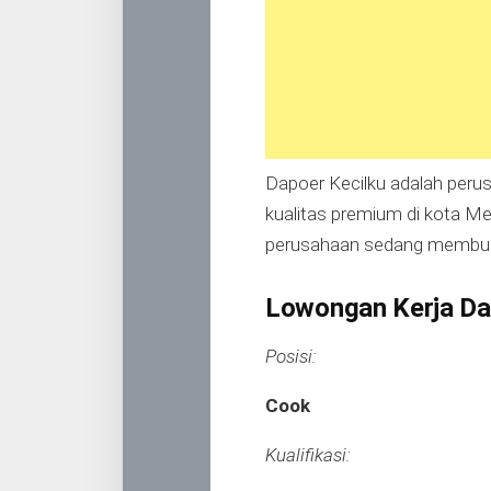
Dapoer Kecilku adalah peru
kualitas premium di kota Me
perusahaan sedang membuka
Lowongan Kerja Da
Posisi:
Cook
Kualifikasi: