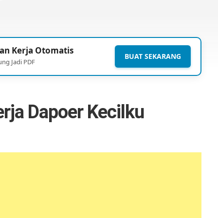
an Kerja Otomatis
BUAT SEKARANG
ung Jadi PDF
rja Dapoer Kecilku