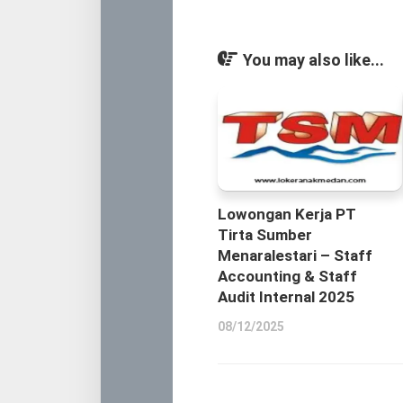
You may also like...
Lowongan Kerja PT
Tirta Sumber
Menaralestari – Staff
Accounting & Staff
Audit Internal 2025
08/12/2025