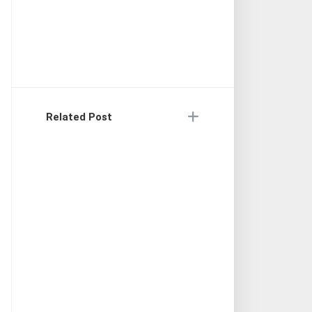
Related Post