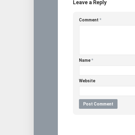
Leave a Reply
Comment
*
Name
*
Website