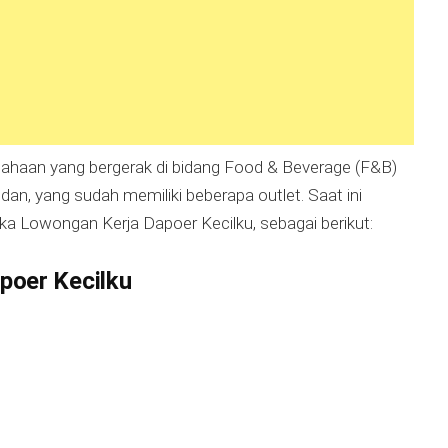
sahaan yang bergerak di bidang Food & Beverage (F&B)
dan, yang sudah memiliki beberapa outlet. Saat ini
 Lowongan Kerja Dapoer Kecilku, sebagai berikut:
poer Kecilku