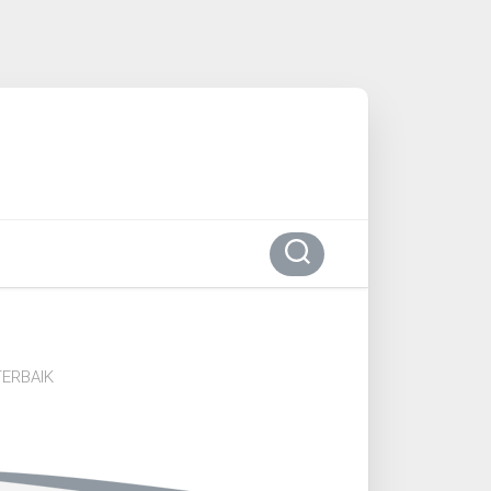
ERBAIK