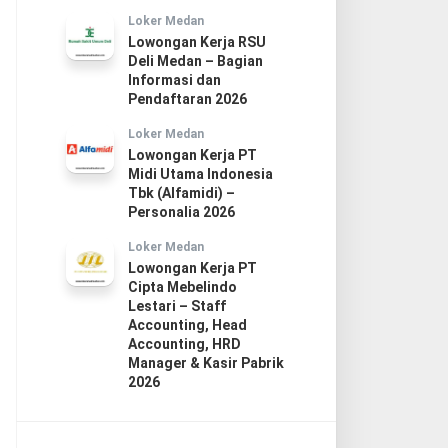
Loker Medan
Lowongan Kerja RSU
Deli Medan – Bagian
Informasi dan
Pendaftaran 2026
Loker Medan
Lowongan Kerja PT
Midi Utama Indonesia
Tbk (Alfamidi) –
Personalia 2026
Loker Medan
Lowongan Kerja PT
Cipta Mebelindo
Lestari – Staff
Accounting, Head
Accounting, HRD
Manager & Kasir Pabrik
2026