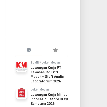
BUMN
/
Loker Medan
Lowongan Kerja PT
Kawasan Industri
Medan – Staff Analis
Laboratorium 2026
Loker Medan
Lowongan Kerja Miniso
Indonesia – Store Crew
Sumatera 2026