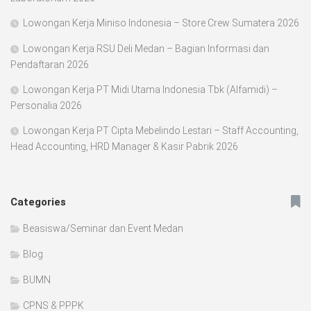
Lowongan Kerja Miniso Indonesia – Store Crew Sumatera 2026
Lowongan Kerja RSU Deli Medan – Bagian Informasi dan
Pendaftaran 2026
Lowongan Kerja PT Midi Utama Indonesia Tbk (Alfamidi) –
Personalia 2026
Lowongan Kerja PT Cipta Mebelindo Lestari – Staff Accounting,
Head Accounting, HRD Manager & Kasir Pabrik 2026
Categories
Beasiswa/Seminar dan Event Medan
Blog
BUMN
CPNS & PPPK