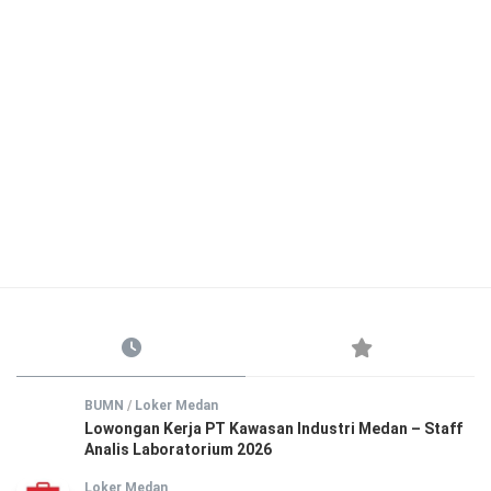
BUMN
/
Loker Medan
Lowongan Kerja PT Kawasan Industri Medan – Staff
Analis Laboratorium 2026
Loker Medan