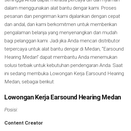
dalam menggunakan alat bantu dengar kami. Proses
pesanan dan pengiriman kami dijalankan dengan cepat
dan andal, dan kami berkomitmen untuk memberikan
pengalaman belanja yang menyenangkan dan mudah
bagi pelanggan kami. Jadi jika Anda mencari distributor
terpercaya untuk alat bantu dengar di Medan, “Earsound
Hearing Medan” dapat membantu Anda menemukan
solusi terbaik untuk kebutuhan pendengaran Anda. Saat
ini sedang membuka Lowongan Kerja Earsound Hearing
Medan, sebagai berikut:
Lowongan Kerja Earsound Hearing Medan
Posisi:
Content Creator