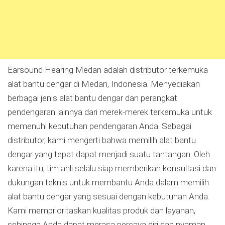
Earsound Hearing Medan adalah distributor terkemuka
alat bantu dengar di Medan, Indonesia. Menyediakan
berbagai jenis alat bantu dengar dan perangkat
pendengaran lainnya dari merek-merek terkemuka untuk
memenuhi kebutuhan pendengaran Anda. Sebagai
distributor, kami mengerti bahwa memilih alat bantu
dengar yang tepat dapat menjadi suatu tantangan. Oleh
karena itu, tim ahli selalu siap memberikan konsultasi dan
dukungan teknis untuk membantu Anda dalam memilih
alat bantu dengar yang sesuai dengan kebutuhan Anda.
Kami memprioritaskan kualitas produk dan layanan,
sehingga Anda dapat merasa percaya diri dan nyaman