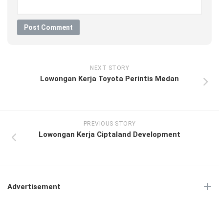
NEXT STORY
Lowongan Kerja Toyota Perintis Medan
PREVIOUS STORY
Lowongan Kerja Ciptaland Development
Advertisement