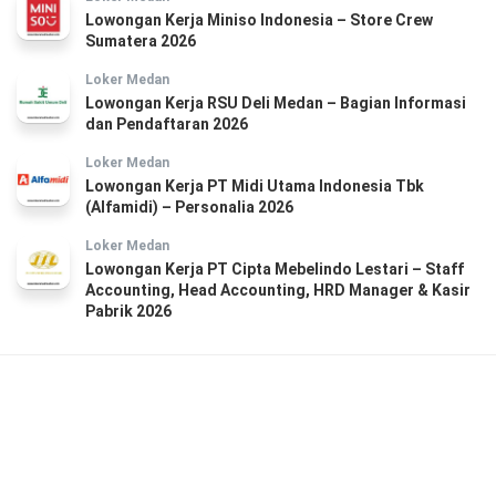
Lowongan Kerja Miniso Indonesia – Store Crew
Sumatera 2026
Loker Medan
Lowongan Kerja RSU Deli Medan – Bagian Informasi
dan Pendaftaran 2026
Loker Medan
Lowongan Kerja PT Midi Utama Indonesia Tbk
(Alfamidi) – Personalia 2026
Loker Medan
Lowongan Kerja PT Cipta Mebelindo Lestari – Staff
Accounting, Head Accounting, HRD Manager & Kasir
Pabrik 2026