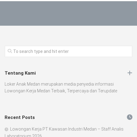
Tentang Kami
Loker Anak Medan merupakan media penyedia informasi
Lowongan Kerja Medan Terbaik, Terpercaya dan Terupdate
Recent Posts
Lowongan Kerja PT Kawasan Industri Medan – Staff Analis
Laboratorium 2026