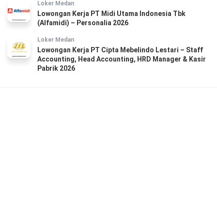
Loker Medan
Lowongan Kerja PT Midi Utama Indonesia Tbk
(Alfamidi) – Personalia 2026
Loker Medan
Lowongan Kerja PT Cipta Mebelindo Lestari – Staff
Accounting, Head Accounting, HRD Manager & Kasir
Pabrik 2026