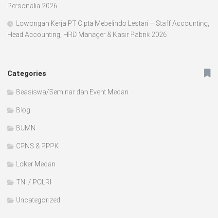
Personalia 2026
Lowongan Kerja PT Cipta Mebelindo Lestari – Staff Accounting,
Head Accounting, HRD Manager & Kasir Pabrik 2026
Categories
Beasiswa/Seminar dan Event Medan
Blog
BUMN
CPNS & PPPK
Loker Medan
TNI / POLRI
Uncategorized