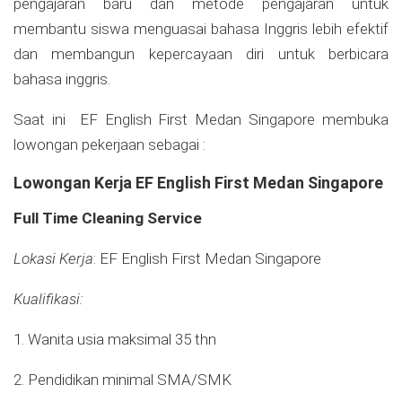
pengajaran baru dan metode pengajaran untuk
membantu siswa menguasai bahasa Inggris lebih efektif
dan membangun kepercayaan diri untuk berbicara
bahasa inggris.
Saat ini EF English First Medan Singapore membuka
lowongan pekerjaan sebagai :
Lowongan Kerja EF English First Medan Singapore
Full Time Cleaning Service
Lokasi Kerja
: EF English First Medan Singapore
Kualifikasi:
1. Wanita usia maksimal 35 thn
2. Pendidikan minimal SMA/SMK