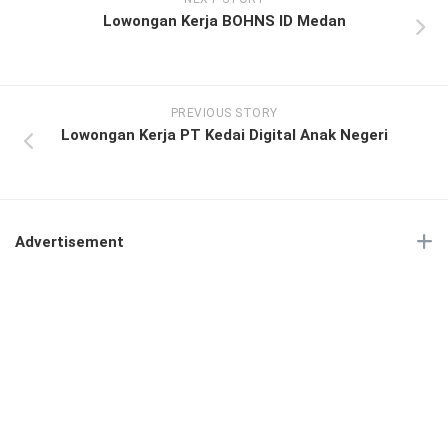
Lowongan Kerja BOHNS ID Medan
PREVIOUS STORY
Lowongan Kerja PT Kedai Digital Anak Negeri
Advertisement