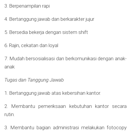
3. Berpenampilan rapi
4. Bertanggung jawab dan berkarakter jujur
5. Bersedia bekerja dengan sistem shift
6. Rajin, cekatan dan loyal
7. Mudah bersosialisasi dan berkomunikasi dengan anak-
anak
Tugas dan Tanggung Jawab
1. Bertanggung jawab atas kebersihan kantor.
2. Membantu pemeriksaan kebutuhan kantor secara
rutin.
3. Membantu bagian administrasi melakukan fotocopy