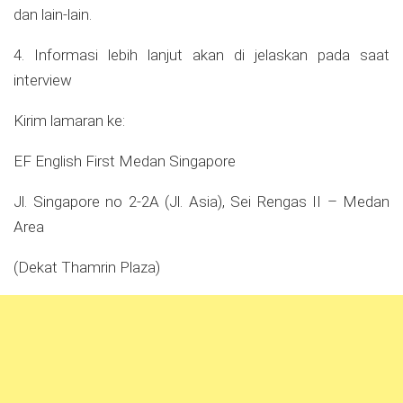
dan lain-lain.
4. Informasi lebih lanjut akan di jelaskan pada saat
interview
Kirim lamaran ke:
EF English First Medan Singapore
Jl. Singapore no 2-2A (Jl. Asia), Sei Rengas II – Medan
Area
(Dekat Thamrin Plaza)