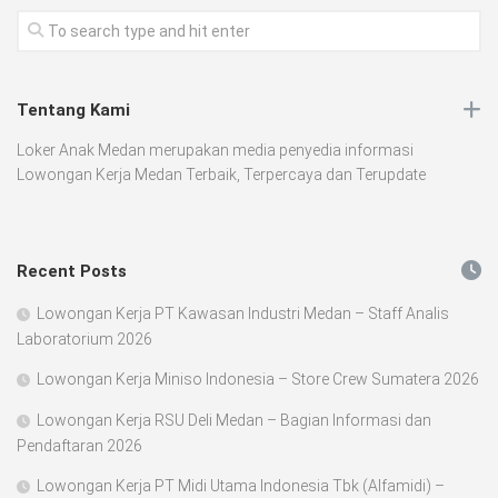
Tentang Kami
Loker Anak Medan merupakan media penyedia informasi
Lowongan Kerja Medan Terbaik, Terpercaya dan Terupdate
Recent Posts
Lowongan Kerja PT Kawasan Industri Medan – Staff Analis
Laboratorium 2026
Lowongan Kerja Miniso Indonesia – Store Crew Sumatera 2026
Lowongan Kerja RSU Deli Medan – Bagian Informasi dan
Pendaftaran 2026
Lowongan Kerja PT Midi Utama Indonesia Tbk (Alfamidi) –