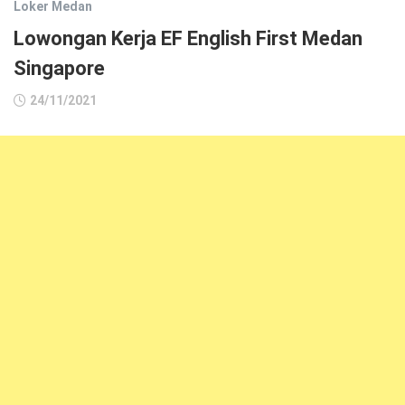
Loker Medan
Lowongan Kerja EF English First Medan
Singapore
24/11/2021