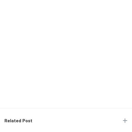
Related Post