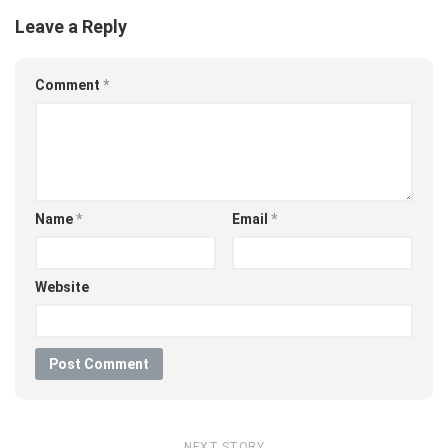
Leave a Reply
Comment
*
Name
*
Email
*
Website
NEXT STORY