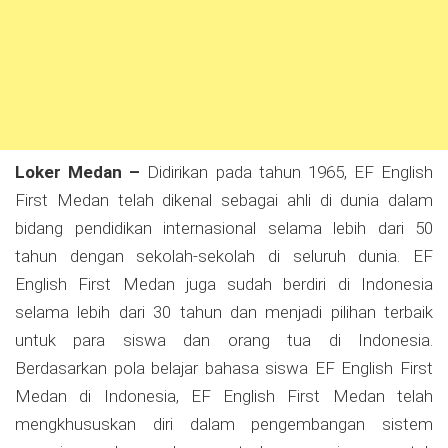
Loker Medan –
Didirikan pada tahun 1965, EF English
First Medan telah dikenal sebagai ahli di dunia dalam
bidang pendidikan internasional selama lebih dari 50
tahun dengan sekolah-sekolah di seluruh dunia. EF
English First Medan juga sudah berdiri di Indonesia
selama lebih dari 30 tahun dan menjadi pilihan terbaik
untuk para siswa dan orang tua di Indonesia.
Berdasarkan pola belajar bahasa siswa EF English First
Medan di Indonesia, EF English First Medan telah
mengkhususkan diri dalam pengembangan sistem