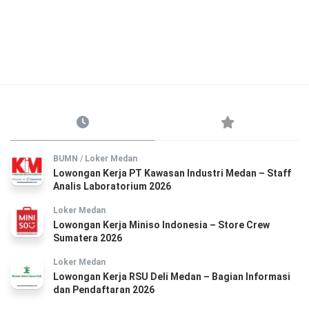
BUMN
/
Loker Medan
Lowongan Kerja PT Kawasan Industri Medan – Staff
Analis Laboratorium 2026
Loker Medan
Lowongan Kerja Miniso Indonesia – Store Crew
Sumatera 2026
Loker Medan
Lowongan Kerja RSU Deli Medan – Bagian Informasi
dan Pendaftaran 2026