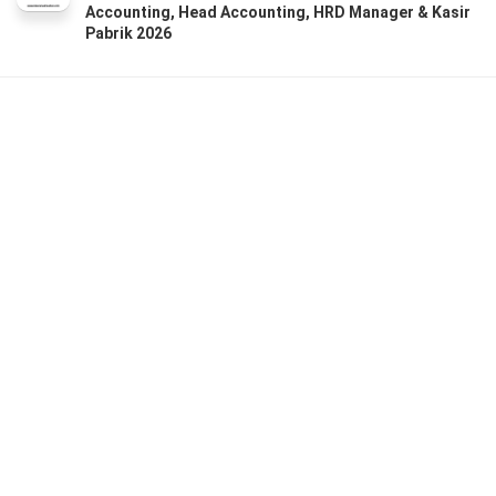
Accounting, Head Accounting, HRD Manager & Kasir
Pabrik 2026