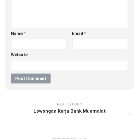
Name
*
Email
*
Website
NEXT STORY
Lowongan Kerja Bank Muamalat