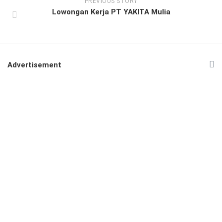
PREVIOUS STORY
Lowongan Kerja PT YAKITA Mulia
Advertisement