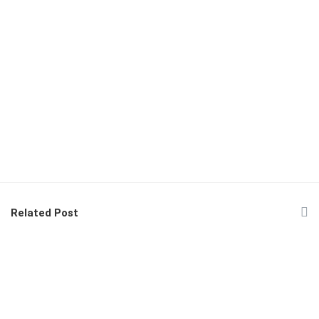
Related Post