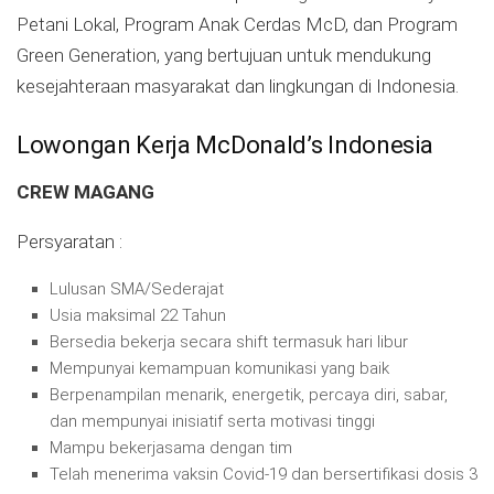
Petani Lokal, Program Anak Cerdas McD, dan Program
Green Generation, yang bertujuan untuk mendukung
kesejahteraan masyarakat dan lingkungan di Indonesia.
Lowongan Kerja McDonald’s Indonesia
CREW MAGANG
Persyaratan :
Lulusan SMA/Sederajat
Usia maksimal 22 Tahun
Bersedia bekerja secara shift termasuk hari libur
Mempunyai kemampuan komunikasi yang baik
Berpenampilan menarik, energetik, percaya diri, sabar,
dan mempunyai inisiatif serta motivasi tinggi
Mampu bekerjasama dengan tim
Telah menerima vaksin Covid-19 dan bersertifikasi dosis 3