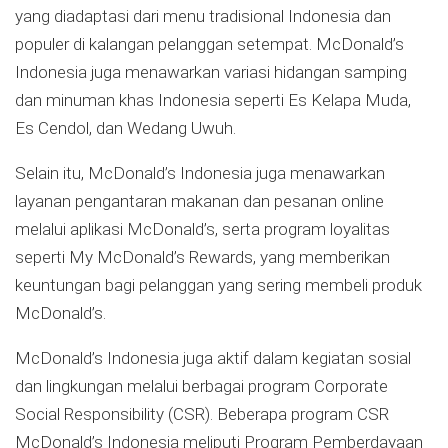
yang diadaptasi dari menu tradisional Indonesia dan
populer di kalangan pelanggan setempat. McDonald’s
Indonesia juga menawarkan variasi hidangan samping
dan minuman khas Indonesia seperti Es Kelapa Muda,
Es Cendol, dan Wedang Uwuh.
Selain itu, McDonald’s Indonesia juga menawarkan
layanan pengantaran makanan dan pesanan online
melalui aplikasi McDonald’s, serta program loyalitas
seperti My McDonald’s Rewards, yang memberikan
keuntungan bagi pelanggan yang sering membeli produk
McDonald’s.
McDonald’s Indonesia juga aktif dalam kegiatan sosial
dan lingkungan melalui berbagai program Corporate
Social Responsibility (CSR). Beberapa program CSR
McDonald’s Indonesia meliputi Program Pemberdayaan