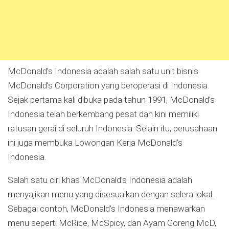
McDonald’s Indonesia adalah salah satu unit bisnis
McDonald’s Corporation yang beroperasi di Indonesia.
Sejak pertama kali dibuka pada tahun 1991, McDonald’s
Indonesia telah berkembang pesat dan kini memiliki
ratusan gerai di seluruh Indonesia. Selain itu, perusahaan
ini juga membuka Lowongan Kerja McDonald’s
Indonesia.
Salah satu ciri khas McDonald’s Indonesia adalah
menyajikan menu yang disesuaikan dengan selera lokal.
Sebagai contoh, McDonald’s Indonesia menawarkan
menu seperti McRice, McSpicy, dan Ayam Goreng McD,