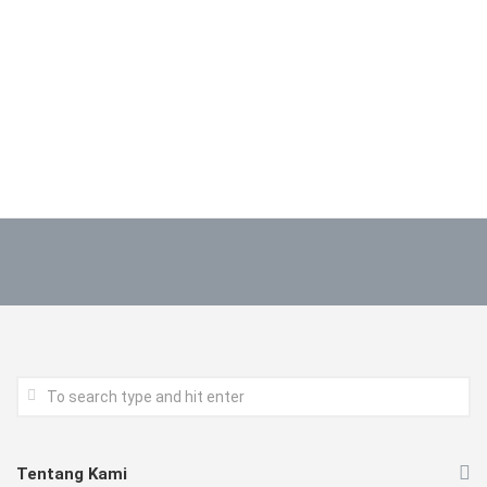
Tentang Kami