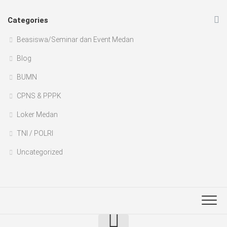
Categories
Beasiswa/Seminar dan Event Medan
Blog
BUMN
CPNS & PPPK
Loker Medan
TNI / POLRI
Uncategorized