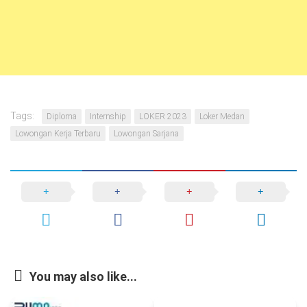
Tags:
Diploma
Internship
LOKER 2023
Loker Medan
Lowongan Kerja Terbaru
Lowongan Sarjana
You may also like...