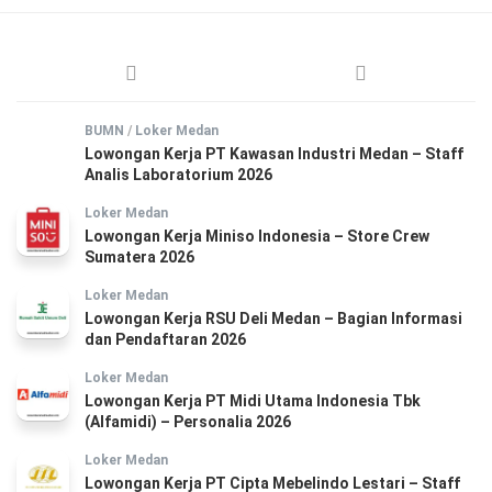
BUMN
/
Loker Medan
Lowongan Kerja PT Kawasan Industri Medan – Staff
Analis Laboratorium 2026
Loker Medan
Lowongan Kerja Miniso Indonesia – Store Crew
Sumatera 2026
Loker Medan
Lowongan Kerja RSU Deli Medan – Bagian Informasi
dan Pendaftaran 2026
Loker Medan
Lowongan Kerja PT Midi Utama Indonesia Tbk
(Alfamidi) – Personalia 2026
Loker Medan
Lowongan Kerja PT Cipta Mebelindo Lestari – Staff