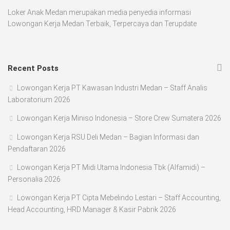
Loker Anak Medan merupakan media penyedia informasi
Lowongan Kerja Medan Terbaik, Terpercaya dan Terupdate
Recent Posts
Lowongan Kerja PT Kawasan Industri Medan – Staff Analis
Laboratorium 2026
Lowongan Kerja Miniso Indonesia – Store Crew Sumatera 2026
Lowongan Kerja RSU Deli Medan – Bagian Informasi dan
Pendaftaran 2026
Lowongan Kerja PT Midi Utama Indonesia Tbk (Alfamidi) –
Personalia 2026
Lowongan Kerja PT Cipta Mebelindo Lestari – Staff Accounting,
Head Accounting, HRD Manager & Kasir Pabrik 2026