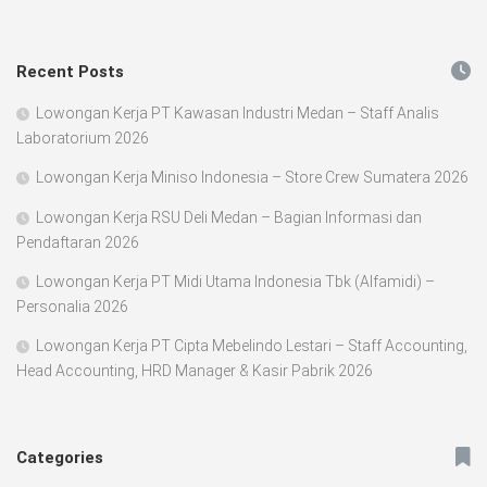
Recent Posts
Lowongan Kerja PT Kawasan Industri Medan – Staff Analis
Laboratorium 2026
Lowongan Kerja Miniso Indonesia – Store Crew Sumatera 2026
Lowongan Kerja RSU Deli Medan – Bagian Informasi dan
Pendaftaran 2026
Lowongan Kerja PT Midi Utama Indonesia Tbk (Alfamidi) –
Personalia 2026
Lowongan Kerja PT Cipta Mebelindo Lestari – Staff Accounting,
Head Accounting, HRD Manager & Kasir Pabrik 2026
Categories