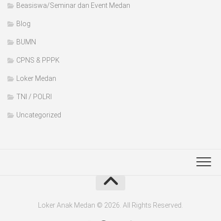
Beasiswa/Seminar dan Event Medan
Blog
BUMN
CPNS & PPPK
Loker Medan
TNI / POLRI
Uncategorized
Loker Anak Medan © 2026. All Rights Reserved.