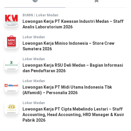
BUMN
/
Loker Medan
Lowongan Kerja PT Kawasan Industri Medan – Staff
Analis Laboratorium 2026
Loker Medan
Lowongan Kerja Miniso Indonesia – Store Crew
Sumatera 2026
Loker Medan
Lowongan Kerja RSU Deli Medan – Bagian Informasi
dan Pendaftaran 2026
Loker Medan
Lowongan Kerja PT Midi Utama Indonesia Tbk
(Alfamidi) – Personalia 2026
Loker Medan
Lowongan Kerja PT Cipta Mebelindo Lestari – Staff
Accounting, Head Accounting, HRD Manager & Kasir
Pabrik 2026