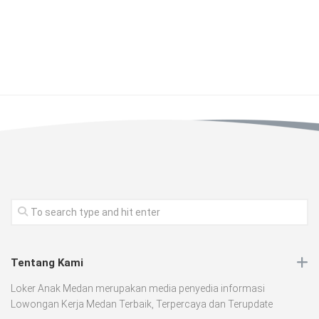
Tentang Kami
Loker Anak Medan merupakan media penyedia informasi
Lowongan Kerja Medan Terbaik, Terpercaya dan Terupdate