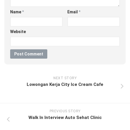
Name
*
Email
*
Website
NEXT STORY
Lowongan Kerja City Ice Cream Cafe
PREVIOUS STORY
Walk In Interview Auto Sehat Clinic