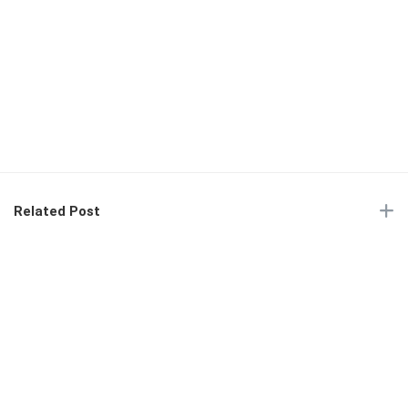
Related Post