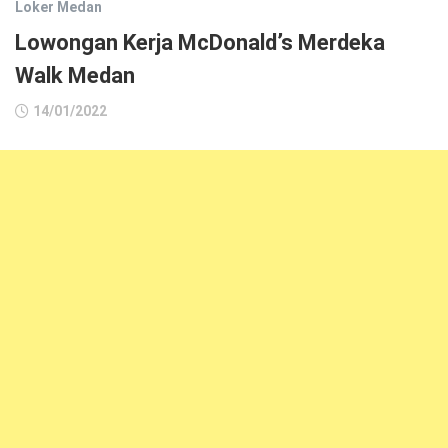
Loker Medan
Lowongan Kerja McDonald’s Merdeka
Walk Medan
14/01/2022