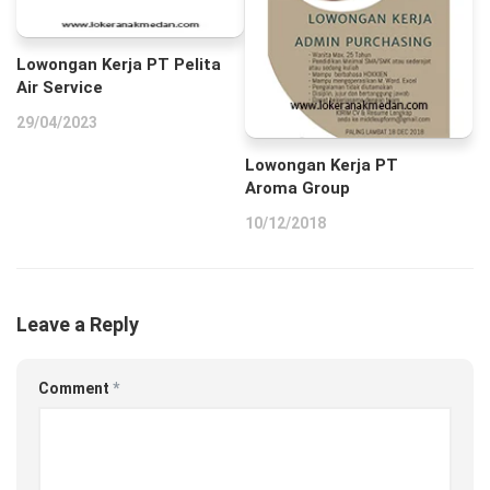
Lowongan Kerja PT Pelita
Air Service
29/04/2023
Lowongan Kerja PT
Aroma Group
10/12/2018
Leave a Reply
Comment
*