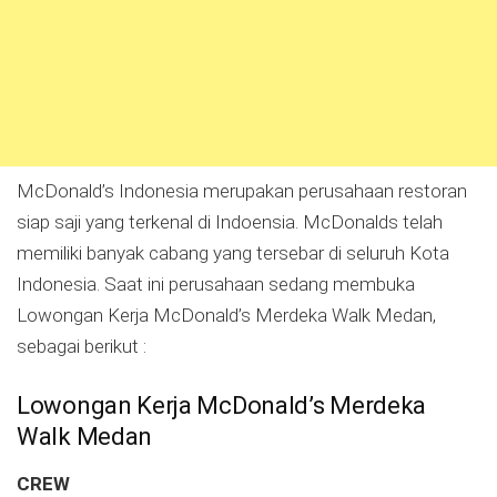
McDonald’s Indonesia merupakan perusahaan restoran
siap saji yang terkenal di Indoensia. McDonalds telah
memiliki banyak cabang yang tersebar di seluruh Kota
Indonesia. Saat ini perusahaan sedang membuka
Lowongan Kerja McDonald’s Merdeka Walk Medan,
sebagai berikut :
Lowongan Kerja McDonald’s Merdeka
Walk Medan
CREW