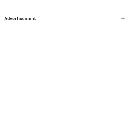
Advertisement