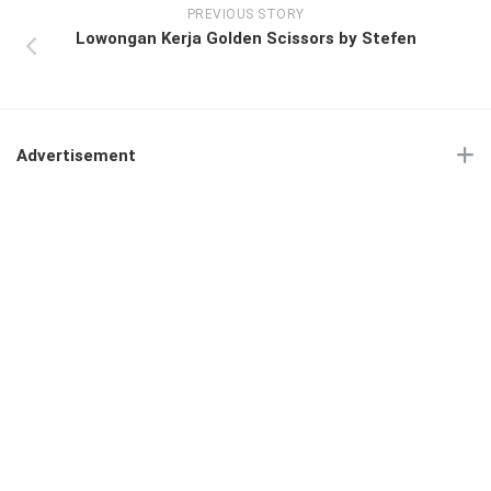
PREVIOUS STORY
Lowongan Kerja Golden Scissors by Stefen
Advertisement