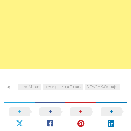
Tags:
Loker Medan
Lowongan Kerja Terbaru
SLTA/SMK/Sederajat