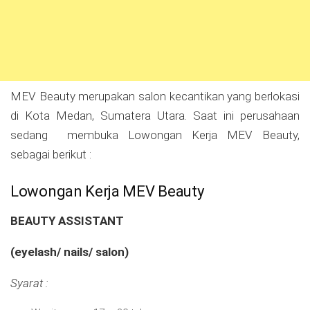
MEV Beauty merupakan salon kecantikan yang berlokasi
di Kota Medan, Sumatera Utara. Saat ini perusahaan
sedang membuka Lowongan Kerja MEV Beauty,
sebagai berikut :
Lowongan Kerja MEV Beauty
BEAUTY ASSISTANT
(eyelash/ nails/ salon)
Syarat :