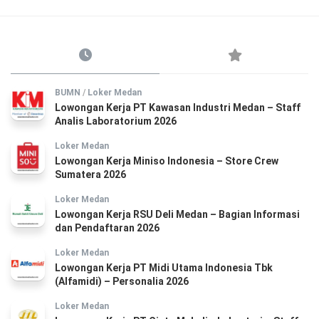
BUMN
/
Loker Medan
Lowongan Kerja PT Kawasan Industri Medan – Staff
Analis Laboratorium 2026
Loker Medan
Lowongan Kerja Miniso Indonesia – Store Crew
Sumatera 2026
Loker Medan
Lowongan Kerja RSU Deli Medan – Bagian Informasi
dan Pendaftaran 2026
Loker Medan
Lowongan Kerja PT Midi Utama Indonesia Tbk
(Alfamidi) – Personalia 2026
Loker Medan