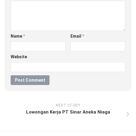
Name
*
Email
*
Website
NEXT STORY
Lowongan Kerja PT Sinar Aneka Niaga