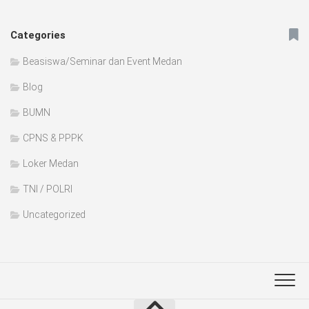
Categories
Beasiswa/Seminar dan Event Medan
Blog
BUMN
CPNS & PPPK
Loker Medan
TNI / POLRI
Uncategorized