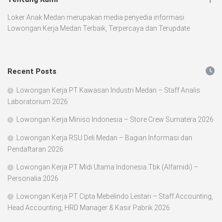
Loker Anak Medan merupakan media penyedia informasi
Lowongan Kerja Medan Terbaik, Terpercaya dan Terupdate
Recent Posts
Lowongan Kerja PT Kawasan Industri Medan – Staff Analis
Laboratorium 2026
Lowongan Kerja Miniso Indonesia – Store Crew Sumatera 2026
Lowongan Kerja RSU Deli Medan – Bagian Informasi dan
Pendaftaran 2026
Lowongan Kerja PT Midi Utama Indonesia Tbk (Alfamidi) –
Personalia 2026
Lowongan Kerja PT Cipta Mebelindo Lestari – Staff Accounting,
Head Accounting, HRD Manager & Kasir Pabrik 2026