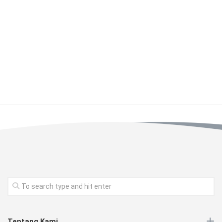
Tentang Kami