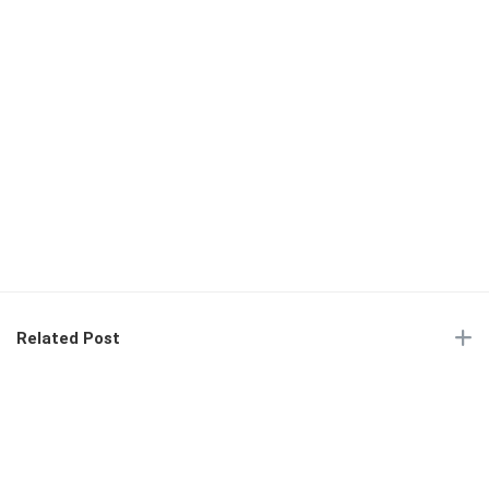
Related Post