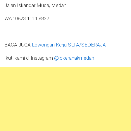
Jalan Iskandar Muda, Medan
WA : 0823 1111 8827
BACA JUGA
Lowongan Kerja SLTA/SEDERAJAT
Ikuti kami di Instagram
@lokeranakmedan