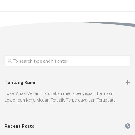
Tentang Kami
Loker Anak Medan merupakan media penyedia informasi
Lowongan Kerja Medan Terbaik, Terpercaya dan Terupdate
Recent Posts