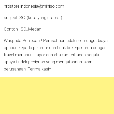
hrdstore.indonesia@miniso.com
subject: SC_(kota yang dilamar)
Contoh : SC_Medan
Waspada Penipuan!!! Perusahaan tidak memungut biaya
apapun kepada pelamar dan tidak bekerja sama dengan
travel manapun. Lapor dan abaikan terhadap segala
upaya tindak penipuan yang mengatasnamakan
perusahaan. Terima kasih