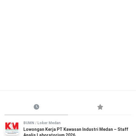
BUMN
/
Loker Medan
Lowongan Kerja PT Kawasan Industri Medan – Staff
Analis Laboratorium 2026