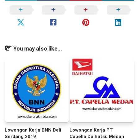
You may also like...
Lowongan Kerja BNN Deli
Lowongan Kerja PT
Serdang 2019
Capella Daihatsu Medan