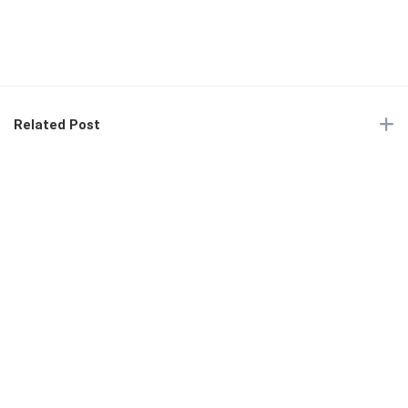
Related Post