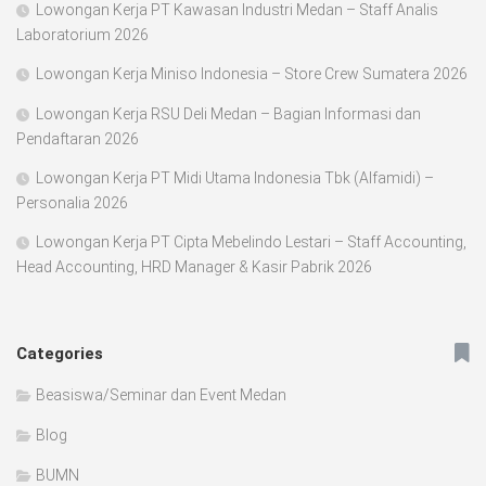
Lowongan Kerja PT Kawasan Industri Medan – Staff Analis
Laboratorium 2026
Lowongan Kerja Miniso Indonesia – Store Crew Sumatera 2026
Lowongan Kerja RSU Deli Medan – Bagian Informasi dan
Pendaftaran 2026
Lowongan Kerja PT Midi Utama Indonesia Tbk (Alfamidi) –
Personalia 2026
Lowongan Kerja PT Cipta Mebelindo Lestari – Staff Accounting,
Head Accounting, HRD Manager & Kasir Pabrik 2026
Categories
Beasiswa/Seminar dan Event Medan
Blog
BUMN