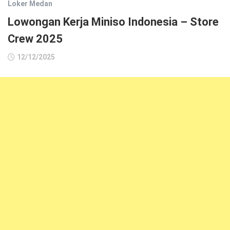
Loker Medan
Lowongan Kerja Miniso Indonesia – Store
Crew 2025
12/12/2025