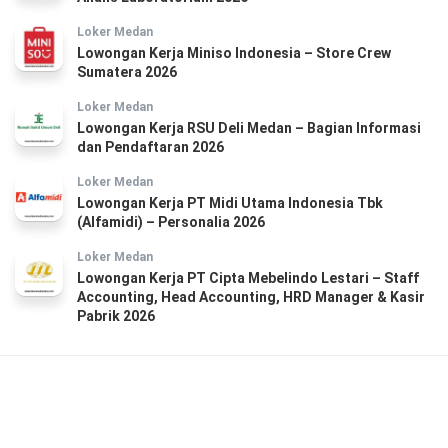
Loker Medan
Lowongan Kerja Miniso Indonesia – Store Crew
Sumatera 2026
Loker Medan
Lowongan Kerja RSU Deli Medan – Bagian Informasi
dan Pendaftaran 2026
Loker Medan
Lowongan Kerja PT Midi Utama Indonesia Tbk
(Alfamidi) – Personalia 2026
Loker Medan
Lowongan Kerja PT Cipta Mebelindo Lestari – Staff
Accounting, Head Accounting, HRD Manager & Kasir
Pabrik 2026