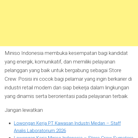
Miniso Indonesia membuka kesempatan bagi kandidat
yang energik, komunikatif, dan memiliki pelayanan
pelanggan yang baik untuk bergabung sebagai Store
Crew. Posisi ini cocok bagi pelamar yang ingin berkarier di
industri retail modern dan siap bekerja dalam lingkungan
yang dinamis serta berorientasi pada pelayanan terbaik.
Jangan lewatkan
Lowongan Kerja PT Kawasan Industri Medan – Staff
Analis Laboratorium 2026