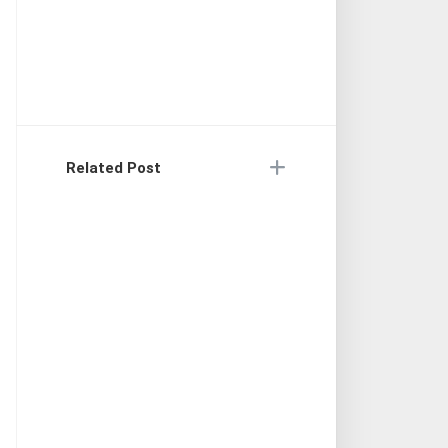
Related Post