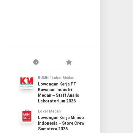
BUMN
/
Loker Medan
Lowongan Kerja PT
Kawasan Industri
Medan – Staff Analis
Laboratorium 2026
Loker Medan
Lowongan Kerja Miniso
Indonesia – Store Crew
Sumatera 2026