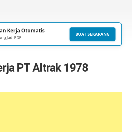
an Kerja Otomatis
BUAT SEKARANG
ung Jadi PDF
rja PT Altrak 1978