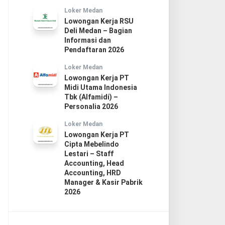
Loker Medan
Lowongan Kerja RSU
Deli Medan – Bagian
Informasi dan
Pendaftaran 2026
Loker Medan
Lowongan Kerja PT
Midi Utama Indonesia
Tbk (Alfamidi) –
Personalia 2026
Loker Medan
Lowongan Kerja PT
Cipta Mebelindo
Lestari – Staff
Accounting, Head
Accounting, HRD
Manager & Kasir Pabrik
2026