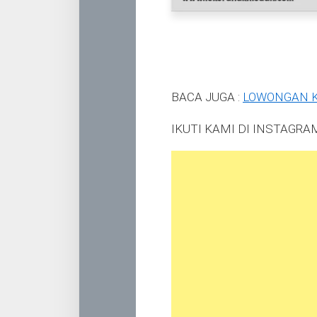
BACA JUGA :
LOWONGAN 
IKUTI KAMI DI INSTAGR