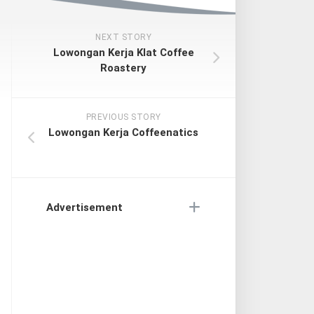
NEXT STORY
Lowongan Kerja Klat Coffee
Roastery
PREVIOUS STORY
Lowongan Kerja Coffeenatics
Advertisement