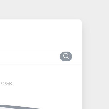
ERBAIK