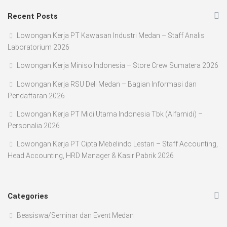
Recent Posts
Lowongan Kerja PT Kawasan Industri Medan – Staff Analis
Laboratorium 2026
Lowongan Kerja Miniso Indonesia – Store Crew Sumatera 2026
Lowongan Kerja RSU Deli Medan – Bagian Informasi dan
Pendaftaran 2026
Lowongan Kerja PT Midi Utama Indonesia Tbk (Alfamidi) –
Personalia 2026
Lowongan Kerja PT Cipta Mebelindo Lestari – Staff Accounting,
Head Accounting, HRD Manager & Kasir Pabrik 2026
Categories
Beasiswa/Seminar dan Event Medan