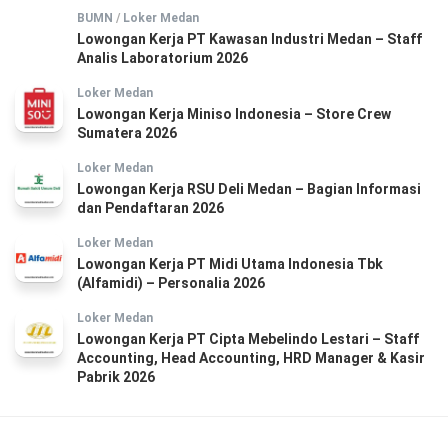
BUMN
/
Loker Medan
Lowongan Kerja PT Kawasan Industri Medan – Staff
Analis Laboratorium 2026
Loker Medan
Lowongan Kerja Miniso Indonesia – Store Crew
Sumatera 2026
Loker Medan
Lowongan Kerja RSU Deli Medan – Bagian Informasi
dan Pendaftaran 2026
Loker Medan
Lowongan Kerja PT Midi Utama Indonesia Tbk
(Alfamidi) – Personalia 2026
Loker Medan
Lowongan Kerja PT Cipta Mebelindo Lestari – Staff
Accounting, Head Accounting, HRD Manager & Kasir
Pabrik 2026