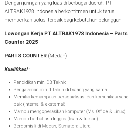
Dengan jaringan yang luas di berbagai daerah, PT
ALTRAK1978 Indonesia berkomitmen untuk terus
memberikan solusi terbaik bagi kebutuhan pelanggan.
Lowongan Kerja PT ALTRAK1978 Indonesia – Parts
Counter 2025
PARTS COUNTER
(Medan)
Kualifikasi
:
Pendidikan min. D3 Teknik
Pengalaman min. 1 tahun di bidang yang sama
Memiliki kemampuan bersosialisasi dan komunikasi yang
baik (internal & eksternal)
Mampu mengoperasikan komputer (Ms. Office & Linux)
Mampu berbahasa Inggris (lisan & tulisan)
Berdomisili di Medan, Sumatera Utara