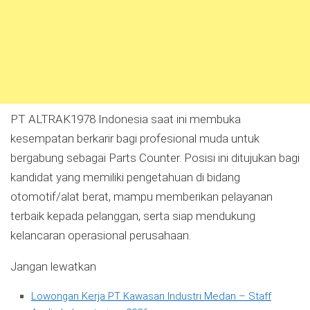
PT ALTRAK1978 Indonesia saat ini membuka
kesempatan berkarir bagi profesional muda untuk
bergabung sebagai Parts Counter. Posisi ini ditujukan bagi
kandidat yang memiliki pengetahuan di bidang
otomotif/alat berat, mampu memberikan pelayanan
terbaik kepada pelanggan, serta siap mendukung
kelancaran operasional perusahaan.
Jangan lewatkan
Lowongan Kerja PT Kawasan Industri Medan – Staff