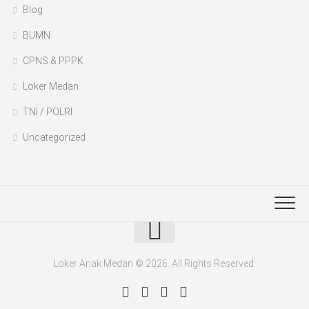
Blog
BUMN
CPNS & PPPK
Loker Medan
TNI / POLRI
Uncategorized
Loker Anak Medan © 2026. All Rights Reserved.