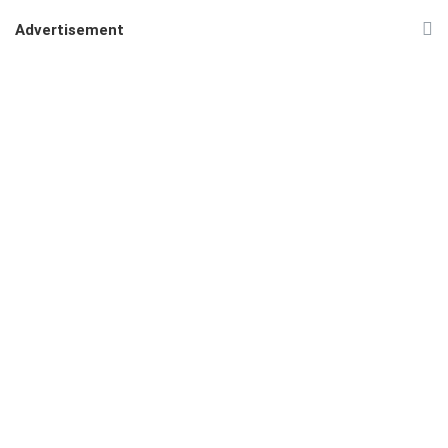
Advertisement