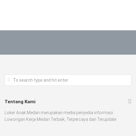
Tentang Kami
Loker Anak Medan merupakan media penyedia informasi
Lowongan Kerja Medan Terbaik, Terpercaya dan Terupdate