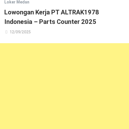
Loker Medan
Lowongan Kerja PT ALTRAK1978
Indonesia – Parts Counter 2025
12/09/2025