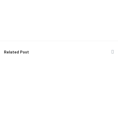
Related Post