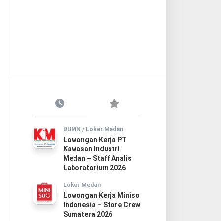
BUMN
/
Loker Medan
Lowongan Kerja PT
Kawasan Industri
Medan – Staff Analis
Laboratorium 2026
Loker Medan
Lowongan Kerja Miniso
Indonesia – Store Crew
Sumatera 2026