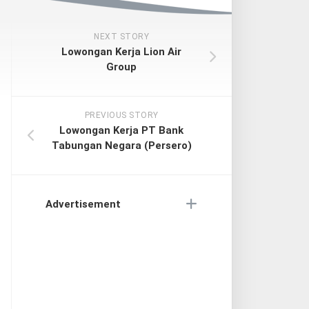
NEXT STORY
Lowongan Kerja Lion Air
Group
PREVIOUS STORY
Lowongan Kerja PT Bank
Tabungan Negara (Persero)
Advertisement