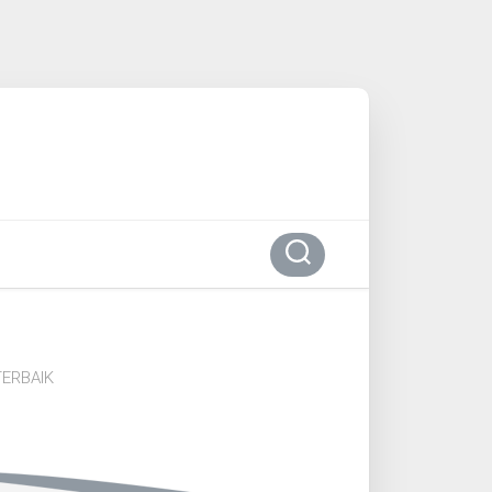
ERBAIK