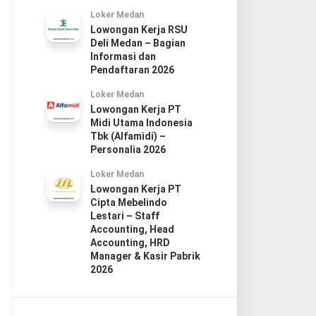
Loker Medan
Lowongan Kerja RSU
Deli Medan – Bagian
Informasi dan
Pendaftaran 2026
Loker Medan
Lowongan Kerja PT
Midi Utama Indonesia
Tbk (Alfamidi) –
Personalia 2026
Loker Medan
Lowongan Kerja PT
Cipta Mebelindo
Lestari – Staff
Accounting, Head
Accounting, HRD
Manager & Kasir Pabrik
2026