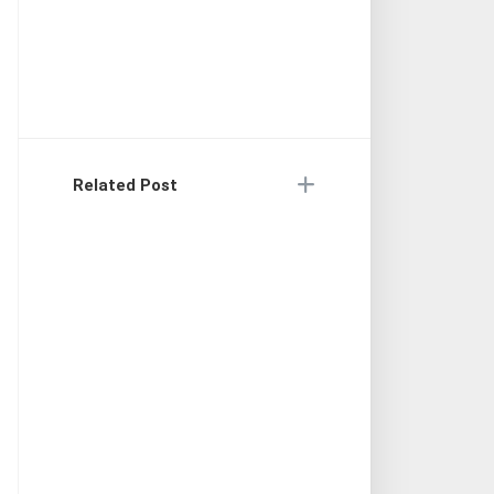
Related Post