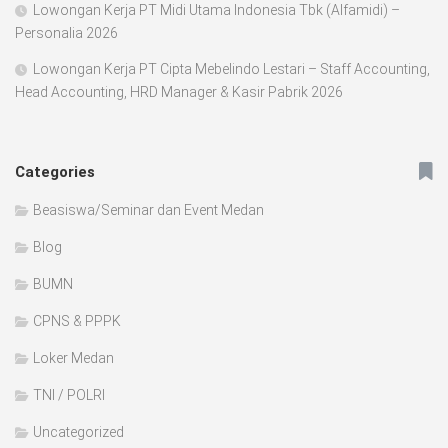
Lowongan Kerja PT Midi Utama Indonesia Tbk (Alfamidi) –
Personalia 2026
Lowongan Kerja PT Cipta Mebelindo Lestari – Staff Accounting,
Head Accounting, HRD Manager & Kasir Pabrik 2026
Categories
Beasiswa/Seminar dan Event Medan
Blog
BUMN
CPNS & PPPK
Loker Medan
TNI / POLRI
Uncategorized