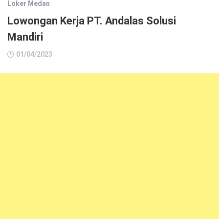
Loker Medan
Lowongan Kerja PT. Andalas Solusi
Mandiri
01/04/2023