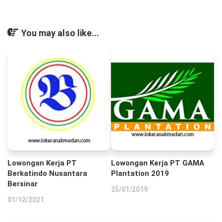
You may also like...
Lowongan Kerja PT
Lowongan Kerja PT GAMA
Berkatindo Nusantara
Plantation 2019
Bersinar
25/01/2019
01/12/2021