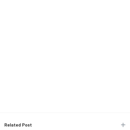
Related Post