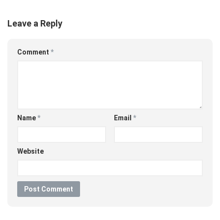
Leave a Reply
Comment
*
Name
*
Email
*
Website