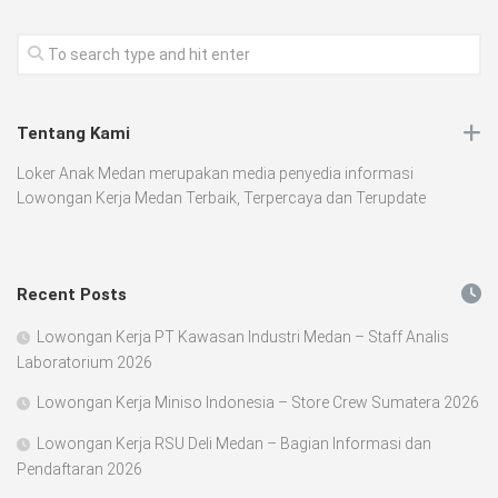
Tentang Kami
Loker Anak Medan merupakan media penyedia informasi
Lowongan Kerja Medan Terbaik, Terpercaya dan Terupdate
Recent Posts
Lowongan Kerja PT Kawasan Industri Medan – Staff Analis
Laboratorium 2026
Lowongan Kerja Miniso Indonesia – Store Crew Sumatera 2026
Lowongan Kerja RSU Deli Medan – Bagian Informasi dan
Pendaftaran 2026