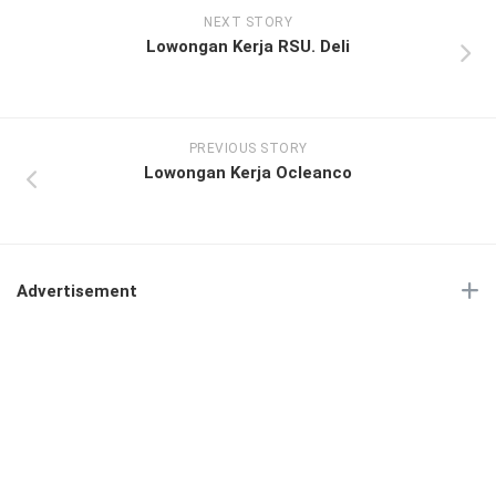
NEXT STORY
Lowongan Kerja RSU. Deli
PREVIOUS STORY
Lowongan Kerja Ocleanco
Advertisement