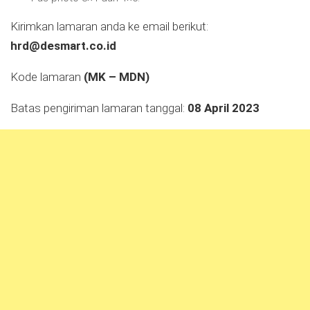
Kirimkan lamaran anda ke email berikut:
hrd@desmart.co.id
Kode lamaran
(MK – MDN)
Batas pengiriman lamaran tanggal:
08 April 2023