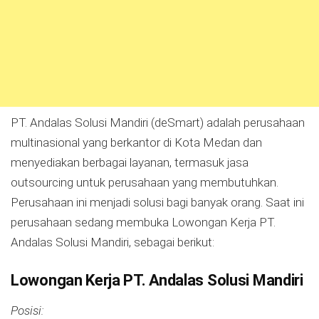
PT. Andalas Solusi Mandiri (deSmart) adalah perusahaan
multinasional yang berkantor di Kota Medan dan
menyediakan berbagai layanan, termasuk jasa
outsourcing untuk perusahaan yang membutuhkan.
Perusahaan ini menjadi solusi bagi banyak orang. Saat ini
perusahaan sedang membuka Lowongan Kerja PT.
Andalas Solusi Mandiri, sebagai berikut:
Lowongan Kerja PT. Andalas Solusi Mandiri
Posisi: