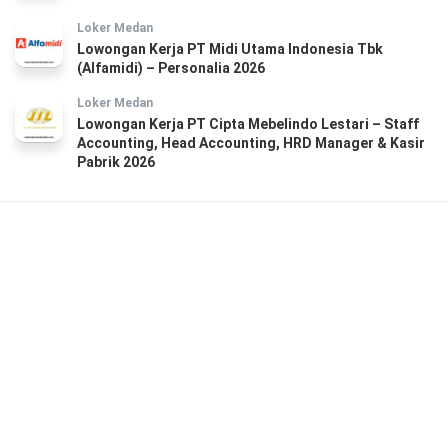
Loker Medan
Lowongan Kerja PT Midi Utama Indonesia Tbk
(Alfamidi) – Personalia 2026
Loker Medan
Lowongan Kerja PT Cipta Mebelindo Lestari – Staff
Accounting, Head Accounting, HRD Manager & Kasir
Pabrik 2026