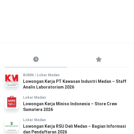
BUMN
/
Loker Medan
Lowongan Kerja PT Kawasan Industri Medan – Staff
Analis Laboratorium 2026
Loker Medan
Lowongan Kerja Miniso Indonesia – Store Crew
Sumatera 2026
Loker Medan
Lowongan Kerja RSU Deli Medan – Bagian Informasi
dan Pendaftaran 2026