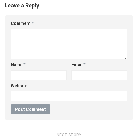
Leave a Reply
Comment
*
Name
*
Email
*
Website
NEXT STORY