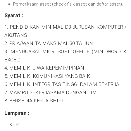
Pemeriksaan asset (check fisik asset dan daftar asset).
Syarat :
1. PENDIDIKAN MINIMAL D3 JURUSAN KOMPUTER /
AKUTANSI
2. PRIA/WANITA MAKSIMAL 30 TAHUN
3. MENGUASAI MICROSOFT OFFICE (MIN. WORD &
EXCEL)
4. MEMILIKI JIWA KEPEMIMPINAN
5. MEMILIKI KOMUNIKASI YANG BAIK
6. MEMILIKI INTEGRITAS TINGGI DALAM BEKERJA
7. MAMPU BEKERJASAMA DENGAN TIM
8. BERSEDIA KERJA SHIFT
Lampiran :
1. KTP