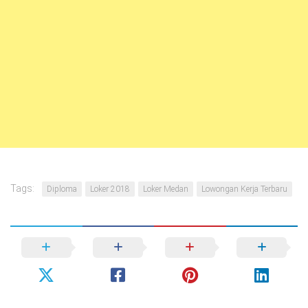
Tags:
Diploma
Loker 2018
Loker Medan
Lowongan Kerja Terbaru