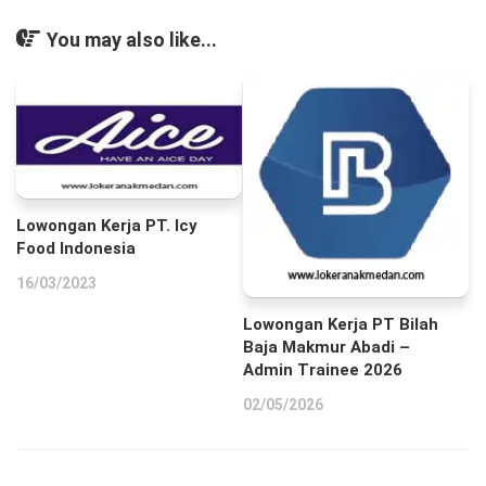
You may also like...
Lowongan Kerja PT. Icy
Food Indonesia
16/03/2023
Lowongan Kerja PT Bilah
Baja Makmur Abadi –
Admin Trainee 2026
02/05/2026