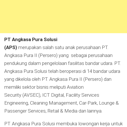
PT Angkasa Pura Solusi
(APS)
merupakan salah satu anak perusahaan PT.
Angkasa Pura II (Persero) yang sebagai perusahaan
pendukung dalam pengelolaan fasilitas bandar udara. PT.
Angkasa Pura Solusi telah beroperasi di 14 bandar udara
yang dikelola oleh PT. Angkasa Pura II (Persero) dan
memiliki sektor bisnis meliputi Aviation
Security (AVSEC), ICT Digital, Facility Services
Engineering, Cleaning Management, Car-Park, Lounge &
Passenger Services, Retail & Media dan lainnya.
PT Angkasa Pura Solusi membuka lowongan kerja untuk