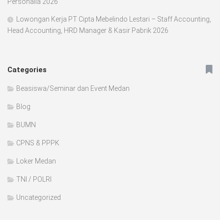
Personalia 2026
Lowongan Kerja PT Cipta Mebelindo Lestari – Staff Accounting,
Head Accounting, HRD Manager & Kasir Pabrik 2026
Categories
Beasiswa/Seminar dan Event Medan
Blog
BUMN
CPNS & PPPK
Loker Medan
TNI / POLRI
Uncategorized