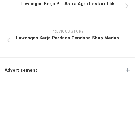
Lowongan Kerja PT. Astra Agro Lestari Tbk
PREVIOUS STORY
Lowongan Kerja Perdana Cendana Shop Medan
Advertisement