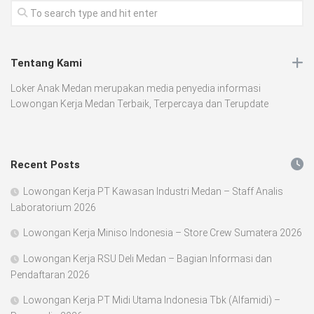
Tentang Kami
Loker Anak Medan merupakan media penyedia informasi
Lowongan Kerja Medan Terbaik, Terpercaya dan Terupdate
Recent Posts
Lowongan Kerja PT Kawasan Industri Medan – Staff Analis
Laboratorium 2026
Lowongan Kerja Miniso Indonesia – Store Crew Sumatera 2026
Lowongan Kerja RSU Deli Medan – Bagian Informasi dan
Pendaftaran 2026
Lowongan Kerja PT Midi Utama Indonesia Tbk (Alfamidi) –