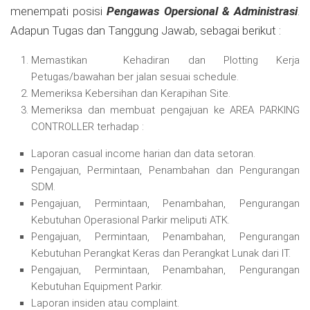
menempati posisi
Pengawas Opersional & Administrasi
.
Adapun Tugas dan Tanggung Jawab, sebagai berikut :
Memastikan Kehadiran dan Plotting Kerja
Petugas/bawahan ber jalan sesuai schedule.
Memeriksa Kebersihan dan Kerapihan Site.
Memeriksa dan membuat pengajuan ke AREA PARKING
CONTROLLER terhadap :
Laporan casual income harian dan data setoran.
Pengajuan, Permintaan, Penambahan dan Pengurangan
SDM.
Pengajuan, Permintaan, Penambahan, Pengurangan
Kebutuhan Operasional Parkir meliputi ATK.
Pengajuan, Permintaan, Penambahan, Pengurangan
Kebutuhan Perangkat Keras dan Perangkat Lunak dari IT.
Pengajuan, Permintaan, Penambahan, Pengurangan
Kebutuhan Equipment Parkir.
Laporan insiden atau complaint.