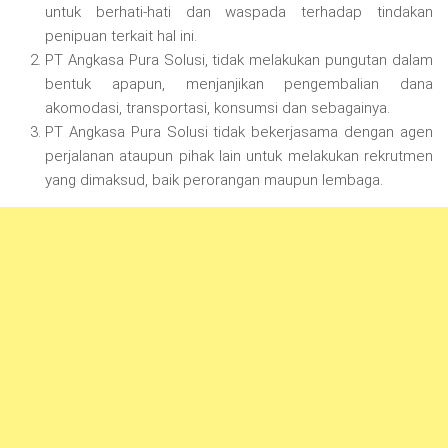
untuk berhati-hati dan waspada terhadap tindakan
penipuan terkait hal ini.
PT Angkasa Pura Solusi, tidak melakukan pungutan dalam
bentuk apapun, menjanjikan pengembalian dana
akomodasi, transportasi, konsumsi dan sebagainya.
PT Angkasa Pura Solusi tidak bekerjasama dengan agen
perjalanan ataupun pihak lain untuk melakukan rekrutmen
yang dimaksud, baik perorangan maupun lembaga.