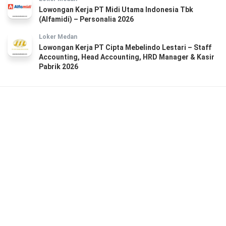
Lowongan Kerja PT Midi Utama Indonesia Tbk
(Alfamidi) – Personalia 2026
Loker Medan
Lowongan Kerja PT Cipta Mebelindo Lestari – Staff
Accounting, Head Accounting, HRD Manager & Kasir
Pabrik 2026