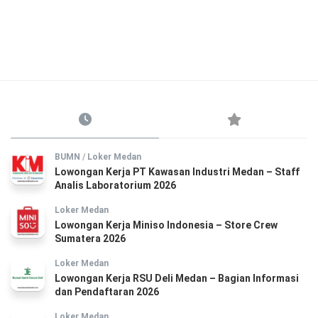
BUMN
/
Loker Medan
Lowongan Kerja PT Kawasan Industri Medan – Staff
Analis Laboratorium 2026
Loker Medan
Lowongan Kerja Miniso Indonesia – Store Crew
Sumatera 2026
Loker Medan
Lowongan Kerja RSU Deli Medan – Bagian Informasi
dan Pendaftaran 2026
Loker Medan