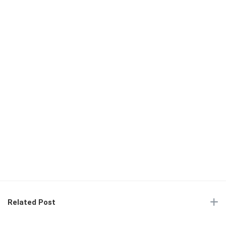
Related Post