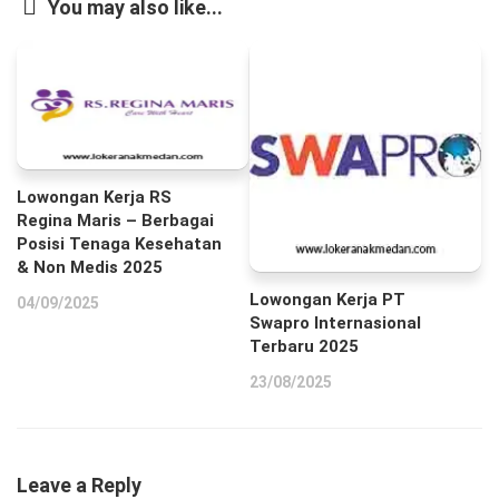
You may also like...
Lowongan Kerja RS
Regina Maris – Berbagai
Posisi Tenaga Kesehatan
& Non Medis 2025
Lowongan Kerja PT
04/09/2025
Swapro Internasional
Terbaru 2025
23/08/2025
Leave a Reply