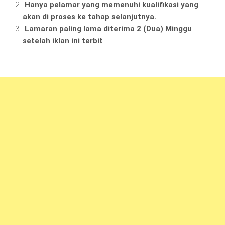
Hanya pelamar yang memenuhi kualifikasi yang
akan di proses ke tahap selanjutnya.
Lamaran paling lama diterima 2 (Dua) Minggu
setelah iklan ini terbit