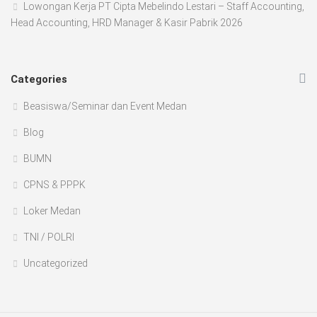
Lowongan Kerja PT Cipta Mebelindo Lestari – Staff Accounting,
Head Accounting, HRD Manager & Kasir Pabrik 2026
Categories
Beasiswa/Seminar dan Event Medan
Blog
BUMN
CPNS & PPPK
Loker Medan
TNI / POLRI
Uncategorized