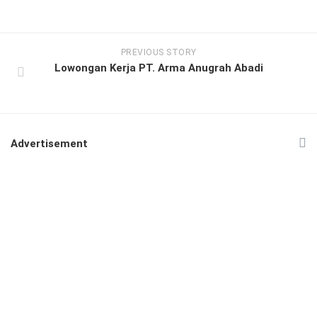
PREVIOUS STORY
Lowongan Kerja PT. Arma Anugrah Abadi
Advertisement