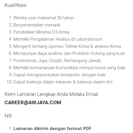
Kualifikasi:
Wanita usia maksimal 30 tahun
Berpenampilan menarik
Pendidikan Minimal D3 Kimia
Memiliki Pengalaman Analisa di Laboratorium
Mengerti tentang operasi Teknik Kimia & analisis Kimia
Mempunyai daya analisis dan Problem Solving yang kuat
Profesional, Jujur, Displin, Bertangung Jawab.
Memiliki kemampuan komunikasi interpersonal yang baik
Dapat mengoperasikan komputer dengan baik
Dapat bekerja dalam tekanan & bekerja dalam tim
Kirim Lamaran Lengkap Anda Melalui Email:
CAREER@AWJAYA.COM
NB :
Lamaran dikirim dengan format PDF