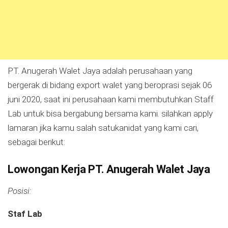
PT. Anugerah Walet Jaya adalah perusahaan yang
bergerak di bidang export walet yang beroprasi sejak 06
juni 2020, saat ini perusahaan kami membutuhkan Staff
Lab untuk bisa bergabung bersama kami. silahkan apply
lamaran jika kamu salah satukanidat yang kami cari,
sebagai berikut:
Lowongan Kerja PT. Anugerah Walet Jaya
Posisi:
Staf Lab