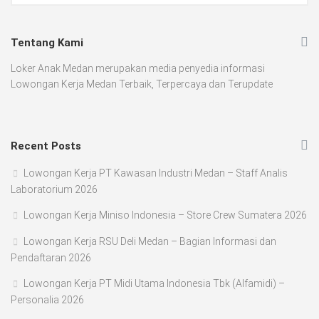
Tentang Kami
Loker Anak Medan merupakan media penyedia informasi
Lowongan Kerja Medan Terbaik, Terpercaya dan Terupdate
Recent Posts
Lowongan Kerja PT Kawasan Industri Medan – Staff Analis
Laboratorium 2026
Lowongan Kerja Miniso Indonesia – Store Crew Sumatera 2026
Lowongan Kerja RSU Deli Medan – Bagian Informasi dan
Pendaftaran 2026
Lowongan Kerja PT Midi Utama Indonesia Tbk (Alfamidi) –
Personalia 2026