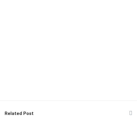
Related Post