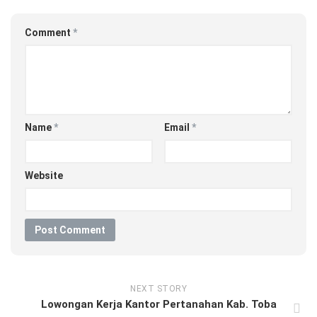
Comment
*
Name
*
Email
*
Website
NEXT STORY
Lowongan Kerja Kantor Pertanahan Kab. Toba