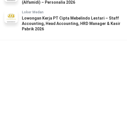
(Alfamidi) – Personalia 2026
Loker Medan
Lowongan Kerja PT Cipta Mebelindo Lestari – Staff
Accounting, Head Accounting, HRD Manager & Kasir
Pabrik 2026