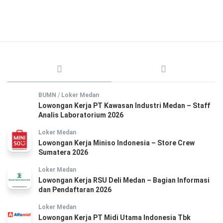
BUMN
/
Loker Medan
Lowongan Kerja PT Kawasan Industri Medan – Staff
Analis Laboratorium 2026
Loker Medan
Lowongan Kerja Miniso Indonesia – Store Crew
Sumatera 2026
Loker Medan
Lowongan Kerja RSU Deli Medan – Bagian Informasi
dan Pendaftaran 2026
Loker Medan
Lowongan Kerja PT Midi Utama Indonesia Tbk