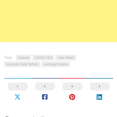
Tags:
Diploma
LOKER 2023
Loker Medan
Lowongan Kerja Terbaru
Lowongan Sarjana