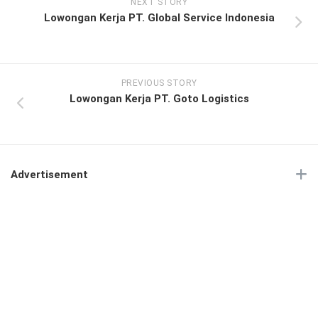
NEXT STORY
Lowongan Kerja PT. Global Service Indonesia
PREVIOUS STORY
Lowongan Kerja PT. Goto Logistics
Advertisement