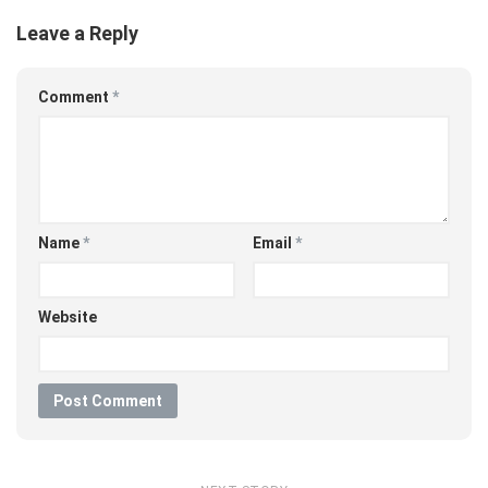
Leave a Reply
Comment
*
Name
*
Email
*
Website