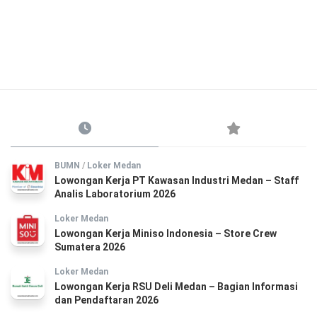
BUMN
/
Loker Medan
Lowongan Kerja PT Kawasan Industri Medan – Staff
Analis Laboratorium 2026
Loker Medan
Lowongan Kerja Miniso Indonesia – Store Crew
Sumatera 2026
Loker Medan
Lowongan Kerja RSU Deli Medan – Bagian Informasi
dan Pendaftaran 2026