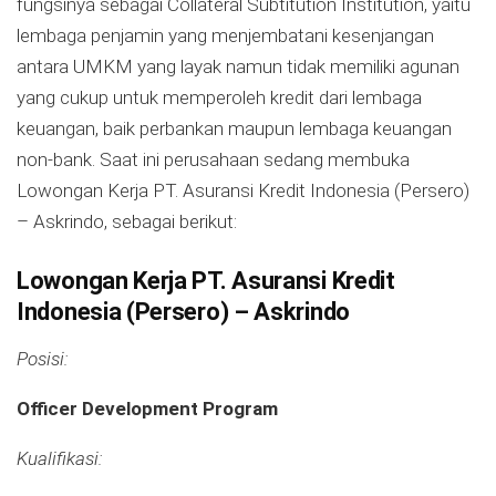
fungsinya sebagai Collateral Subtitution Institution, yaitu
lembaga penjamin yang menjembatani kesenjangan
antara UMKM yang layak namun tidak memiliki agunan
yang cukup untuk memperoleh kredit dari lembaga
keuangan, baik perbankan maupun lembaga keuangan
non-bank. Saat ini perusahaan sedang membuka
Lowongan Kerja PT. Asuransi Kredit Indonesia (Persero)
– Askrindo, sebagai berikut:
Lowongan Kerja PT. Asuransi Kredit
Indonesia (Persero) – Askrindo
Posisi:
Officer Development Program
Kualifikasi: