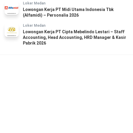
Loker Medan
Lowongan Kerja PT Midi Utama Indonesia Tbk
(Alfamidi) – Personalia 2026
Loker Medan
Lowongan Kerja PT Cipta Mebelindo Lestari – Staff
Accounting, Head Accounting, HRD Manager & Kasir
Pabrik 2026