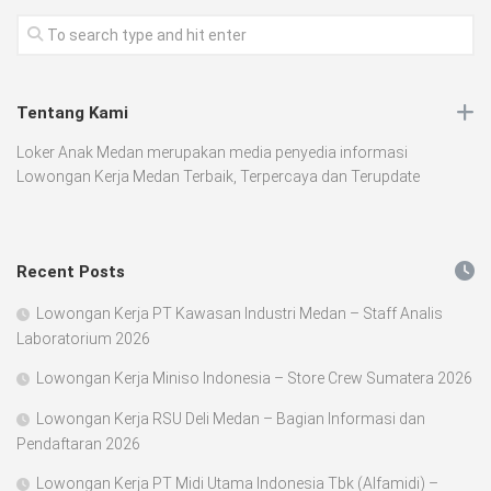
Tentang Kami
Loker Anak Medan merupakan media penyedia informasi
Lowongan Kerja Medan Terbaik, Terpercaya dan Terupdate
Recent Posts
Lowongan Kerja PT Kawasan Industri Medan – Staff Analis
Laboratorium 2026
Lowongan Kerja Miniso Indonesia – Store Crew Sumatera 2026
Lowongan Kerja RSU Deli Medan – Bagian Informasi dan
Pendaftaran 2026
Lowongan Kerja PT Midi Utama Indonesia Tbk (Alfamidi) –