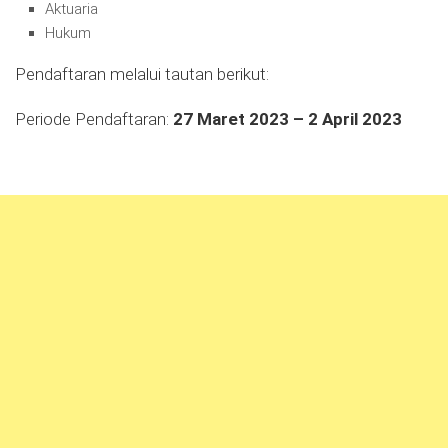
Aktuaria
Hukum
Pendaftaran melalui tautan berikut:
Periode Pendaftaran:
27 Maret 2023 – 2 April 2023