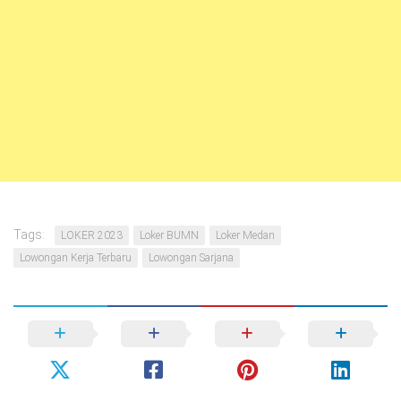
Tags:
LOKER 2023
Loker BUMN
Loker Medan
Lowongan Kerja Terbaru
Lowongan Sarjana