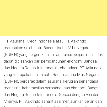
PT. Asuransi Kredit Indonesia atau PT. Askrindo
merupakan salah satu Badan Usaha Milik Negara
(BUMN) yang bergerak dalam asuransi/penjaminan, tidak
dapat dipisahkan dari pembangunan ekonomi Bangsa
dan Negara Republik Indonesia. eberadaan PT Askrindo
yang merupakan salah satu Badan Usaha Milik Negara
(BUMN), bergerak dalam asuransi kerugian senantiasa
mengiringi keberhasilan pembangunan ekonomi Bangsa
dan Negara Republik Indonesia. Sesuai dengan Visi dan
Misinya, PT Askrindo senantiasa menjalankan peran dan