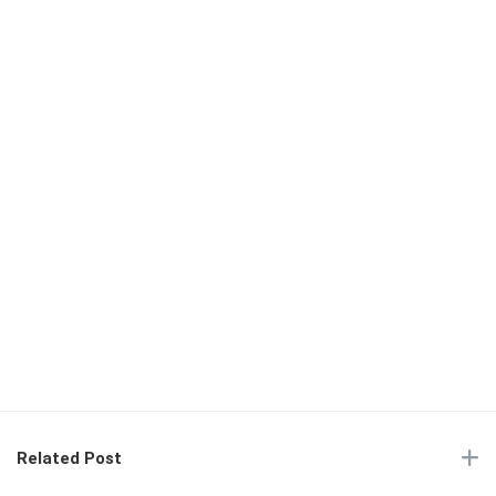
Related Post