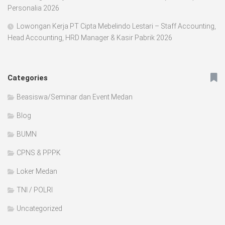
Personalia 2026
Lowongan Kerja PT Cipta Mebelindo Lestari – Staff Accounting,
Head Accounting, HRD Manager & Kasir Pabrik 2026
Categories
Beasiswa/Seminar dan Event Medan
Blog
BUMN
CPNS & PPPK
Loker Medan
TNI / POLRI
Uncategorized