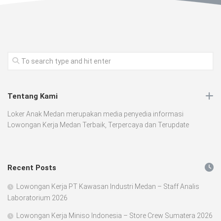
Tentang Kami
Loker Anak Medan merupakan media penyedia informasi
Lowongan Kerja Medan Terbaik, Terpercaya dan Terupdate
Recent Posts
Lowongan Kerja PT Kawasan Industri Medan – Staff Analis
Laboratorium 2026
Lowongan Kerja Miniso Indonesia – Store Crew Sumatera 2026