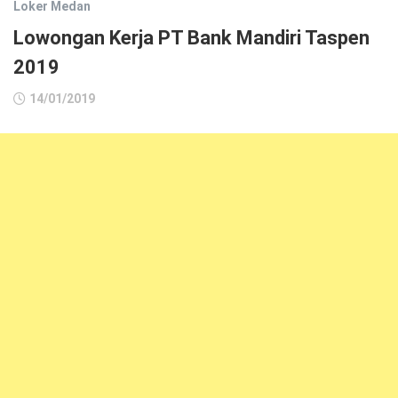
Loker Medan
Lowongan Kerja PT Bank Mandiri Taspen
2019
14/01/2019