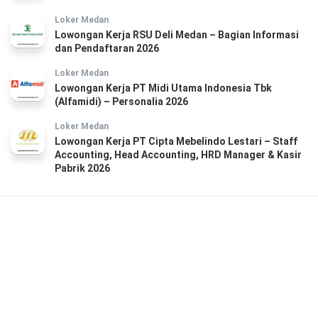
Loker Medan
Lowongan Kerja RSU Deli Medan – Bagian Informasi
dan Pendaftaran 2026
Loker Medan
Lowongan Kerja PT Midi Utama Indonesia Tbk
(Alfamidi) – Personalia 2026
Loker Medan
Lowongan Kerja PT Cipta Mebelindo Lestari – Staff
Accounting, Head Accounting, HRD Manager & Kasir
Pabrik 2026