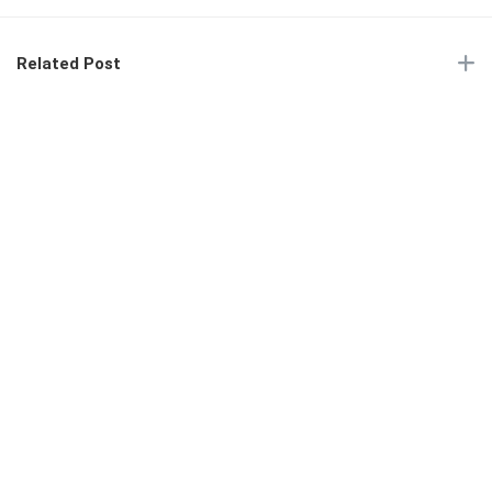
Related Post