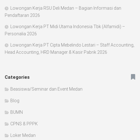
Lowongan Kerja RSU Deli Medan – Bagian Informasi dan
Pendaftaran 2026
Lowongan Kerja PT Midi Utama Indonesia Tbk (Alfamidi) –
Personalia 2026
Lowongan Kerja PT Cipta Mebelindo Lestari – Staff Accounting,
Head Accounting, HRD Manager & Kasir Pabrik 2026
Categories
Beasiswa/Seminar dan Event Medan
Blog
BUMN
CPNS & PPPK
Loker Medan