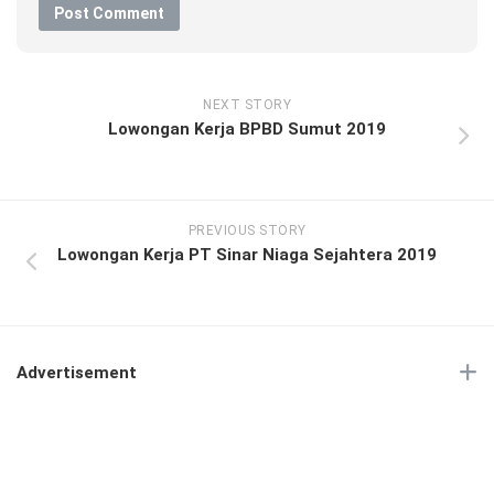
NEXT STORY
Lowongan Kerja BPBD Sumut 2019
PREVIOUS STORY
Lowongan Kerja PT Sinar Niaga Sejahtera 2019
Advertisement