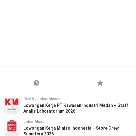
BUMN
/
Loker Medan
Lowongan Kerja PT Kawasan Industri Medan – Staff
Analis Laboratorium 2026
Loker Medan
Lowongan Kerja Miniso Indonesia – Store Crew
Sumatera 2026