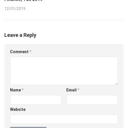
12/01/2019
Leave a Reply
Comment
*
Name
*
Email
*
Website