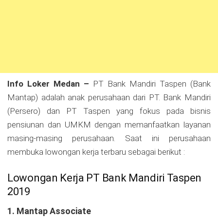
Info Loker Medan –
PT Bank Mandiri Taspen (Bank
Mantap) adalah anak perusahaan dari PT. Bank Mandiri
(Persero) dan PT Taspen yang fokus pada bisnis
pensiunan dan UMKM dengan memanfaatkan layanan
masing-masing perusahaan. Saat ini perusahaan
membuka lowongan kerja terbaru sebagai berikut :
Lowongan Kerja PT Bank Mandiri Taspen
2019
1. Mantap Associate