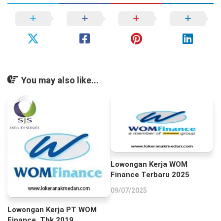
You may also like...
Lowongan Kerja WOM
Finance Terbaru 2025
09/07/2025
Lowongan Kerja PT WOM
Finance, Tbk 2019