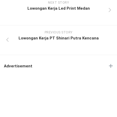
NEXT STORY
Lowongan Kerja Led Print Medan
PREVIOUS STORY
Lowongan Kerja PT Shinari Putra Kencana
Advertisement