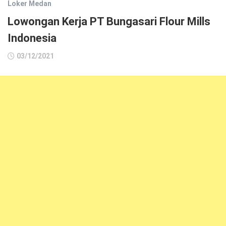
Loker Medan
Lowongan Kerja PT Bungasari Flour Mills
Indonesia
03/12/2021