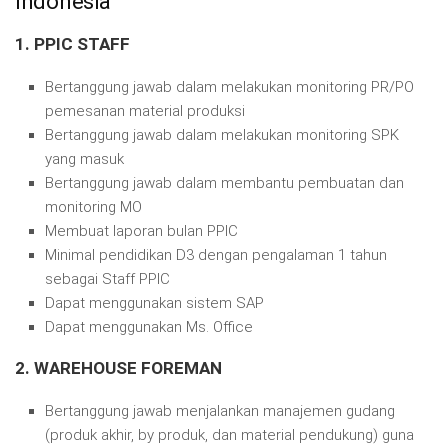
Indonesia
1. PPIC STAFF
Bertanggung jawab dalam melakukan monitoring PR/PO
pemesanan material produksi
Bertanggung jawab dalam melakukan monitoring SPK
yang masuk
Bertanggung jawab dalam membantu pembuatan dan
monitoring MO
Membuat laporan bulan PPIC
Minimal pendidikan D3 dengan pengalaman 1 tahun
sebagai Staff PPIC
Dapat menggunakan sistem SAP
Dapat menggunakan Ms. Office
2. WAREHOUSE FOREMAN
Bertanggung jawab menjalankan manajemen gudang
(produk akhir, by produk, dan material pendukung) guna