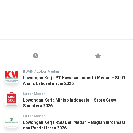
BUMN
/
Loker Medan
Lowongan Kerja PT Kawasan Industri Medan – Staff
Analis Laboratorium 2026
Loker Medan
Lowongan Kerja Miniso Indonesia – Store Crew
Sumatera 2026
Loker Medan
Lowongan Kerja RSU Deli Medan – Bagian Informasi
dan Pendaftaran 2026