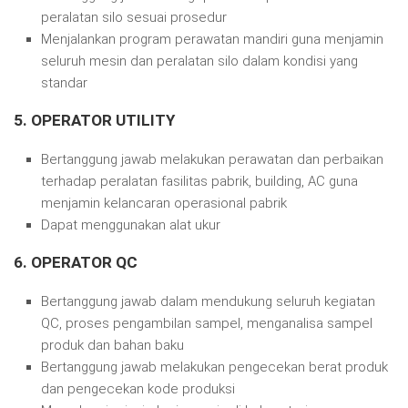
peralatan silo sesuai prosedur
Menjalankan program perawatan mandiri guna menjamin
seluruh mesin dan peralatan silo dalam kondisi yang
standar
5. OPERATOR UTILITY
Bertanggung jawab melakukan perawatan dan perbaikan
terhadap peralatan fasilitas pabrik, building, AC guna
menjamin kelancaran operasional pabrik
Dapat menggunakan alat ukur
6. OPERATOR QC
Bertanggung jawab dalam mendukung seluruh kegiatan
QC, proses pengambilan sampel, menganalisa sampel
produk dan bahan baku
Bertanggung jawab melakukan pengecekan berat produk
dan pengecekan kode produksi