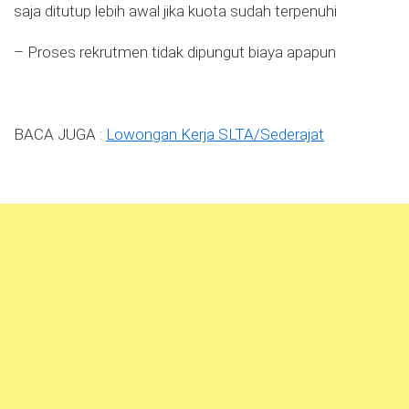
saja ditutup lebih awal jika kuota sudah terpenuhi
– Proses rekrutmen tidak dipungut biaya apapun
BACA JUGA :
Lowongan Kerja SLTA/Sederajat