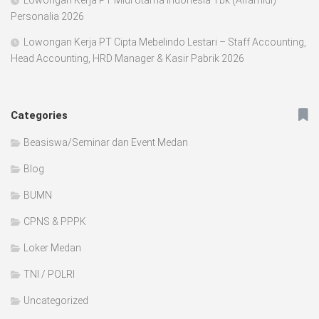
Personalia 2026
Lowongan Kerja PT Cipta Mebelindo Lestari – Staff Accounting,
Head Accounting, HRD Manager & Kasir Pabrik 2026
Categories
Beasiswa/Seminar dan Event Medan
Blog
BUMN
CPNS & PPPK
Loker Medan
TNI / POLRI
Uncategorized