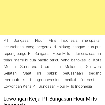
PT Bungasari Flour Mills Indonesia merupakan
perusahaan yang bergerak di bidang pangan ataupun
tepung terigu. PT Bungasari Flour Mills Indonesia saat ini
telah memiliki dua pabrik terigu yang berlokasi di Kota
Medan, Sumatera Utara dan Makassar, Sulawesi
Selatan. Saat ini pabrik perusahaan sedang
membutuhkan tenaga operasional berikut informasi dari
Lowongan Kerja PT Bungasari Flour Mills Indonesia :
Lowongan Kerja PT Bungasari Flour Mills