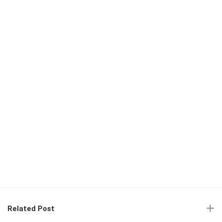
Related Post