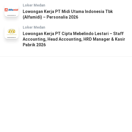
Loker Medan
Lowongan Kerja PT Midi Utama Indonesia Tbk
(Alfamidi) – Personalia 2026
Loker Medan
Lowongan Kerja PT Cipta Mebelindo Lestari – Staff
Accounting, Head Accounting, HRD Manager & Kasir
Pabrik 2026