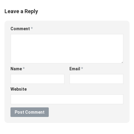
Leave a Reply
Comment
*
Name
*
Email
*
Website