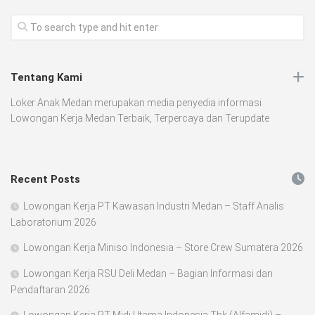
Tentang Kami
Loker Anak Medan merupakan media penyedia informasi
Lowongan Kerja Medan Terbaik, Terpercaya dan Terupdate
Recent Posts
Lowongan Kerja PT Kawasan Industri Medan – Staff Analis
Laboratorium 2026
Lowongan Kerja Miniso Indonesia – Store Crew Sumatera 2026
Lowongan Kerja RSU Deli Medan – Bagian Informasi dan
Pendaftaran 2026
Lowongan Kerja PT Midi Utama Indonesia Tbk (Alfamidi) –