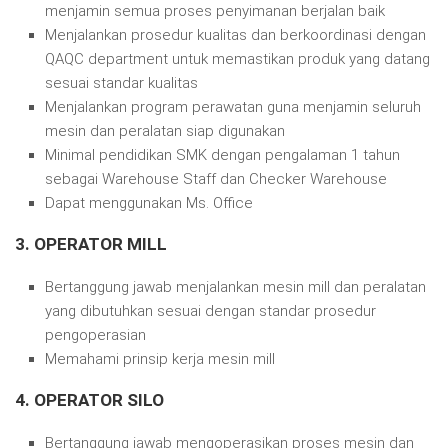
menjamin semua proses penyimanan berjalan baik
Menjalankan prosedur kualitas dan berkoordinasi dengan
QAQC department untuk memastikan produk yang datang
sesuai standar kualitas
Menjalankan program perawatan guna menjamin seluruh
mesin dan peralatan siap digunakan
Minimal pendidikan SMK dengan pengalaman 1 tahun
sebagai Warehouse Staff dan Checker Warehouse
Dapat menggunakan Ms. Office
3. OPERATOR MILL
Bertanggung jawab menjalankan mesin mill dan peralatan
yang dibutuhkan sesuai dengan standar prosedur
pengoperasian
Memahami prinsip kerja mesin mill
4. OPERATOR SILO
Bertanggung jawab mengoperasikan proses mesin dan