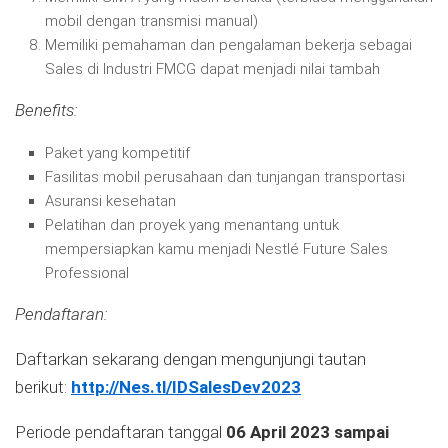
mobil dengan transmisi manual)
Memiliki pemahaman dan pengalaman bekerja sebagai
Sales di Industri FMCG dapat menjadi nilai tambah
Benefits:
Paket yang kompetitif
Fasilitas mobil perusahaan dan tunjangan transportasi
Asuransi kesehatan
Pelatihan dan proyek yang menantang untuk
mempersiapkan kamu menjadi Nestlé Future Sales
Professional
Pendaftaran:
Daftarkan sekarang dengan mengunjungi tautan
berikut:
http://Nes.tl/IDSalesDev2023
Periode pendaftaran tanggal
06 April 2023 sampai