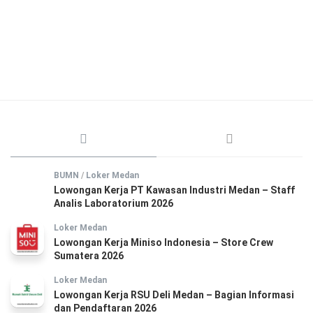
BUMN
/
Loker Medan
Lowongan Kerja PT Kawasan Industri Medan – Staff
Analis Laboratorium 2026
Loker Medan
Lowongan Kerja Miniso Indonesia – Store Crew
Sumatera 2026
Loker Medan
Lowongan Kerja RSU Deli Medan – Bagian Informasi
dan Pendaftaran 2026