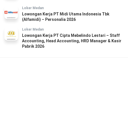
Loker Medan
Lowongan Kerja PT Midi Utama Indonesia Tbk
(Alfamidi) – Personalia 2026
Loker Medan
Lowongan Kerja PT Cipta Mebelindo Lestari – Staff
Accounting, Head Accounting, HRD Manager & Kasir
Pabrik 2026