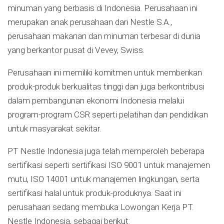
minuman yang berbasis di Indonesia. Perusahaan ini
merupakan anak perusahaan dari Nestle S.A.,
perusahaan makanan dan minuman terbesar di dunia
yang berkantor pusat di Vevey, Swiss.
Perusahaan ini memiliki komitmen untuk memberikan
produk-produk berkualitas tinggi dan juga berkontribusi
dalam pembangunan ekonomi Indonesia melalui
program-program CSR seperti pelatihan dan pendidikan
untuk masyarakat sekitar.
PT Nestle Indonesia juga telah memperoleh beberapa
sertifikasi seperti sertifikasi ISO 9001 untuk manajemen
mutu, ISO 14001 untuk manajemen lingkungan, serta
sertifikasi halal untuk produk-produknya. Saat ini
perusahaan sedang membuka Lowongan Kerja PT.
Nestle Indonesia, sebagai berikut: