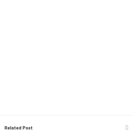
Related Post