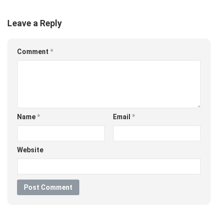
Leave a Reply
Comment
*
Name
*
Email
*
Website