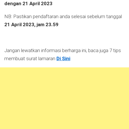
dengan 21 April 2023
NB: Pastikan pendaftaran anda selesai sebelum tanggal
21 April 2023, jam 23.59
Jangan lewatkan informasi berharga ini, baca juga 7 tips
membuat surat lamaran
Di Sini