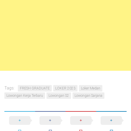
Tags:
FRESH GRADUATE
LOKER 2023
Loker Medan
Lowongan Kerja Terbaru
Lowongan S2
Lowongan Sarjana