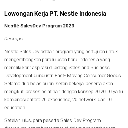
Lowongan Kerja PT. Nestle Indonesia
Nestlé SalesDev Program 2023
Deskripsi:
Nestlé SalesDev adalah program yang bertujuan untuk
mengembangkan para lulusan baru Indonesia yang
memiliki karir aspirasi di bidang Sales and Business
Development di industri Fast- Moving Consumer Goods.
Selama dua belas bulan, selain bekerja, peserta akan
mengikuti proses pelatihan dengan konsep 70:20:10 yaitu
kombinasi antara 70 experience, 20 network, dan 10
education.
Setelah lulus, para peserta Sales Dev Program