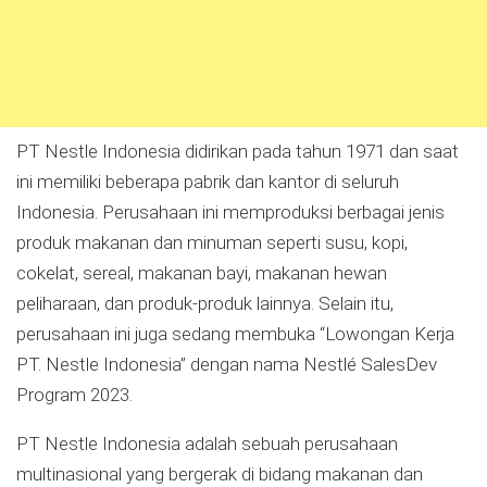
PT Nestle Indonesia didirikan pada tahun 1971 dan saat
ini memiliki beberapa pabrik dan kantor di seluruh
Indonesia. Perusahaan ini memproduksi berbagai jenis
produk makanan dan minuman seperti susu, kopi,
cokelat, sereal, makanan bayi, makanan hewan
peliharaan, dan produk-produk lainnya. Selain itu,
perusahaan ini juga sedang membuka “Lowongan Kerja
PT. Nestle Indonesia” dengan nama Nestlé SalesDev
Program 2023.
PT Nestle Indonesia adalah sebuah perusahaan
multinasional yang bergerak di bidang makanan dan