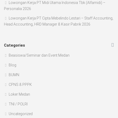
Lowongan Kerja PT Midi Utama Indonesia Tbk (Alfamidi) –
Personalia 2026
Lowongan Kerja PT Cipta Mebelindo Lestari – Staff Accounting,
Head Accounting, HRD Manager & Kasir Pabrik 2026
Categories
Beasiswa/Seminar dan Event Medan
Blog
BUMN
CPNS & PPPK
Loker Medan
TNI / POLRI
Uncategorized