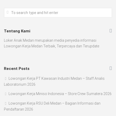
Tentang Kami
Loker Anak Medan merupakan media penyedia informasi
Lowongan Kerja Medan Terbaik, Terpercaya dan Terupdate
Recent Posts
Lowongan Kerja PT Kawasan Industri Medan – Staff Analis
Laboratorium 2026
Lowongan Kerja Miniso Indonesia – Store Crew Sumatera 2026
Lowongan Kerja RSU Deli Medan – Bagian Informasi dan
Pendaftaran 2026