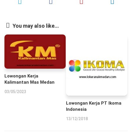
You may also like...
Lowongan Kerja
Kalimantan Mas Medan
03/05/2023
Lowongan Kerja PT Ikoma
Indonesia
13/12/2018