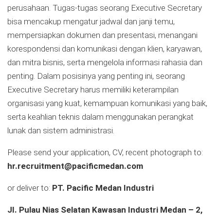
perusahaan. Tugas-tugas seorang Executive Secretary
bisa mencakup mengatur jadwal dan janji temu,
mempersiapkan dokumen dan presentasi, menangani
korespondensi dan komunikasi dengan klien, karyawan,
dan mitra bisnis, serta mengelola informasi rahasia dan
penting. Dalam posisinya yang penting ini, seorang
Executive Secretary harus memiliki keterampilan
organisasi yang kuat, kemampuan komunikasi yang baik,
serta keahlian teknis dalam menggunakan perangkat
lunak dan sistem administrasi.
Please send your application, CV, recent photograph to:
hr.recruitment@pacificmedan.com
or deliver to:
PT. Pacific Medan Industri
JI. Pulau Nias Selatan Kawasan Industri Medan – 2,