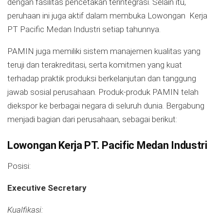
dengan fasilitas pencetakan terintegrasi. Selain itu,
peruhaan ini juga aktif dalam membuka Lowongan Kerja
PT Pacific Medan Industri setiap tahunnya.
PAMIN juga memiliki sistem manajemen kualitas yang
teruji dan terakreditasi, serta komitmen yang kuat
terhadap praktik produksi berkelanjutan dan tanggung
jawab sosial perusahaan. Produk-produk PAMIN telah
diekspor ke berbagai negara di seluruh dunia. Bergabung
menjadi bagian dari perusahaan, sebagai berikut:
Lowongan Kerja PT. Pacific Medan Industri
Posisi:
Executive Secretary
Kualfikasi: