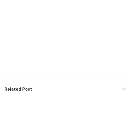
Related Post