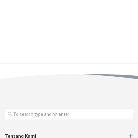
Tentang Kami