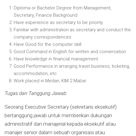
Diploma or Bachelor Degree from Management,
Secretary, Finance Background
Have experience as secretary to be priority
Familiar with administration as secretary and conduct the
company correspondences
Have Good for the computer skill
Good Command in English for written and conversation
Have knowledge in financial management
Good Performance in arranging travel business, ticketing,
accommodation, etc
Work placed in Medan, KIM 2 Mabar.
Tugas dan Tanggung Jawab:
Seorang Executive Secretary (sekretaris eksekutif)
bertanggung jawab untuk memberikan dukungan
administratif dan manajerial kepada eksekutif atau
manajer senior dalam sebuah organisasi atau