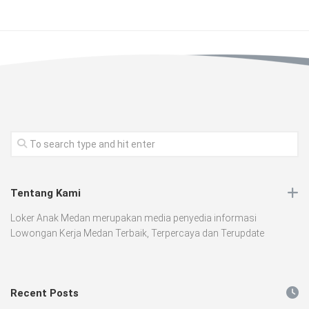
Tentang Kami
Loker Anak Medan merupakan media penyedia informasi
Lowongan Kerja Medan Terbaik, Terpercaya dan Terupdate
Recent Posts