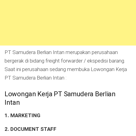
PT Samudera Berlian Intan merupakan perusahaan
bergerak di bidang freight forwarder / ekspedisi barang.
Saat ini perusahaan sedang membuka Lowongan Kerja
PT Samudera Berlian Intan :
Lowongan Kerja PT Samudera Berlian
Intan
1. MARKETING
2. DOCUMENT STAFF