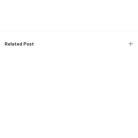
Related Post