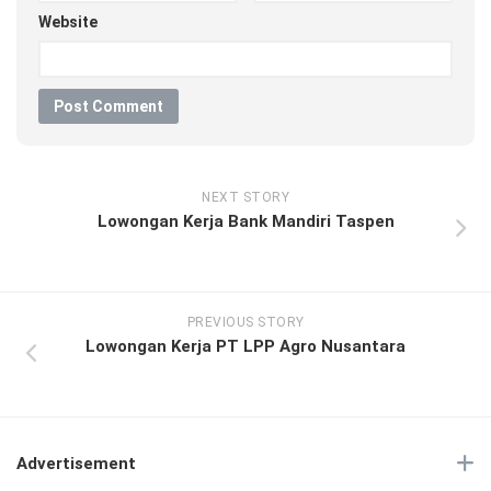
Website
NEXT STORY
Lowongan Kerja Bank Mandiri Taspen
PREVIOUS STORY
Lowongan Kerja PT LPP Agro Nusantara
Advertisement