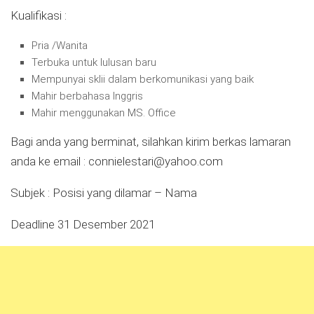
Kualifikasi :
Pria /Wanita
Terbuka untuk lulusan baru
Mempunyai sklii dalam berkomunikasi yang baik
Mahir berbahasa Inggris
Mahir menggunakan MS. Office
Bagi anda yang berminat, silahkan kirim berkas lamaran
anda ke email :
connielestari@yahoo.com
Subjek : Posisi yang dilamar – Nama
Deadline 31 Desember 2021