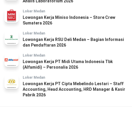
Analis Laboratorium 2026
Loker Medan
Lowongan Kerja Miniso Indonesia – Store Crew
Sumatera 2026
Loker Medan
Lowongan Kerja RSU Deli Medan – Bagian Informasi
dan Pendaftaran 2026
Loker Medan
Lowongan Kerja PT Midi Utama Indonesia Tbk
(Alfamidi) – Personalia 2026
Loker Medan
Lowongan Kerja PT Cipta Mebelindo Lestari – Staff
Accounting, Head Accounting, HRD Manager & Kasir
Pabrik 2026