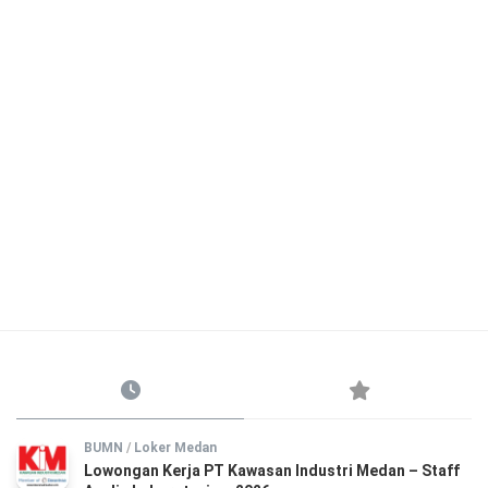
BUMN
/
Loker Medan
Lowongan Kerja PT Kawasan Industri Medan – Staff