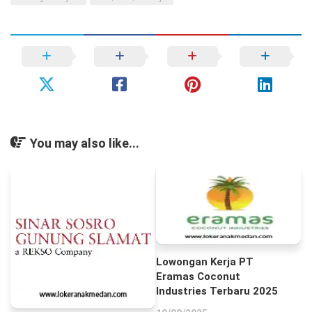
You may also like...
Lowongan Kerja PT
Eramas Coconut
Industries Terbaru 2025