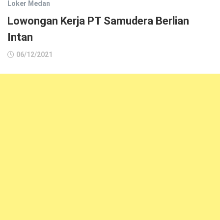
Loker Medan
Lowongan Kerja PT Samudera Berlian
Intan
06/12/2021