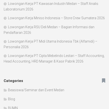
Lowongan Kerja PT Kawasan Industri Medan – Staff Analis
Laboratorium 2026
Lowongan Kerja Miniso Indonesia – Store Crew Sumatera 2026
Lowongan Kerja RSU Deli Medan – Bagian Informasi dan
Pendaftaran 2026
Lowongan Kerja PT Midi Utama Indonesia Tbk (Alfamidi) –
Personalia 2026
Lowongan Kerja PT Cipta Mebelindo Lestari – Staff Accounting,
Head Accounting, HRD Manager & Kasir Pabrik 2026
Categories
Beasiswa/Seminar dan Event Medan
Blog
BUMN