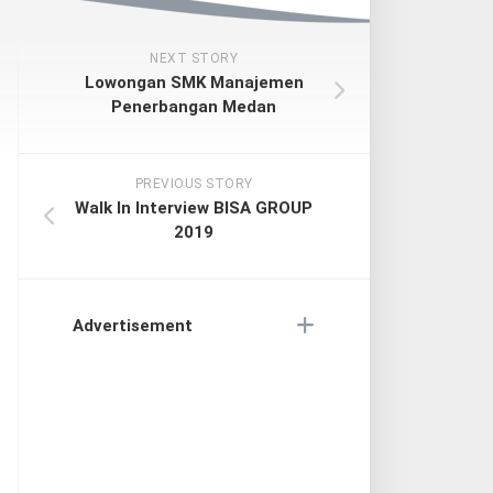
NEXT STORY
Lowongan SMK Manajemen
Penerbangan Medan
PREVIOUS STORY
Walk In Interview BISA GROUP
2019
Advertisement