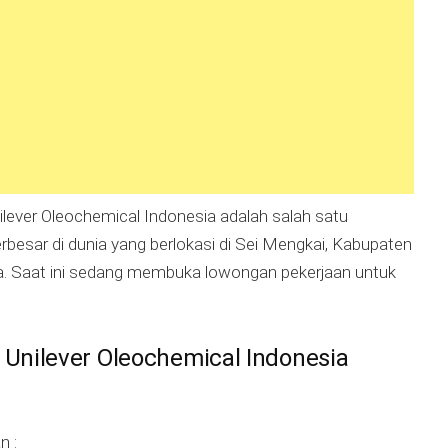
lever Oleochemical Indonesia adalah salah satu
besar di dunia yang berlokasi di Sei Mengkai, Kabupaten
. Saat ini sedang membuka lowongan pekerjaan untuk
Unilever Oleochemical Indonesia
n :