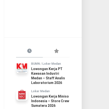
BUMN
/
Loker Medan
Lowongan Kerja PT
Kawasan Industri
Medan – Staff Analis
Laboratorium 2026
Loker Medan
Lowongan Kerja Miniso
Indonesia – Store Crew
Sumatera 2026