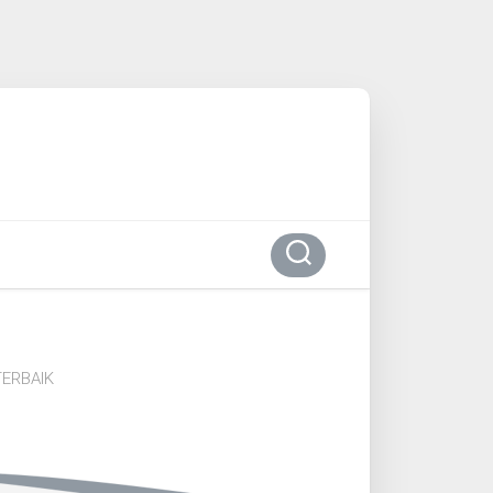
ERBAIK