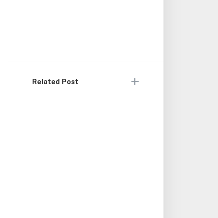
Related Post