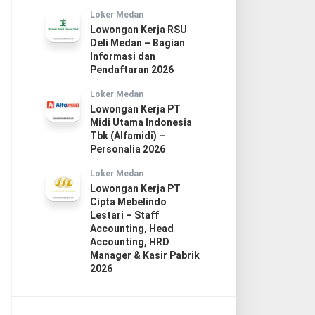
Loker Medan
Lowongan Kerja RSU
Deli Medan – Bagian
Informasi dan
Pendaftaran 2026
Loker Medan
Lowongan Kerja PT
Midi Utama Indonesia
Tbk (Alfamidi) –
Personalia 2026
Loker Medan
Lowongan Kerja PT
Cipta Mebelindo
Lestari – Staff
Accounting, Head
Accounting, HRD
Manager & Kasir Pabrik
2026