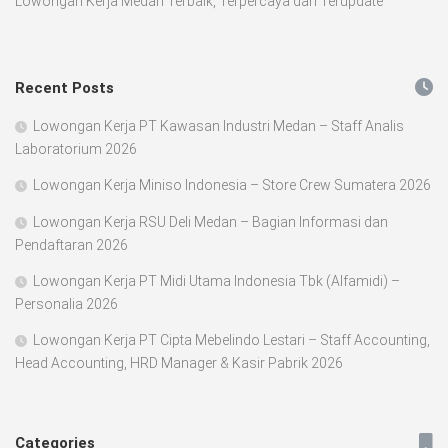
Lowongan Kerja Medan Terbaik, Terpercaya dan Terupdate
Recent Posts
Lowongan Kerja PT Kawasan Industri Medan – Staff Analis
Laboratorium 2026
Lowongan Kerja Miniso Indonesia – Store Crew Sumatera 2026
Lowongan Kerja RSU Deli Medan – Bagian Informasi dan
Pendaftaran 2026
Lowongan Kerja PT Midi Utama Indonesia Tbk (Alfamidi) –
Personalia 2026
Lowongan Kerja PT Cipta Mebelindo Lestari – Staff Accounting,
Head Accounting, HRD Manager & Kasir Pabrik 2026
Categories