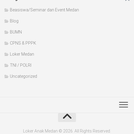
Beasiswa/Seminar dan Event Medan
Blog
BUMN
CPNS & PPPK
Loker Medan
TNI / POLRI
Uncategorized
Loker Anak Medan © 2026. All Rights Reserved.