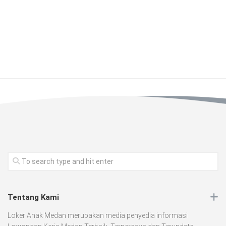
Tentang Kami
Loker Anak Medan merupakan media penyedia informasi