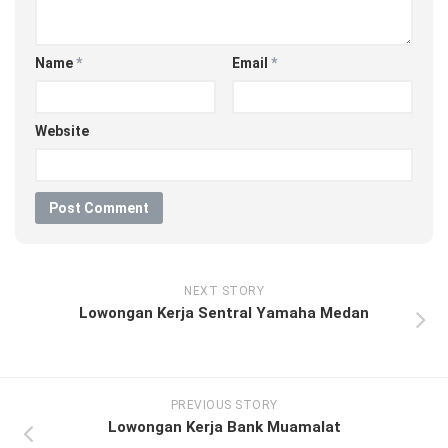
Name
*
Email
*
Website
NEXT STORY
Lowongan Kerja Sentral Yamaha Medan
PREVIOUS STORY
Lowongan Kerja Bank Muamalat