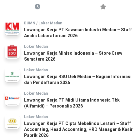
BUMN
/
Loker Medan
Lowongan Kerja PT Kawasan Industri Medan – Staff
Analis Laboratorium 2026
Loker Medan
Lowongan Kerja Miniso Indonesia – Store Crew
Sumatera 2026
Loker Medan
Lowongan Kerja RSU Deli Medan – Bagian Informasi
dan Pendaftaran 2026
Loker Medan
Lowongan Kerja PT Midi Utama Indonesia Tbk
(Alfamidi) – Personalia 2026
Loker Medan
Lowongan Kerja PT Cipta Mebelindo Lestari – Staff
Accounting, Head Accounting, HRD Manager & Kasir
Pabrik 2026