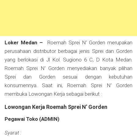
Loker Medan –
Roemah Sprei N’ Gorden merupakan
perusahaan distributor berbagai jenis Sprei dan Gorden
yang berlokasi di Jl Kol. Sugiono 6 C, D Kota Medan.
Roemah Sprei N’ Gorden menyediakan banyak pilihan
Sprei dan Gorden sesuai dengan kebutuhan
konsumennya. Saat ini, Roemah Sprei N’ Gorden
membuka Lowongan Kerja sebagai berikut :
Lowongan Kerja Roemah Sprei N’ Gorden
Pegawai Toko (ADMIN)
Syarat :