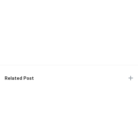
Related Post