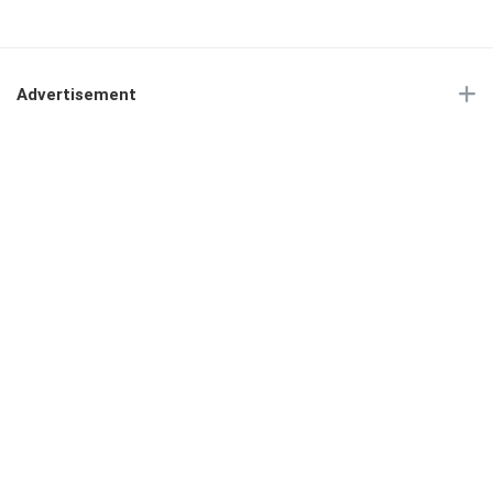
Advertisement