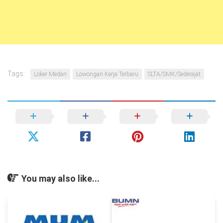
Tags:
Loker Medan
Lowongan Kerja Terbaru
SLTA/SMK/Sederajat
You may also like...