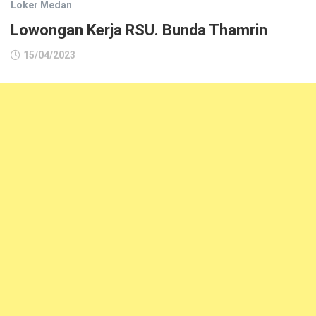
Loker Medan
Lowongan Kerja RSU. Bunda Thamrin
15/04/2023