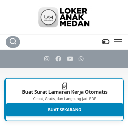
Skip
to
content
📄
Buat Surat Lamaran Kerja Otomatis
Cepat, Gratis, dan Langsung Jadi PDF
BUAT SEKARANG