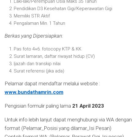
Laki-laki/Perempuan Usia Maks 35 Tahun
Pendidikan D3 Kesehatan Gigi/Keperawatan Gigi
Memiliki STR Aktif
Pengalaman Min. 1 Tahun
Berkas yang Dipersiapkan:
Pas foto 4×6. fotocopy KTP & KK
Surat lamaran, daftar riwayat hidup (CV)
Ijazah dan transkip nilai
Surat referensi (jika ada)
Pelamar dapat mendaftar melalui website :
www.bundathamrin.com
Pengisian formulir paling lama
21 April 2023
Untuk info lebih lanjut dapat menghubungi via WA dengan
format (Pelamar_Posisi yang dilamar_Isi Pesan)
Contoh format WA: (Pelamar_Perawat Gigi_Isi pesan)