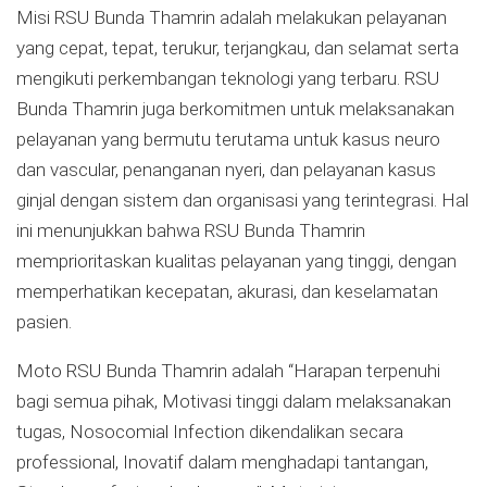
Misi RSU Bunda Thamrin adalah melakukan pelayanan
yang cepat, tepat, terukur, terjangkau, dan selamat serta
mengikuti perkembangan teknologi yang terbaru. RSU
Bunda Thamrin juga berkomitmen untuk melaksanakan
pelayanan yang bermutu terutama untuk kasus neuro
dan vascular, penanganan nyeri, dan pelayanan kasus
ginjal dengan sistem dan organisasi yang terintegrasi. Hal
ini menunjukkan bahwa RSU Bunda Thamrin
memprioritaskan kualitas pelayanan yang tinggi, dengan
memperhatikan kecepatan, akurasi, dan keselamatan
pasien.
Moto RSU Bunda Thamrin adalah “Harapan terpenuhi
bagi semua pihak, Motivasi tinggi dalam melaksanakan
tugas, Nosocomial Infection dikendalikan secara
professional, Inovatif dalam menghadapi tantangan,