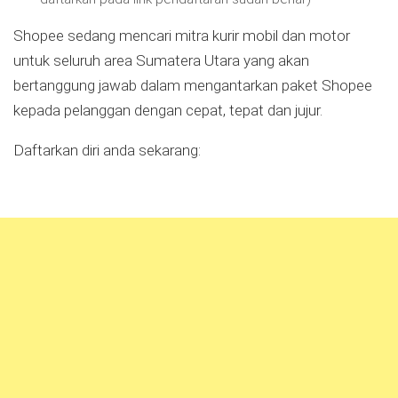
Shopee sedang mencari mitra kurir mobil dan motor
untuk seluruh area Sumatera Utara yang akan
bertanggung jawab dalam mengantarkan paket Shopee
kepada pelanggan dengan cepat, tepat dan jujur.
Daftarkan diri anda sekarang: