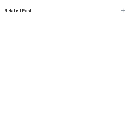
Related Post