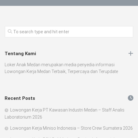
Tentang Kami
Loker Anak Medan merupakan media penyedia informasi
Lowongan Kerja Medan Terbaik, Terpercaya dan Terupdate
Recent Posts
Lowongan Kerja PT Kawasan Industri Medan – Staff Analis
Laboratorium 2026
Lowongan Kerja Miniso Indonesia – Store Crew Sumatera 2026