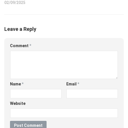
02/09/2025
Leave a Reply
Comment
*
Name
*
Email
*
Website