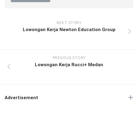
NEXT STORY
Lowongan Kerja Newton Education Group
PREVIOUS STORY
Lowongan Kerja Rucci+ Medan
Advertisement