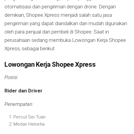
otomatisasi dan pengiriman dengan drone. Dengan
demikian, Shopee Xpress menjadi salah satu jasa
pengiriman yang dapat diandalkan dan mudah digunakan
oleh para penjual dan pembeli di Shopee. Saat in
perusahaan sedang membuka Lowongan Kerja Shopee
Xpress, sebagai berikut
Lowongan Kerja Shopee Xpress
Posisi:
Rider dan Driver
Penempatan:
Percut Sei Tuan
Medan Helvetia