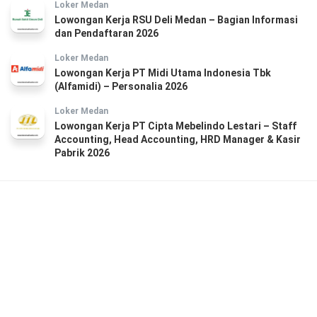
Loker Medan
Lowongan Kerja RSU Deli Medan – Bagian Informasi
dan Pendaftaran 2026
Loker Medan
Lowongan Kerja PT Midi Utama Indonesia Tbk
(Alfamidi) – Personalia 2026
Loker Medan
Lowongan Kerja PT Cipta Mebelindo Lestari – Staff
Accounting, Head Accounting, HRD Manager & Kasir
Pabrik 2026