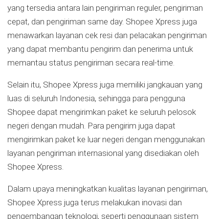
yang tersedia antara lain pengiriman reguler, pengiriman
cepat, dan pengiriman same day. Shopee Xpress juga
menawarkan layanan cek resi dan pelacakan pengiriman
yang dapat membantu pengirim dan penerima untuk
memantau status pengiriman secara real-time.
Selain itu, Shopee Xpress juga memiliki jangkauan yang
luas di seluruh Indonesia, sehingga para pengguna
Shopee dapat mengirimkan paket ke seluruh pelosok
negeri dengan mudah. Para pengirim juga dapat
mengirimkan paket ke luar negeri dengan menggunakan
layanan pengiriman internasional yang disediakan oleh
Shopee Xpress.
Dalam upaya meningkatkan kualitas layanan pengiriman,
Shopee Xpress juga terus melakukan inovasi dan
pengembangan teknologi, seperti penggunaan sistem