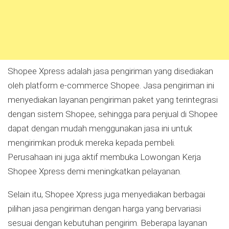
Shopee Xpress adalah jasa pengiriman yang disediakan
oleh platform e-commerce Shopee. Jasa pengiriman ini
menyediakan layanan pengiriman paket yang terintegrasi
dengan sistem Shopee, sehingga para penjual di Shopee
dapat dengan mudah menggunakan jasa ini untuk
mengirimkan produk mereka kepada pembeli.
Perusahaan ini juga aktif membuka Lowongan Kerja
Shopee Xpress demi meningkatkan pelayanan.
Selain itu, Shopee Xpress juga menyediakan berbagai
pilihan jasa pengiriman dengan harga yang bervariasi
sesuai dengan kebutuhan pengirim. Beberapa layanan