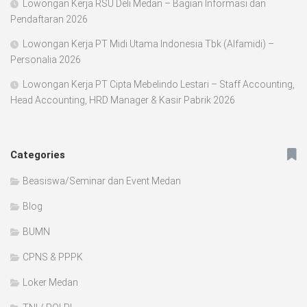
Lowongan Kerja RSU Deli Medan – Bagian Informasi dan
Pendaftaran 2026
Lowongan Kerja PT Midi Utama Indonesia Tbk (Alfamidi) –
Personalia 2026
Lowongan Kerja PT Cipta Mebelindo Lestari – Staff Accounting,
Head Accounting, HRD Manager & Kasir Pabrik 2026
Categories
Beasiswa/Seminar dan Event Medan
Blog
BUMN
CPNS & PPPK
Loker Medan