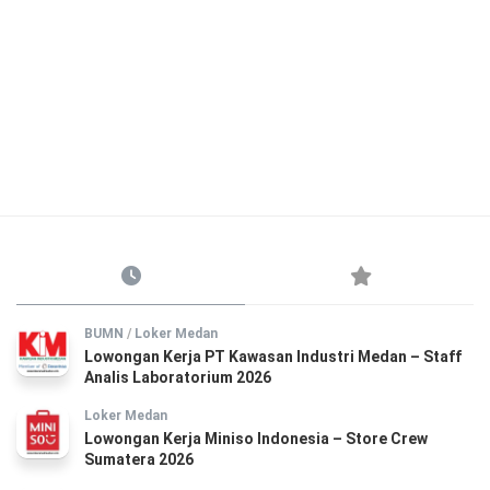
BUMN
/
Loker Medan
Lowongan Kerja PT Kawasan Industri Medan – Staff
Analis Laboratorium 2026
Loker Medan
Lowongan Kerja Miniso Indonesia – Store Crew
Sumatera 2026