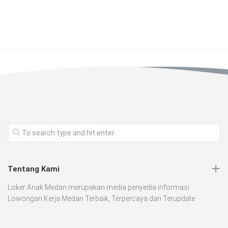
Tentang Kami
Loker Anak Medan merupakan media penyedia informasi
Lowongan Kerja Medan Terbaik, Terpercaya dan Terupdate