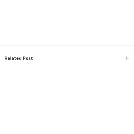
Related Post