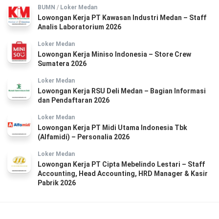
BUMN
/
Loker Medan
Lowongan Kerja PT Kawasan Industri Medan – Staff
Analis Laboratorium 2026
Loker Medan
Lowongan Kerja Miniso Indonesia – Store Crew
Sumatera 2026
Loker Medan
Lowongan Kerja RSU Deli Medan – Bagian Informasi
dan Pendaftaran 2026
Loker Medan
Lowongan Kerja PT Midi Utama Indonesia Tbk
(Alfamidi) – Personalia 2026
Loker Medan
Lowongan Kerja PT Cipta Mebelindo Lestari – Staff
Accounting, Head Accounting, HRD Manager & Kasir
Pabrik 2026