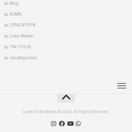
Blog
BUMN
CPNS & PPPK
Loker Medan
TNI / POLRI
Uncategorized
Loker Anak Medan © 2026. All Rights Reserved.