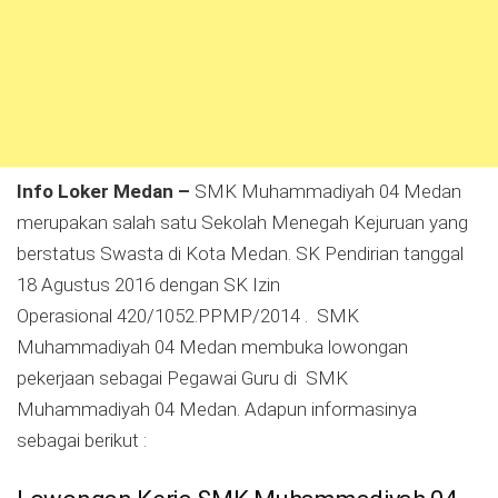
Info Loker Medan –
SMK Muhammadiyah 04 Medan
merupakan salah satu Sekolah Menegah Kejuruan yang
berstatus Swasta di Kota Medan. SK Pendirian tanggal
18 Agustus 2016 dengan SK Izin
Operasional 420/1052.PPMP/2014 . SMK
Muhammadiyah 04 Medan membuka lowongan
pekerjaan sebagai Pegawai Guru di SMK
Muhammadiyah 04 Medan. Adapun informasinya
sebagai berikut :