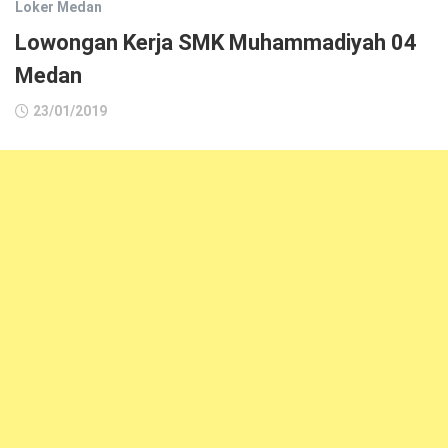
Loker Medan
Lowongan Kerja SMK Muhammadiyah 04
Medan
23/01/2019