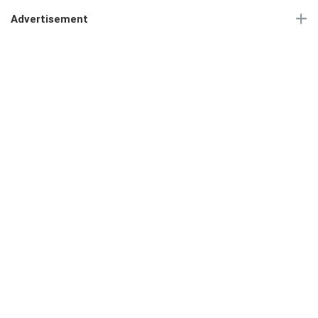
Advertisement