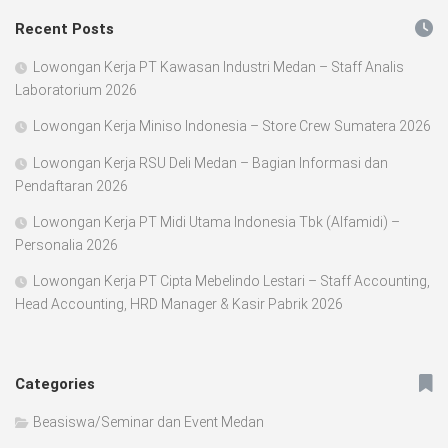
Recent Posts
Lowongan Kerja PT Kawasan Industri Medan – Staff Analis
Laboratorium 2026
Lowongan Kerja Miniso Indonesia – Store Crew Sumatera 2026
Lowongan Kerja RSU Deli Medan – Bagian Informasi dan
Pendaftaran 2026
Lowongan Kerja PT Midi Utama Indonesia Tbk (Alfamidi) –
Personalia 2026
Lowongan Kerja PT Cipta Mebelindo Lestari – Staff Accounting,
Head Accounting, HRD Manager & Kasir Pabrik 2026
Categories
Beasiswa/Seminar dan Event Medan