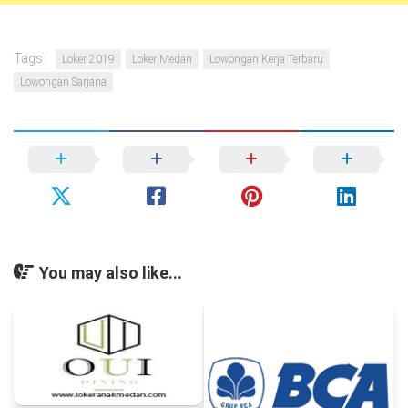
Tags:
Loker 2019
Loker Medan
Lowongan Kerja Terbaru
Lowongan Sarjana
You may also like...