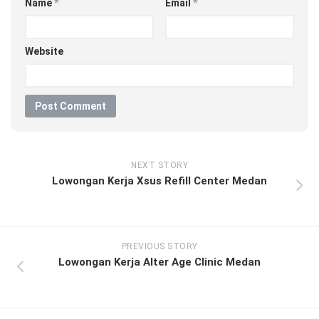
Name
*
Email
*
Website
NEXT STORY
Lowongan Kerja Xsus Refill Center Medan
PREVIOUS STORY
Lowongan Kerja Alter Age Clinic Medan