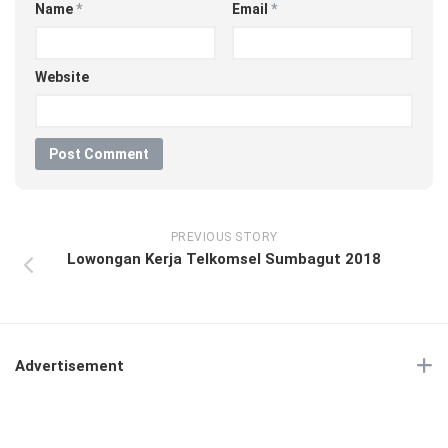
Name
*
Email
*
Website
PREVIOUS STORY
Lowongan Kerja Telkomsel Sumbagut 2018
Advertisement