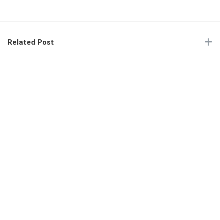
Related Post