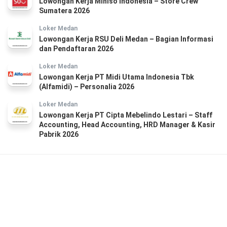
Lowongan Kerja Miniso Indonesia – Store Crew
Sumatera 2026
Loker Medan
Lowongan Kerja RSU Deli Medan – Bagian Informasi
dan Pendaftaran 2026
Loker Medan
Lowongan Kerja PT Midi Utama Indonesia Tbk
(Alfamidi) – Personalia 2026
Loker Medan
Lowongan Kerja PT Cipta Mebelindo Lestari – Staff
Accounting, Head Accounting, HRD Manager & Kasir
Pabrik 2026