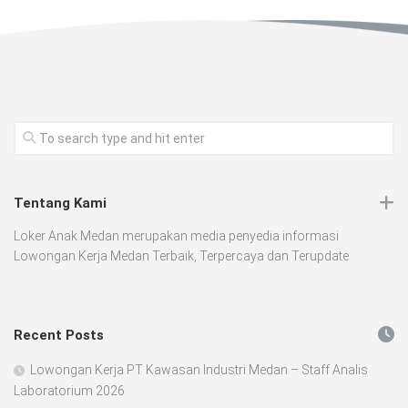
Tentang Kami
Loker Anak Medan merupakan media penyedia informasi
Lowongan Kerja Medan Terbaik, Terpercaya dan Terupdate
Recent Posts
Lowongan Kerja PT Kawasan Industri Medan – Staff Analis
Laboratorium 2026