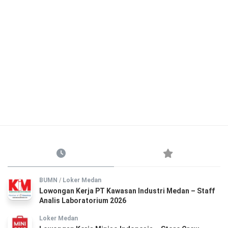
BUMN
/
Loker Medan
Lowongan Kerja PT Kawasan Industri Medan – Staff
Analis Laboratorium 2026
Loker Medan