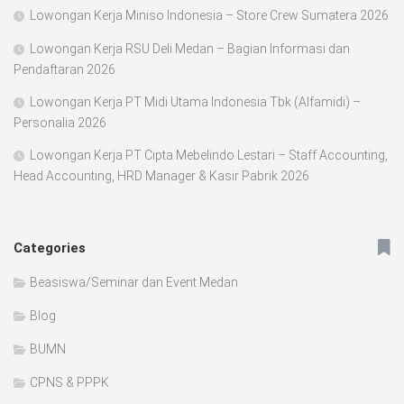
Lowongan Kerja Miniso Indonesia – Store Crew Sumatera 2026
Lowongan Kerja RSU Deli Medan – Bagian Informasi dan
Pendaftaran 2026
Lowongan Kerja PT Midi Utama Indonesia Tbk (Alfamidi) –
Personalia 2026
Lowongan Kerja PT Cipta Mebelindo Lestari – Staff Accounting,
Head Accounting, HRD Manager & Kasir Pabrik 2026
Categories
Beasiswa/Seminar dan Event Medan
Blog
BUMN
CPNS & PPPK