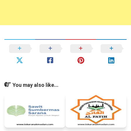
You may also like...