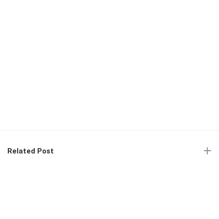
Related Post