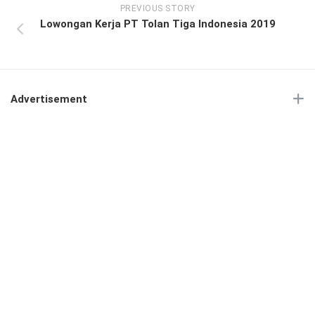
PREVIOUS STORY
Lowongan Kerja PT Tolan Tiga Indonesia 2019
Advertisement