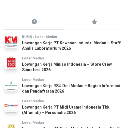
BUMN
/
Loker Medan
Lowongan Kerja PT Kawasan Industri Medan – Staff
Analis Laboratorium 2026
Loker Medan
Lowongan Kerja Miniso Indonesia – Store Crew
Sumatera 2026
Loker Medan
Lowongan Kerja RSU Deli Medan – Bagian Informasi
dan Pendaftaran 2026
Loker Medan
Lowongan Kerja PT Midi Utama Indonesia Tbk
(Alfamidi) – Personalia 2026
Loker Medan