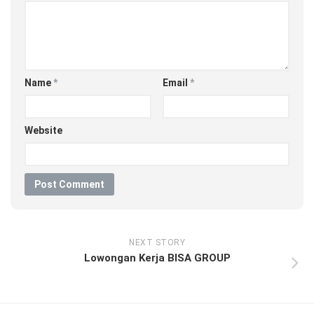
Name
*
Email
*
Website
NEXT STORY
Lowongan Kerja BISA GROUP