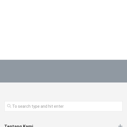
Tentang Kami