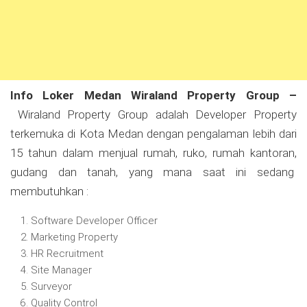
Info Loker Medan Wiraland Property Group –
Wiraland Property Group adalah Developer Property
terkemuka di Kota Medan dengan pengalaman lebih dari
15 tahun dalam menjual rumah, ruko, rumah kantoran,
gudang dan tanah, yang mana saat ini sedang
membutuhkan :
Software Developer Officer
Marketing Property
HR Recruitment
Site Manager
Surveyor
Quality Control