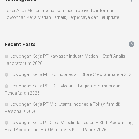
Loker Anak Medan merupakan media penyedia informasi
Lowongan Kerja Medan Terbaik, Terpercaya dan Terupdate
Recent Posts
Lowongan Kerja PT Kawasan Industri Medan – Staff Analis
Laboratorium 2026
Lowongan Kerja Miniso Indonesia – Store Crew Sumatera 2026
Lowongan Kerja RSU Deli Medan – Bagian Informasi dan
Pendaftaran 2026
Lowongan Kerja PT Midi Utama Indonesia Tbk (Alfamidi) –
Personalia 2026
Lowongan Kerja PT Cipta Mebelindo Lestari – Staff Accounting,
Head Accounting, HRD Manager & Kasir Pabrik 2026