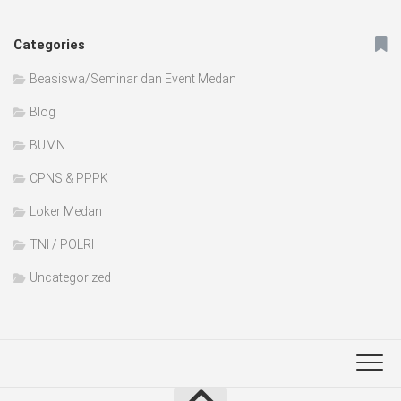
Categories
Beasiswa/Seminar dan Event Medan
Blog
BUMN
CPNS & PPPK
Loker Medan
TNI / POLRI
Uncategorized