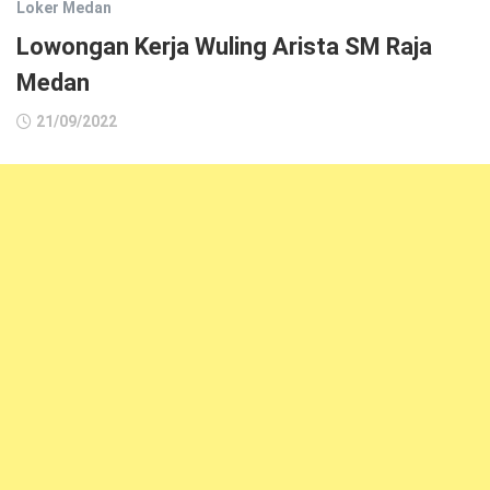
Loker Medan
Lowongan Kerja Wuling Arista SM Raja
Medan
21/09/2022