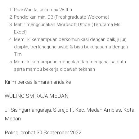
Pria/Wanita, usia max 28 thn
Pendidikan min. D3 (Freshgraduate Welcome)
Mahir menggunakan Microsoft Office (Terutama Ms.
Excel)
Memiliki kemampuan berkomunikasi dengan baik, jujur,
disiplin, bertanggungjawab & bisa bekerjasama dengan
Tim
Memiliki kemampuan mengolah dan menganalisa data
serta mampu bekerja dibawah tekanan
Kirim berkas lamaran anda ke
WULING SM RAJA MEDAN
Jl. Sisingamangaraja, Sitirejo II, Kec. Medan Amplas, Kota
Medan
Paling lambat 30 September 2022