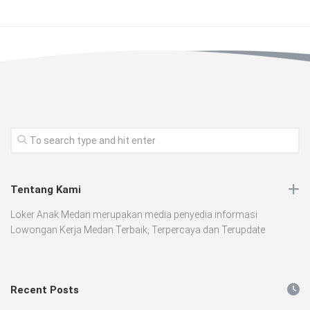
Tentang Kami
Loker Anak Medan merupakan media penyedia informasi
Lowongan Kerja Medan Terbaik, Terpercaya dan Terupdate
Recent Posts