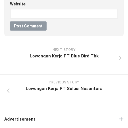
Website
NEXT STORY
Lowongan Kerja PT Blue Bird Tbk
PREVIOUS STORY
Lowongan Kerja PT Solusi Nusantara
Advertisement