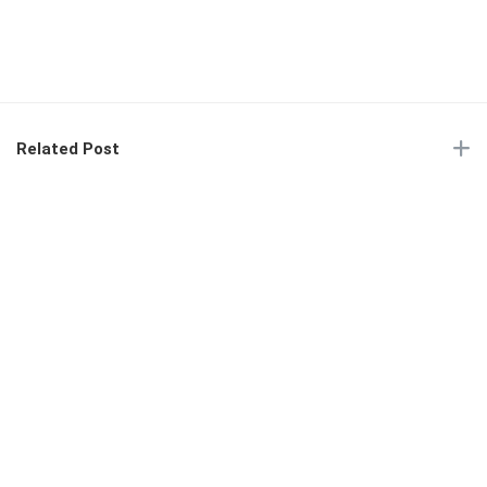
Related Post