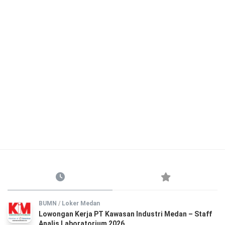
BUMN
/
Loker Medan
Lowongan Kerja PT Kawasan Industri Medan – Staff
Analis Laboratorium 2026