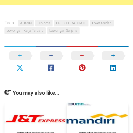
Tags:
ADMIN
Diploma
FRESH GRADUATE
Loker Medan
Lowongan Kerja Terbaru
Lowongan Sarjana
You may also like...