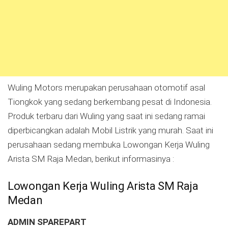
Wuling Motors merupakan perusahaan otomotif asal
Tiongkok yang sedang berkembang pesat di Indonesia.
Produk terbaru dari Wuling yang saat ini sedang ramai
diperbicangkan adalah Mobil Listrik yang murah. Saat ini
perusahaan sedang membuka Lowongan Kerja Wuling
Arista SM Raja Medan, berikut informasinya :
Lowongan Kerja Wuling Arista SM Raja
Medan
ADMIN SPAREPART