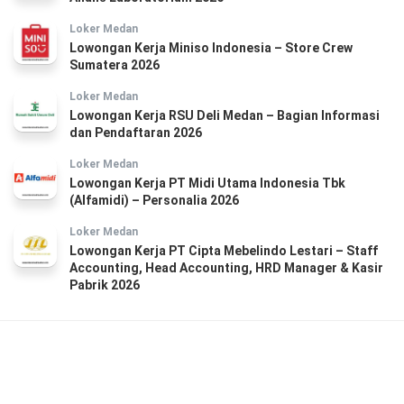
Loker Medan
Lowongan Kerja Miniso Indonesia – Store Crew
Sumatera 2026
Loker Medan
Lowongan Kerja RSU Deli Medan – Bagian Informasi
dan Pendaftaran 2026
Loker Medan
Lowongan Kerja PT Midi Utama Indonesia Tbk
(Alfamidi) – Personalia 2026
Loker Medan
Lowongan Kerja PT Cipta Mebelindo Lestari – Staff
Accounting, Head Accounting, HRD Manager & Kasir
Pabrik 2026