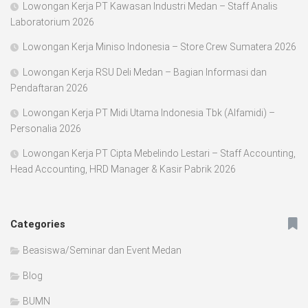
Lowongan Kerja PT Kawasan Industri Medan – Staff Analis
Laboratorium 2026
Lowongan Kerja Miniso Indonesia – Store Crew Sumatera 2026
Lowongan Kerja RSU Deli Medan – Bagian Informasi dan
Pendaftaran 2026
Lowongan Kerja PT Midi Utama Indonesia Tbk (Alfamidi) –
Personalia 2026
Lowongan Kerja PT Cipta Mebelindo Lestari – Staff Accounting,
Head Accounting, HRD Manager & Kasir Pabrik 2026
Categories
Beasiswa/Seminar dan Event Medan
Blog
BUMN