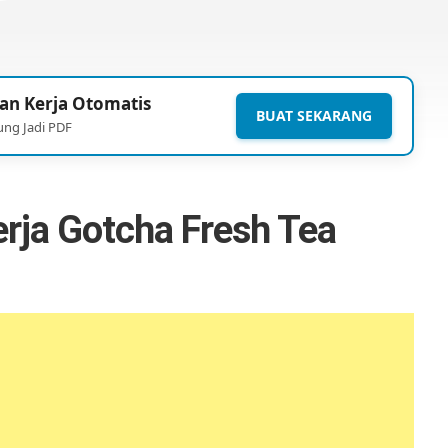
an Kerja Otomatis
BUAT SEKARANG
ung Jadi PDF
rja Gotcha Fresh Tea