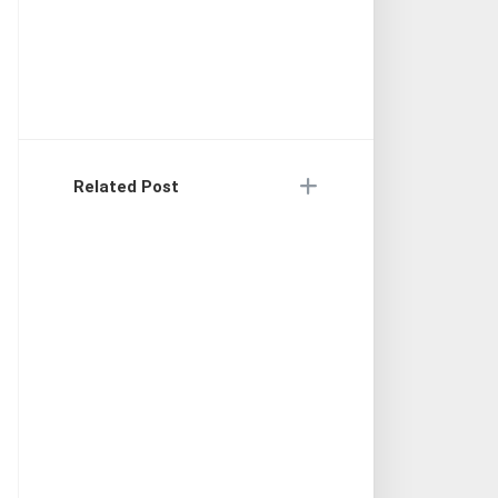
Related Post