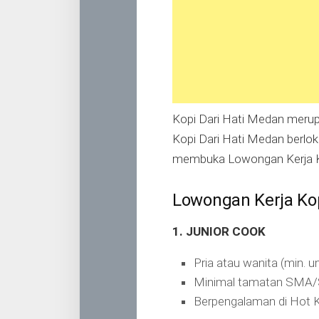
Kopi Dari Hati Medan meru
Kopi Dari Hati Medan berlok
membuka Lowongan Kerja Kop
Lowongan Kerja Kop
1. JUNIOR COOK
Pria atau wanita (min. 
Minimal tamatan SMA
Berpengalaman di Hot Ki