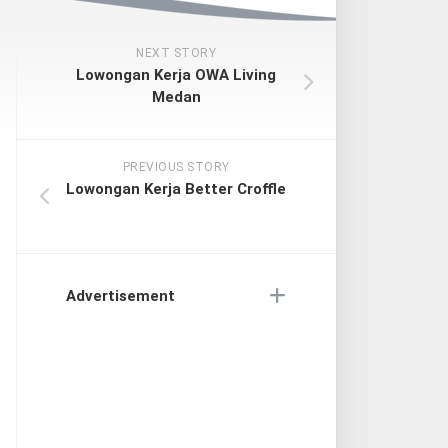
NEXT STORY
Lowongan Kerja OWA Living
Medan
PREVIOUS STORY
Lowongan Kerja Better Croffle
Advertisement