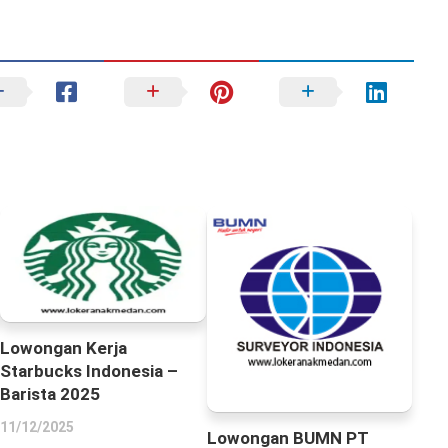
Lowongan Kerja
Starbucks Indonesia –
Barista 2025
11/12/2025
Lowongan BUMN PT