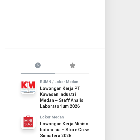
BUMN
/
Loker Medan
Lowongan Kerja PT
Kawasan Industri
Medan – Staff Analis
Laboratorium 2026
Loker Medan
Lowongan Kerja Miniso
Indonesia – Store Crew
Sumatera 2026