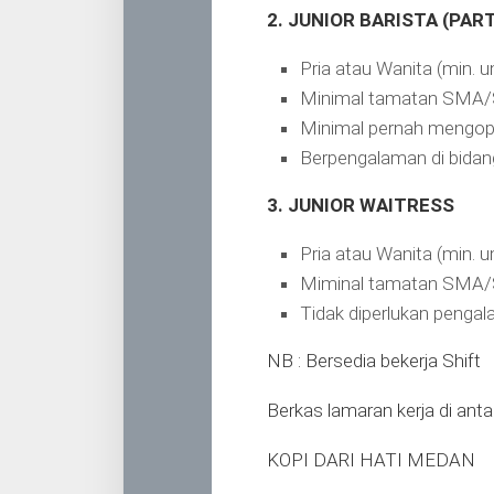
2. JUNIOR BARISTA (PAR
Pria atau Wanita (min. 
Minimal tamatan SMA
Minimal pernah mengop
Berpengalaman di bidan
3. JUNIOR WAITRESS
Pria atau Wanita (min. 
Miminal tamatan SMA
Tidak diperlukan penga
NB : Bersedia bekerja Shift
Berkas lamaran kerja di anta
KOPI DARI HATI MEDAN