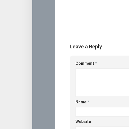
Leave a Reply
Comment
*
Name
*
Website