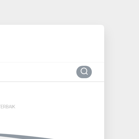
ERBAIK