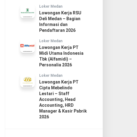
Loker Medan
Lowongan Kerja RSU
Deli Medan – Bagian
Informasi dan
Pendaftaran 2026
Loker Medan
Lowongan Kerja PT
Midi Utama Indonesia
Tbk (Alfamidi) –
Personalia 2026
Loker Medan
Lowongan Kerja PT
Cipta Mebelindo
Lestari – Staff
Accounting, Head
Accounting, HRD
Manager & Kasir Pabrik
2026