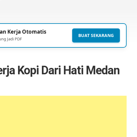
an Kerja Otomatis
BUAT SEKARANG
ung Jadi PDF
ja Kopi Dari Hati Medan