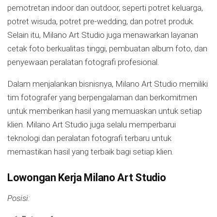
pemotretan indoor dan outdoor, seperti potret keluarga,
potret wisuda, potret pre-wedding, dan potret produk.
Selain itu, Milano Art Studio juga menawarkan layanan
cetak foto berkualitas tinggi, pembuatan album foto, dan
penyewaan peralatan fotografi profesional.
Dalam menjalankan bisnisnya, Milano Art Studio memiliki
tim fotografer yang berpengalaman dan berkomitmen
untuk memberikan hasil yang memuaskan untuk setiap
klien. Milano Art Studio juga selalu memperbarui
teknologi dan peralatan fotografi terbaru untuk
memastikan hasil yang terbaik bagi setiap klien.
Lowongan Kerja Milano Art Studio
Posisi: