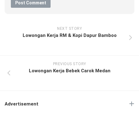
NEXT STORY
Lowongan Kerja RM & Kopi Dapur Bamboo
PREVIOUS STORY
Lowongan Kerja Bebek Carok Medan
Advertisement