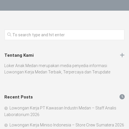
Tentang Kami
Loker Anak Medan merupakan media penyedia informasi
Lowongan Kerja Medan Terbaik, Terpercaya dan Terupdate
Recent Posts
Lowongan Kerja PT Kawasan Industri Medan – Staff Analis
Laboratorium 2026
Lowongan Kerja Miniso Indonesia – Store Crew Sumatera 2026