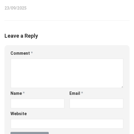
23/09/2025
Leave a Reply
Comment
*
Name
*
Email
*
Website