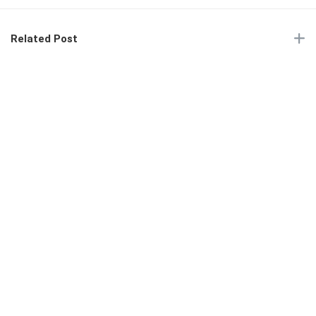
Related Post