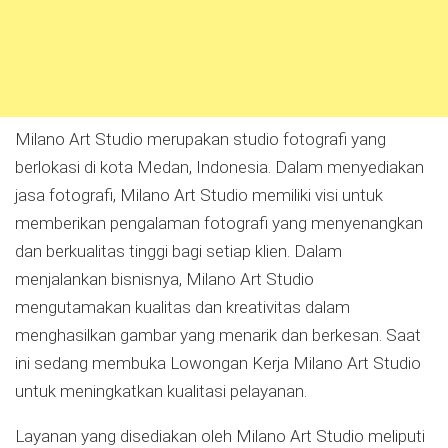
Milano Art Studio merupakan studio fotografi yang
berlokasi di kota Medan, Indonesia. Dalam menyediakan
jasa fotografi, Milano Art Studio memiliki visi untuk
memberikan pengalaman fotografi yang menyenangkan
dan berkualitas tinggi bagi setiap klien. Dalam
menjalankan bisnisnya, Milano Art Studio
mengutamakan kualitas dan kreativitas dalam
menghasilkan gambar yang menarik dan berkesan. Saat
ini sedang membuka Lowongan Kerja Milano Art Studio
untuk meningkatkan kualitasi pelayanan.
Layanan yang disediakan oleh Milano Art Studio meliputi