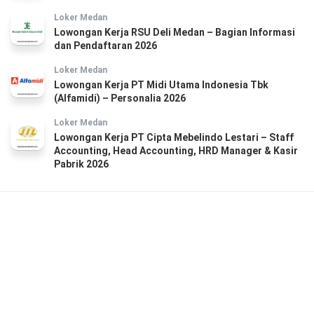
Loker Medan
Lowongan Kerja RSU Deli Medan – Bagian Informasi
dan Pendaftaran 2026
Loker Medan
Lowongan Kerja PT Midi Utama Indonesia Tbk
(Alfamidi) – Personalia 2026
Loker Medan
Lowongan Kerja PT Cipta Mebelindo Lestari – Staff
Accounting, Head Accounting, HRD Manager & Kasir
Pabrik 2026