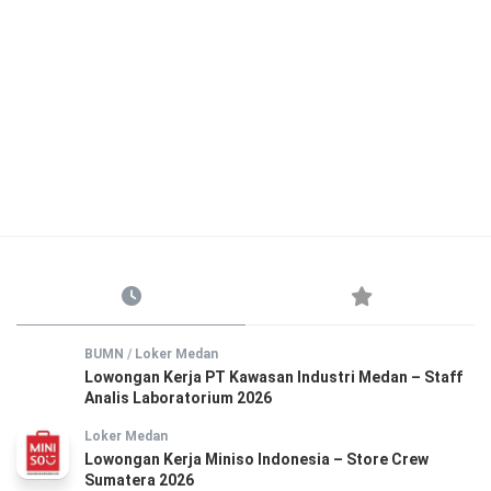
BUMN
/
Loker Medan
Lowongan Kerja PT Kawasan Industri Medan – Staff
Analis Laboratorium 2026
Loker Medan
Lowongan Kerja Miniso Indonesia – Store Crew
Sumatera 2026