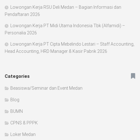
Lowongan Kerja RSU Deli Medan – Bagian Informasi dan
Pendaftaran 2026
Lowongan Kerja PT Midi Utama Indonesia Tbk (Alfamidi) –
Personalia 2026
Lowongan Kerja PT Cipta Mebelindo Lestari – Staff Accounting,
Head Accounting, HRD Manager & Kasir Pabrik 2026
Categories
Beasiswa/Seminar dan Event Medan
Blog
BUMN
CPNS & PPPK
Loker Medan