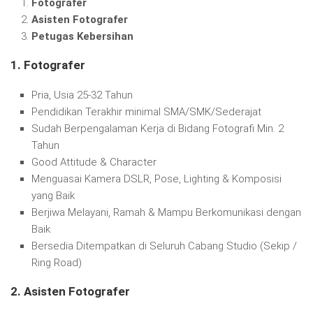
Fotografer
Asisten Fotografer
Petugas Kebersihan
1. Fotografer
Pria, Usia 25-32 Tahun
Pendidikan Terakhir minimal SMA/SMK/Sederajat
Sudah Berpengalaman Kerja di Bidang Fotografi Min. 2
Tahun
Good Attitude & Character
Menguasai Kamera DSLR, Pose, Lighting & Komposisi
yang Baik
Berjiwa Melayani, Ramah & Mampu Berkomunikasi dengan
Baik
Bersedia Ditempatkan di Seluruh Cabang Studio (Sekip /
Ring Road)
2. Asisten Fotografer