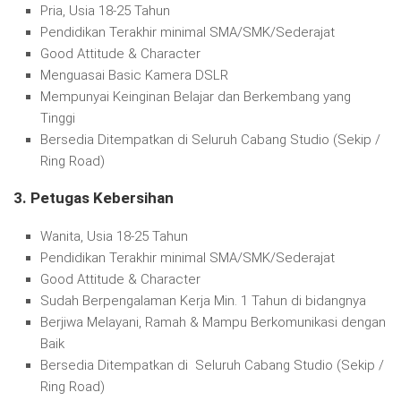
Pria, Usia 18-25 Tahun
Pendidikan Terakhir minimal SMA/SMK/Sederajat
Good Attitude & Character
Menguasai Basic Kamera DSLR
Mempunyai Keinginan Belajar dan Berkembang yang
Tinggi
Bersedia Ditempatkan di Seluruh Cabang Studio (Sekip /
Ring Road)
3. Petugas Kebersihan
Wanita, Usia 18-25 Tahun
Pendidikan Terakhir minimal SMA/SMK/Sederajat
Good Attitude & Character
Sudah Berpengalaman Kerja Min. 1 Tahun di bidangnya
Berjiwa Melayani, Ramah & Mampu Berkomunikasi dengan
Baik
Bersedia Ditempatkan di Seluruh Cabang Studio (Sekip /
Ring Road)