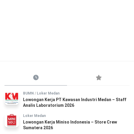
BUMN
/
Loker Medan
Lowongan Kerja PT Kawasan Industri Medan – Staff
Analis Laboratorium 2026
Loker Medan
Lowongan Kerja Miniso Indonesia – Store Crew
Sumatera 2026