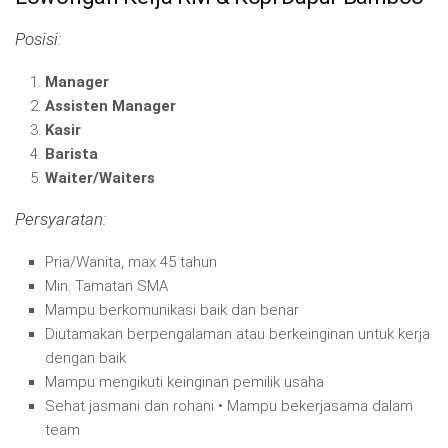
Posisi:
Manager
Assisten Manager
Kasir
Barista
Waiter/Waiters
Persyaratan:
Pria/Wanita, max 45 tahun
Min. Tamatan SMA
Mampu berkomunikasi baik dan benar
Diutamakan berpengalaman atau berkeinginan untuk kerja
dengan baik
Mampu mengikuti keinginan pemilik usaha
Sehat jasmani dan rohani • Mampu bekerjasama dalam
team