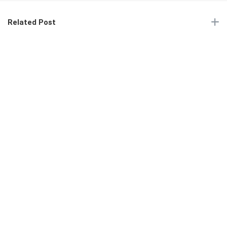
Related Post