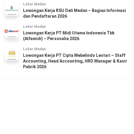
Loker Medan
Lowongan Kerja RSU Deli Medan – Bagian Informasi
dan Pendaftaran 2026
Loker Medan
Lowongan Kerja PT Midi Utama Indonesia Tbk
(Alfamidi) – Personalia 2026
Loker Medan
Lowongan Kerja PT Cipta Mebelindo Lestari – Staff
Accounting, Head Accounting, HRD Manager & Kasir
Pabrik 2026