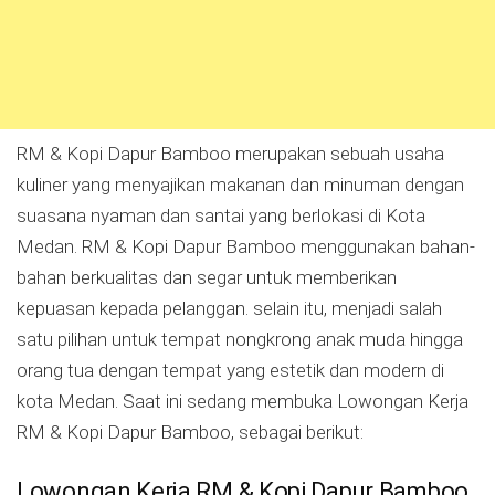
RM & Kopi Dapur Bamboo merupakan sebuah usaha
kuliner yang menyajikan makanan dan minuman dengan
suasana nyaman dan santai yang berlokasi di Kota
Medan. RM & Kopi Dapur Bamboo menggunakan bahan-
bahan berkualitas dan segar untuk memberikan
kepuasan kepada pelanggan. selain itu, menjadi salah
satu pilihan untuk tempat nongkrong anak muda hingga
orang tua dengan tempat yang estetik dan modern di
kota Medan. Saat ini sedang membuka Lowongan Kerja
RM & Kopi Dapur Bamboo, sebagai berikut:
Lowongan Kerja RM & Kopi Dapur Bamboo