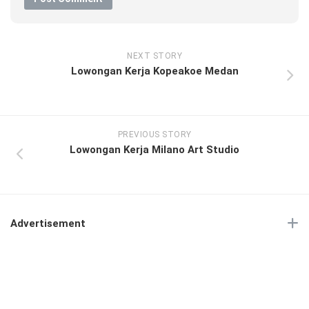
NEXT STORY
Lowongan Kerja Kopeakoe Medan
PREVIOUS STORY
Lowongan Kerja Milano Art Studio
Advertisement