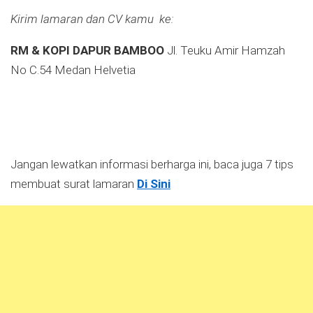
Kirim lamaran dan CV kamu ke:
RM & KOPI DAPUR BAMBOO
Jl. Teuku Amir Hamzah
No C.54 Medan Helvetia
Jangan lewatkan informasi berharga ini, baca juga 7 tips
membuat surat lamaran
Di Sini