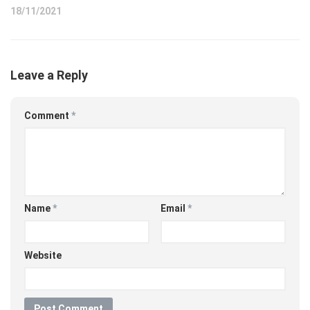
18/11/2021
Leave a Reply
Comment
*
Name
*
Email
*
Website