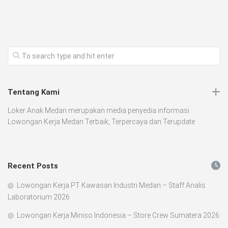
Tentang Kami
Loker Anak Medan merupakan media penyedia informasi
Lowongan Kerja Medan Terbaik, Terpercaya dan Terupdate
Recent Posts
Lowongan Kerja PT Kawasan Industri Medan – Staff Analis
Laboratorium 2026
Lowongan Kerja Miniso Indonesia – Store Crew Sumatera 2026