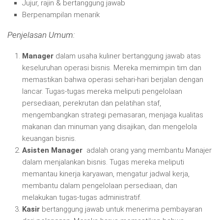
Jujur, rajin & bertanggung jawab
Berpenampilan menarik
Penjelasan Umum:
Manager
dalam usaha kuliner bertanggung jawab atas
keseluruhan operasi bisnis. Mereka memimpin tim dan
memastikan bahwa operasi sehari-hari berjalan dengan
lancar. Tugas-tugas mereka meliputi pengelolaan
persediaan, perekrutan dan pelatihan staf,
mengembangkan strategi pemasaran, menjaga kualitas
makanan dan minuman yang disajikan, dan mengelola
keuangan bisnis.
Asisten
Manager
adalah orang yang membantu Manajer
dalam menjalankan bisnis. Tugas mereka meliputi
memantau kinerja karyawan, mengatur jadwal kerja,
membantu dalam pengelolaan persediaan, dan
melakukan tugas-tugas administratif.
Kasir
bertanggung jawab untuk menerima pembayaran