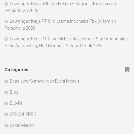
Lowongan Kerja RSU Deli Medan – Bagian Informasi dan
Pendaftaran 2026
Lowongan Kerja PT Midi Utama Indonesia Tbk (Alfamidi) –
Personalia 2026
Lowongan Kerja PT Cipta Mebelindo Lestari – Staff Accounting,
Head Accounting, HRD Manager & Kasir Pabrik 2026
Categories
Beasiswa/Seminar dan Event Medan
Blog
BUMN
CPNS & PPPK
Loker Medan