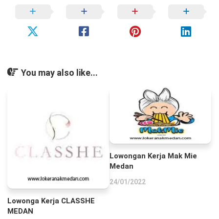
You may also like...
Lowongan Kerja Mak Mie
Medan
24/01/2022
Lowonga Kerja CLASSHE
MEDAN