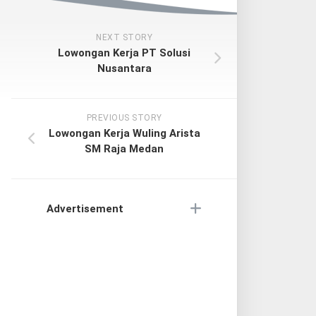
NEXT STORY
Lowongan Kerja PT Solusi
Nusantara
PREVIOUS STORY
Lowongan Kerja Wuling Arista
SM Raja Medan
Advertisement