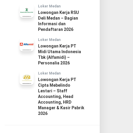
Loker Medan
Lowongan Kerja RSU
Deli Medan – Bagian
Informasi dan
Pendaftaran 2026
Loker Medan
Lowongan Kerja PT
Midi Utama Indonesia
Tbk (Alfamidi) –
Personalia 2026
Loker Medan
Lowongan Kerja PT
Cipta Mebelindo
Lestari – Staff
Accounting, Head
Accounting, HRD
Manager & Kasir Pabrik
2026