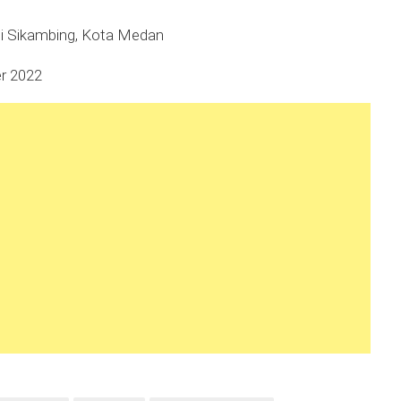
ei Sikambing, Kota Medan
r 2022