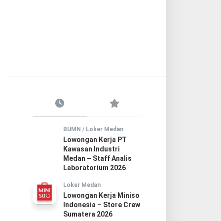
BUMN
/
Loker Medan
Lowongan Kerja PT
Kawasan Industri
Medan – Staff Analis
Laboratorium 2026
Loker Medan
Lowongan Kerja Miniso
Indonesia – Store Crew
Sumatera 2026