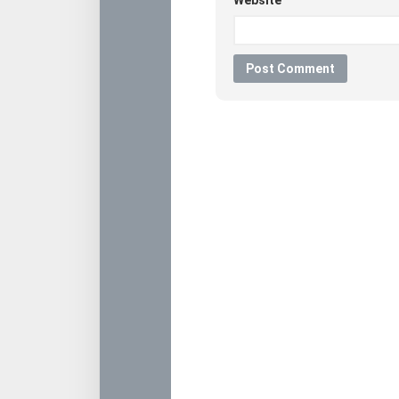
Website