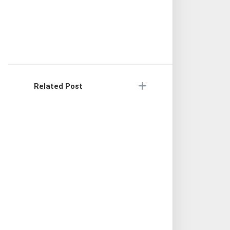
Related Post