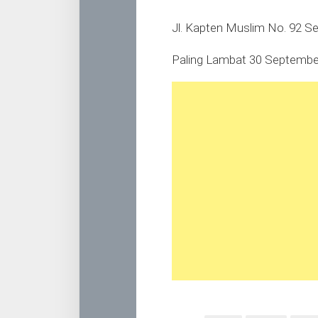
Jl. Kapten Muslim No. 92 S
Paling Lambat 30 Septembe