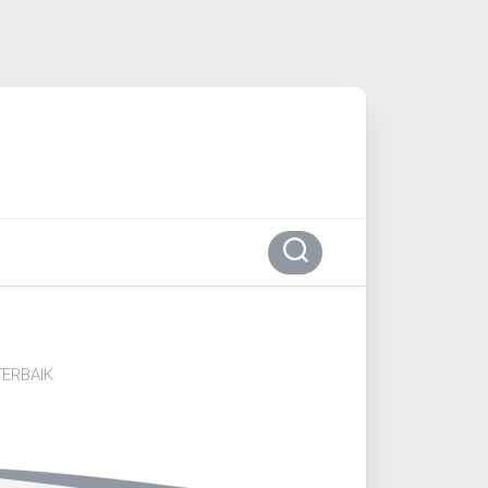
ERBAIK