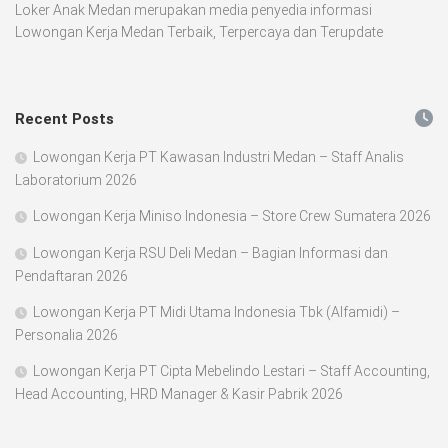
Loker Anak Medan merupakan media penyedia informasi
Lowongan Kerja Medan Terbaik, Terpercaya dan Terupdate
Recent Posts
Lowongan Kerja PT Kawasan Industri Medan – Staff Analis
Laboratorium 2026
Lowongan Kerja Miniso Indonesia – Store Crew Sumatera 2026
Lowongan Kerja RSU Deli Medan – Bagian Informasi dan
Pendaftaran 2026
Lowongan Kerja PT Midi Utama Indonesia Tbk (Alfamidi) –
Personalia 2026
Lowongan Kerja PT Cipta Mebelindo Lestari – Staff Accounting,
Head Accounting, HRD Manager & Kasir Pabrik 2026