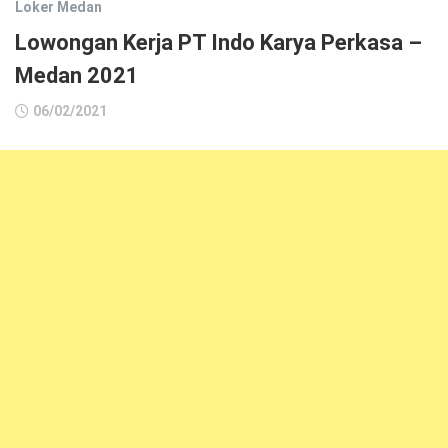
Loker Medan
Lowongan Kerja PT Indo Karya Perkasa –
Medan 2021
06/02/2021