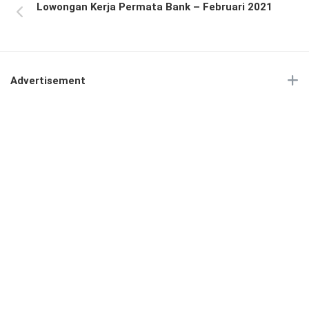
Lowongan Kerja Permata Bank – Februari 2021
Advertisement