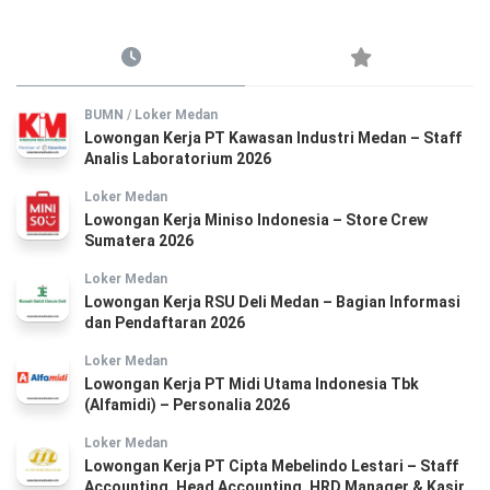
BUMN
/
Loker Medan
Lowongan Kerja PT Kawasan Industri Medan – Staff
Analis Laboratorium 2026
Loker Medan
Lowongan Kerja Miniso Indonesia – Store Crew
Sumatera 2026
Loker Medan
Lowongan Kerja RSU Deli Medan – Bagian Informasi
dan Pendaftaran 2026
Loker Medan
Lowongan Kerja PT Midi Utama Indonesia Tbk
(Alfamidi) – Personalia 2026
Loker Medan
Lowongan Kerja PT Cipta Mebelindo Lestari – Staff
Accounting, Head Accounting, HRD Manager & Kasir