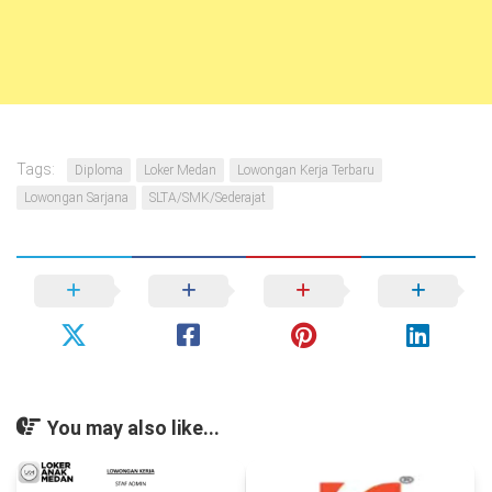
Tags:
Diploma
Loker Medan
Lowongan Kerja Terbaru
Lowongan Sarjana
SLTA/SMK/Sederajat
You may also like...