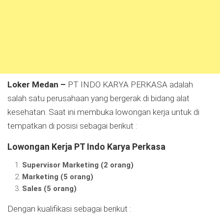
Loker Medan –
PT INDO KARYA PERKASA adalah
salah satu perusahaan yang bergerak di bidang alat
kesehatan. Saat ini membuka lowongan kerja untuk di
tempatkan di posisi sebagai berikut :
Lowongan Kerja PT Indo Karya Perkasa
Supervisor Marketing (2 orang)
Marketing (5 orang)
Sales (5 orang)
Dengan kualifikasi sebagai berikut :