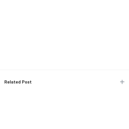
Related Post