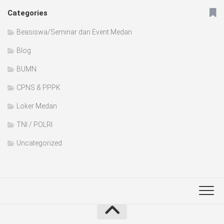
Categories
Beasiswa/Seminar dan Event Medan
Blog
BUMN
CPNS & PPPK
Loker Medan
TNI / POLRI
Uncategorized