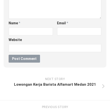
Name
*
Email
*
Website
NEXT STORY
Lowongan Kerja Barista Alfamart Medan 2021
PREVIOUS STORY