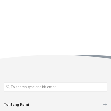
Tentang Kami