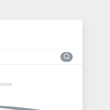
ERBAIK