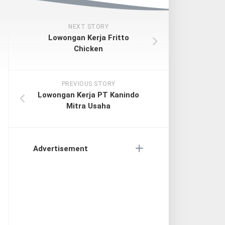
NEXT STORY
Lowongan Kerja Fritto
Chicken
PREVIOUS STORY
Lowongan Kerja PT Kanindo
Mitra Usaha
Advertisement