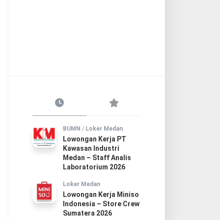
BUMN
/
Loker Medan
Lowongan Kerja PT
Kawasan Industri
Medan – Staff Analis
Laboratorium 2026
Loker Medan
Lowongan Kerja Miniso
Indonesia – Store Crew
Sumatera 2026