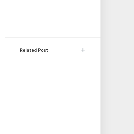
Related Post