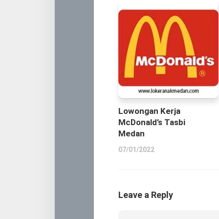
Lowongan Kerja
McDonald’s Tasbi
Medan
07/01/2022
Leave a Reply