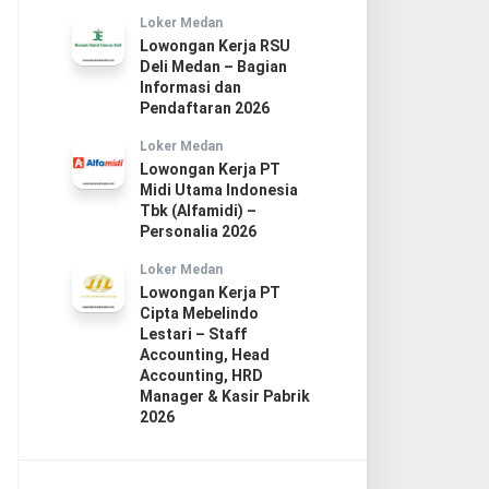
Loker Medan
Lowongan Kerja RSU
Deli Medan – Bagian
Informasi dan
Pendaftaran 2026
Loker Medan
Lowongan Kerja PT
Midi Utama Indonesia
Tbk (Alfamidi) –
Personalia 2026
Loker Medan
Lowongan Kerja PT
Cipta Mebelindo
Lestari – Staff
Accounting, Head
Accounting, HRD
Manager & Kasir Pabrik
2026