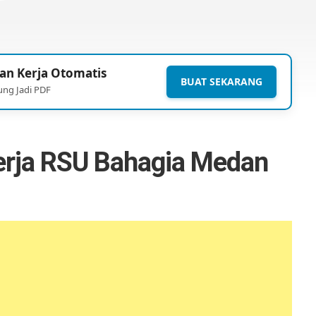
an Kerja Otomatis
BUAT SEKARANG
ung Jadi PDF
rja RSU Bahagia Medan