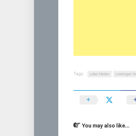
Tags:
Loker Medan
Lowongan Ke
You may also like...