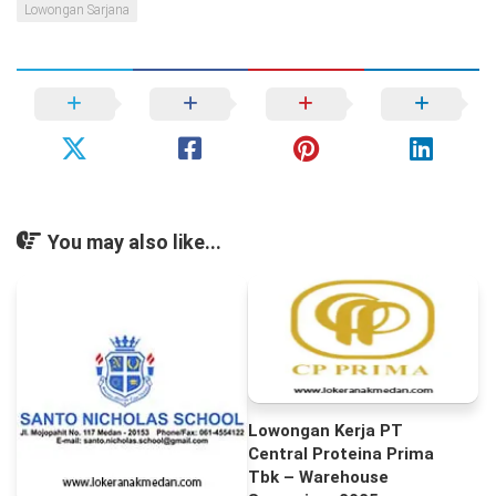
Lowongan Sarjana
You may also like...
Lowongan Kerja PT
Central Proteina Prima
Tbk – Warehouse