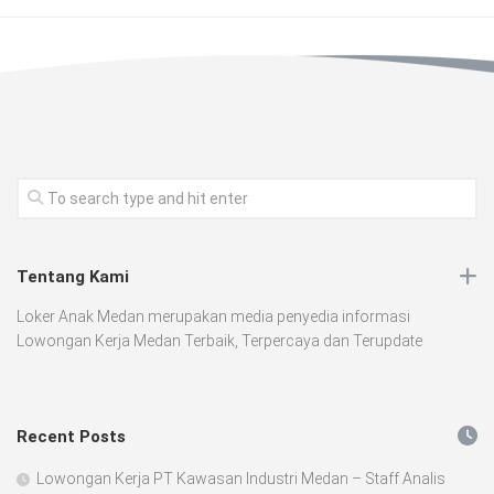
Tentang Kami
Loker Anak Medan merupakan media penyedia informasi
Lowongan Kerja Medan Terbaik, Terpercaya dan Terupdate
Recent Posts
Lowongan Kerja PT Kawasan Industri Medan – Staff Analis