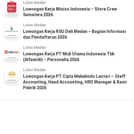
Loker Medan
Lowongan Kerja Miniso Indonesia – Store Crew
Sumatera 2026
Loker Medan
Lowongan Kerja RSU Deli Medan – Bagian Informasi
dan Pendaftaran 2026
Loker Medan
Lowongan Kerja PT Midi Utama Indonesia Tbk
(Alfamidi) – Personalia 2026
Loker Medan
Lowongan Kerja PT Cipta Mebelindo Lestari – Staff
Accounting, Head Accounting, HRD Manager & Kasir
Pabrik 2026