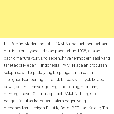
PT Pacific Medan Industri (PAMIN), sebuah perusahaan
multinasional yang didirikan pada tahun 1998, adalah
pabrik manufaktur yang sepenuhnya termodernisasi yang
terletak di Medan – Indonesia. PAMIN adalah produsen
kelapa sawit terpadu yang berpengalaman dalam
menghasilkan berbagai produk berbasis minyak kelapa
sawit, seperti: minyak goreng, shortening, margarin,
mentega sayur & lemak spesial. PAMIN dilengkapi
dengan fasilitas kemasan dalam negeri yang
menghasilkan: Jerigen Plastik, Botol PET dan Kaleng Tin,