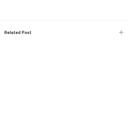
Related Post