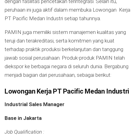
dengan fasilitas pencetakan terintegrasi. Selain itu,
peruhaan ini juga aktif dalam membuka Lowongan Kerja
PT Pacific Medan Industri setiap tahunnya.
PAMIN juga memiliki sistem manajemen kualitas yang
teruji dan terakreditasi, serta komitmen yang kuat
terhadap praktik produksi berkelanjutan dan tanggung
jawab sosial perusahaan. Produk-produk PAMIN telah
diekspor ke berbagai negara di seluruh dunia. Bergabung
menjadi bagian dari perusahaan, sebagai berikut:
Lowongan Kerja PT Pacific Medan Industri
Industrial Sales Manager
Base in Jakarta
Job Qualification :