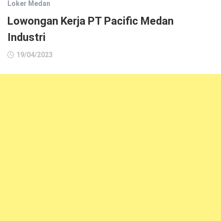
Loker Medan
Lowongan Kerja PT Pacific Medan
Industri
19/04/2023