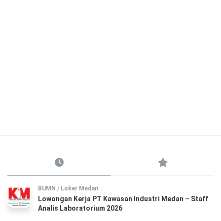
BUMN
/
Loker Medan
Lowongan Kerja PT Kawasan Industri Medan – Staff
Analis Laboratorium 2026