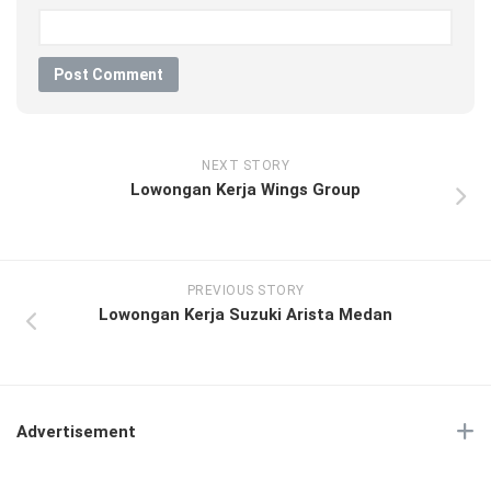
NEXT STORY
Lowongan Kerja Wings Group
PREVIOUS STORY
Lowongan Kerja Suzuki Arista Medan
Advertisement