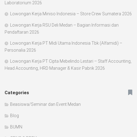
Laboratorium 2026
Lowongan Kerja Miniso Indonesia – Store Crew Sumatera 2026
Lowongan Kerja RSU Deli Medan – Bagian Informasi dan
Pendaftaran 2026
Lowongan Kerja PT Midi Utama Indonesia Tbk (Alfamidi) –
Personalia 2026
Lowongan Kerja PT Cipta Mebelindo Lestari – Staff Accounting,
Head Accounting, HRD Manager & Kasir Pabrik 2026
Categories
Beasiswa/Seminar dan Event Medan
Blog
BUMN