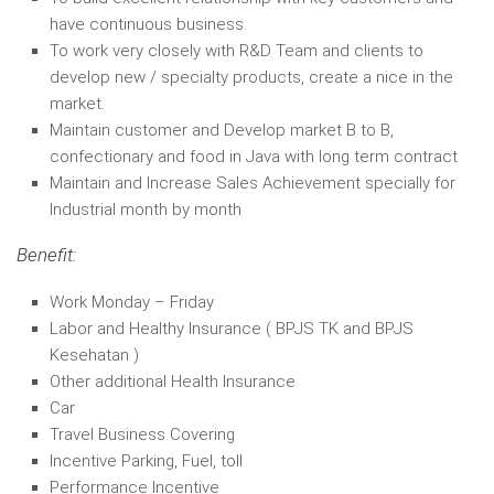
have continuous business.
To work very closely with R&D Team and clients to
develop new / specialty products, create a nice in the
market.
Maintain customer and Develop market B to B,
confectionary and food in Java with long term contract
Maintain and Increase Sales Achievement specially for
Industrial month by month
Benefit:
Work Monday – Friday
Labor and Healthy Insurance ( BPJS TK and BPJS
Kesehatan )
Other additional Health Insurance
Car
Travel Business Covering
Incentive Parking, Fuel, toll
Performance Incentive