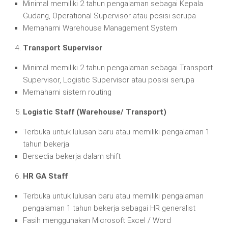
Minimal memiliki 2 tahun pengalaman sebagai Kepala
Gudang, Operational Supervisor atau posisi serupa
Memahami Warehouse Management System
Transport Supervisor
Minimal memiliki 2 tahun pengalaman sebagai Transport
Supervisor, Logistic Supervisor atau posisi serupa
Memahami sistem routing
Logistic Staff (Warehouse/ Transport)
Terbuka untuk lulusan baru atau memiliki pengalaman 1
tahun bekerja
Bersedia bekerja dalam shift
HR GA Staff
Terbuka untuk lulusan baru atau memiliki pengalaman
pengalaman 1 tahun bekerja sebagai HR generalist
Fasih menggunakan Microsoft Excel / Word