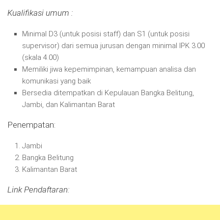
Kualifikasi umum :
Minimal D3 (untuk posisi staff) dan S1 (untuk posisi
supervisor) dari semua jurusan dengan minimal IPK 3.00
(skala 4.00)
Memiliki jiwa kepemimpinan, kemampuan analisa dan
komunikasi yang baik
Bersedia ditempatkan di Kepulauan Bangka Belitung,
Jambi, dan Kalimantan Barat
Penempatan:
Jambi
Bangka Belitung
Kalimantan Barat
Link Pendaftaran: