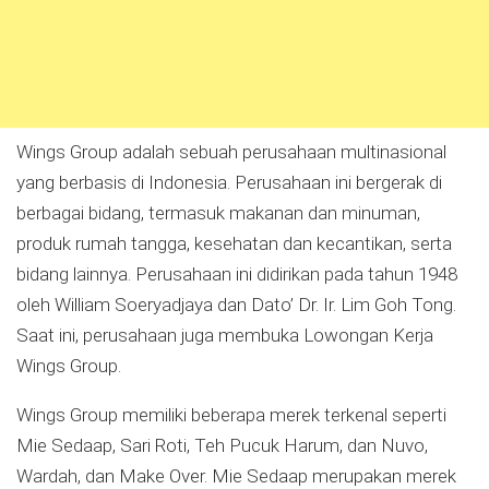
Wings Group adalah sebuah perusahaan multinasional
yang berbasis di Indonesia. Perusahaan ini bergerak di
berbagai bidang, termasuk makanan dan minuman,
produk rumah tangga, kesehatan dan kecantikan, serta
bidang lainnya. Perusahaan ini didirikan pada tahun 1948
oleh William Soeryadjaya dan Dato’ Dr. Ir. Lim Goh Tong.
Saat ini, perusahaan juga membuka Lowongan Kerja
Wings Group.
Wings Group memiliki beberapa merek terkenal seperti
Mie Sedaap, Sari Roti, Teh Pucuk Harum, dan Nuvo,
Wardah, dan Make Over. Mie Sedaap merupakan merek