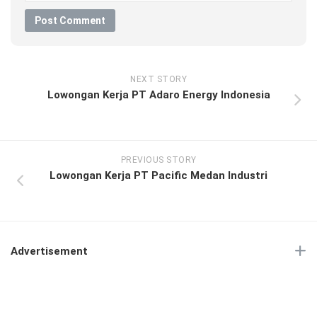
NEXT STORY
Lowongan Kerja PT Adaro Energy Indonesia
PREVIOUS STORY
Lowongan Kerja PT Pacific Medan Industri
Advertisement