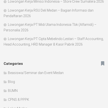
Lowongan Kerja Miniso Indonesia – Store Crew Sumatera 2026
Lowongan Kerja RSU Deli Medan – Bagian Informasi dan
Pendaftaran 2026
Lowongan Kerja PT Midi Utama Indonesia Tbk (Alfamidi) –
Personalia 2026
Lowongan Kerja PT Cipta Mebelindo Lestari – Staff Accounting,
Head Accounting, HRD Manager & Kasir Pabrik 2026
Categories
Beasiswa/Seminar dan Event Medan
Blog
BUMN
CPNS & PPPK