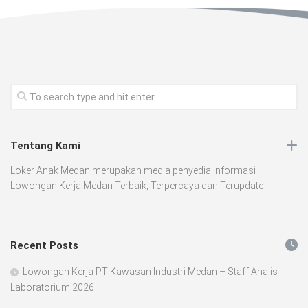
Tentang Kami
Loker Anak Medan merupakan media penyedia informasi
Lowongan Kerja Medan Terbaik, Terpercaya dan Terupdate
Recent Posts
Lowongan Kerja PT Kawasan Industri Medan – Staff Analis
Laboratorium 2026