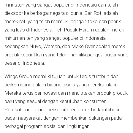
mi instan yang sangat populer di Indonesia dan telah
diekspor ke berbagai negara di dunia. Sari Roti adalah
merek roti yang telah memiliki jaringan toko dan pabrik
yang luas di Indonesia. Teh Pucuk Harum adalah merek
minuman teh yang sangat populer di Indonesia,
sedangkan Nuvo, Wardah, dan Make Over adalah merek
produk kecantikan yang telah memiliki pangsa pasar yang
besar di Indonesia.
Wings Group memiliki tujuan untuk terus tumbuh dan
berkembang dalam bidang bisnis yang mereka jalani.
Mereka terus berinovasi dan menciptakan produk-produk
baru yang sesuai dengan kebutuhan konsumen.
Perusahaan ini juga berkomitmen untuk berkontribusi
pada masyarakat dengan memberikan dukungan pada
berbagai program sosial dan lingkungan.