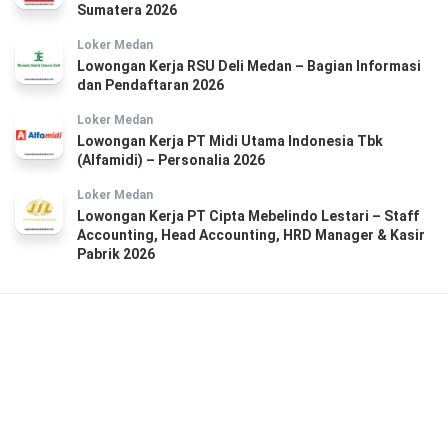
Sumatera 2026
Loker Medan
Lowongan Kerja RSU Deli Medan – Bagian Informasi
dan Pendaftaran 2026
Loker Medan
Lowongan Kerja PT Midi Utama Indonesia Tbk
(Alfamidi) – Personalia 2026
Loker Medan
Lowongan Kerja PT Cipta Mebelindo Lestari – Staff
Accounting, Head Accounting, HRD Manager & Kasir
Pabrik 2026