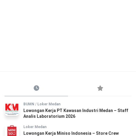
BUMN
/
Loker Medan
Lowongan Kerja PT Kawasan Industri Medan – Staff
Analis Laboratorium 2026
Loker Medan
Lowongan Kerja Miniso Indonesia – Store Crew