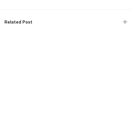
Related Post