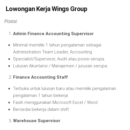
Lowongan Kerja Wings Group
Posisi:
Admin Finance Accounting Supervisor
Minimal memiliki 1 tahun pengalaman sebagai
Administration Team Leader, Accounting
Specialist/Supervisor, Audit atau posisi serupa
Lulusan Akuntansi / Manajemen / jurusan serupa
Finance Accounting Staff
Terbuka untuk lulusan baru atau memiliki pengalaman
pengalaman 1 tahun bekerja
Fasih menggunakan Microsoft Excel / Word
Bersedia bekerja dalam shift
Warehouse Supervisor