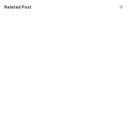
Related Post