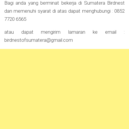
Bagi anda yang berminat bekerja di Sumatera Birdnest
dan memenuhi syarat di atas dapat menghubungi : 0852
7720 6565
atau dapat mengirim lamaran ke email :
birdnestofsumatera@gmail.com