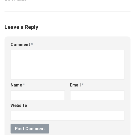
Leave a Reply
Comment
*
Name
*
Email
*
Website