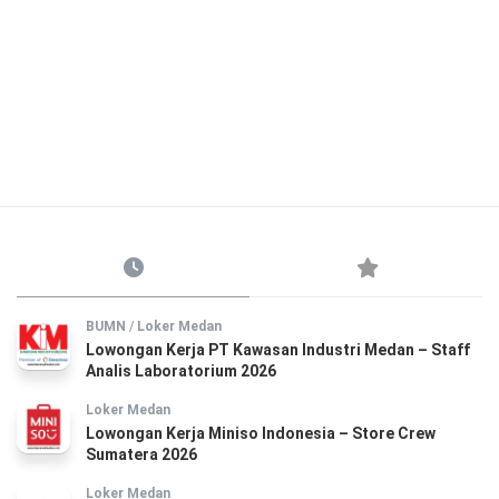
BUMN
/
Loker Medan
Lowongan Kerja PT Kawasan Industri Medan – Staff
Analis Laboratorium 2026
Loker Medan
Lowongan Kerja Miniso Indonesia – Store Crew
Sumatera 2026
Loker Medan