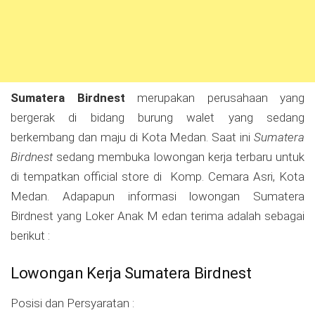
Sumatera Birdnest
merupakan perusahaan yang
bergerak di bidang burung walet yang sedang
berkembang dan maju di Kota Medan. Saat ini
Sumatera
Birdnest
sedang membuka lowongan kerja terbaru untuk
di tempatkan official store di Komp. Cemara Asri, Kota
Medan. Adapapun informasi lowongan Sumatera
Birdnest yang Loker Anak M edan terima adalah sebagai
berikut :
Lowongan Kerja Sumatera Birdnest
Posisi dan Persyaratan :