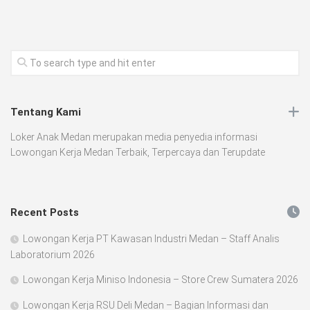
Tentang Kami
Loker Anak Medan merupakan media penyedia informasi
Lowongan Kerja Medan Terbaik, Terpercaya dan Terupdate
Recent Posts
Lowongan Kerja PT Kawasan Industri Medan – Staff Analis
Laboratorium 2026
Lowongan Kerja Miniso Indonesia – Store Crew Sumatera 2026
Lowongan Kerja RSU Deli Medan – Bagian Informasi dan