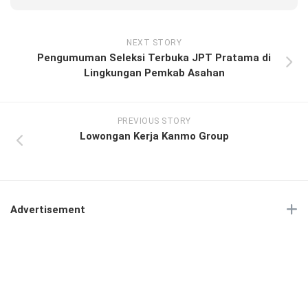
NEXT STORY
Pengumuman Seleksi Terbuka JPT Pratama di
Lingkungan Pemkab Asahan
PREVIOUS STORY
Lowongan Kerja Kanmo Group
Advertisement