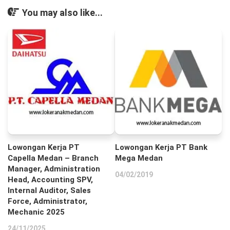
You may also like...
Lowongan Kerja PT
Lowongan Kerja PT Bank
Capella Medan – Branch
Mega Medan
Manager, Administration
04/02/2019
Head, Accounting SPV,
Internal Auditor, Sales
Force, Administrator,
Mechanic 2025
24/11/2025