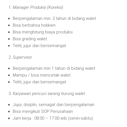
Manager Produksi (Koreksi)
Berpengalaman min. 2 tahun di bidang walet
Bisa berbahsa hokkien
Bisa menghitung biaya produksi
Bisa grading walet
Teliti, jujur dan bersemangat
Supervisor
Berpengalaman min 1 tahun di bidang walet
Mampu / bisa mencetak walet
Teliti, jujur dan bersemangat
Karyawan pencuci sarang burung walet
Jujur, disiplin, semagat dan berpengalaman
Bisa mengikuti SOP Perusahaan
Jam kerja : 08.00 – 17.00 wib (senin-sabtu)