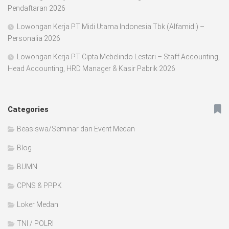
Pendaftaran 2026
Lowongan Kerja PT Midi Utama Indonesia Tbk (Alfamidi) –
Personalia 2026
Lowongan Kerja PT Cipta Mebelindo Lestari – Staff Accounting,
Head Accounting, HRD Manager & Kasir Pabrik 2026
Categories
Beasiswa/Seminar dan Event Medan
Blog
BUMN
CPNS & PPPK
Loker Medan
TNI / POLRI