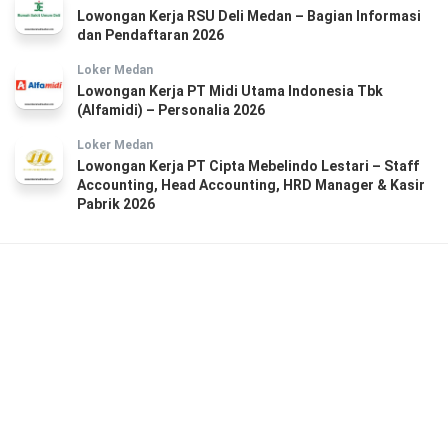
Lowongan Kerja RSU Deli Medan – Bagian Informasi
dan Pendaftaran 2026
Loker Medan
Lowongan Kerja PT Midi Utama Indonesia Tbk
(Alfamidi) – Personalia 2026
Loker Medan
Lowongan Kerja PT Cipta Mebelindo Lestari – Staff
Accounting, Head Accounting, HRD Manager & Kasir
Pabrik 2026